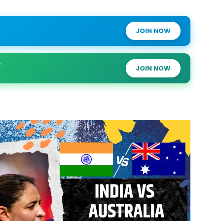
JOIN NOW
JOIN NOW