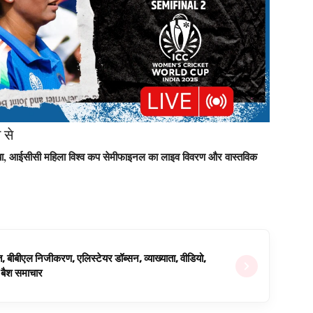
 से
रेलिया, आईसीसी महिला विश्व कप सेमीफाइनल का लाइव विवरण और वास्तविक
ित, बीबीएल निजीकरण, एलिस्टेयर डॉब्सन, व्याख्याता, वीडियो,
िग बैश समाचार