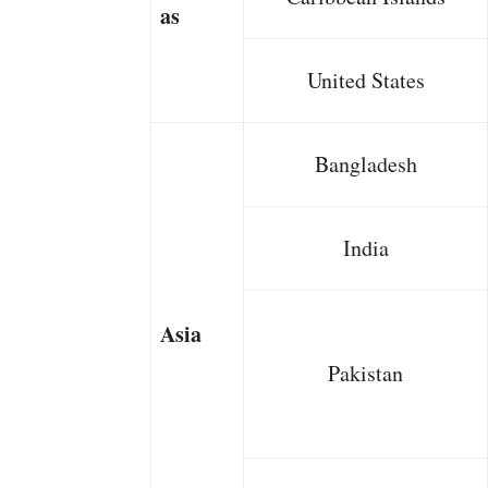
as
United States
Bangladesh
India
Asia
Pakistan