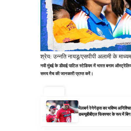
श्रेय: उन्नति नायडू/एसपीपी अलामी के माध्यम
नवी मुंबई के डीवाई पाटिल स्टेडियम में भारत बनाम ऑस्ट्
समय मैच की जानकारी प्राप्त करें।
ट्रेंडिंग ⚡
मेलबर्न रेनेगेड्स का भविष्य अनिश्च
डब्ल्यूबीबीएल फिक्स्चर के रूप में ब