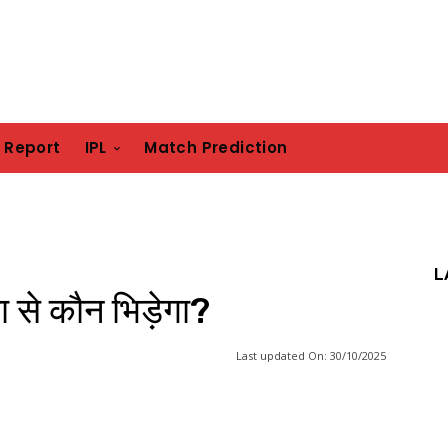
h Report
IPL
Match Prediction
L
ा से कौन भिड़ेगा?
Last updated On:
30/10/2025