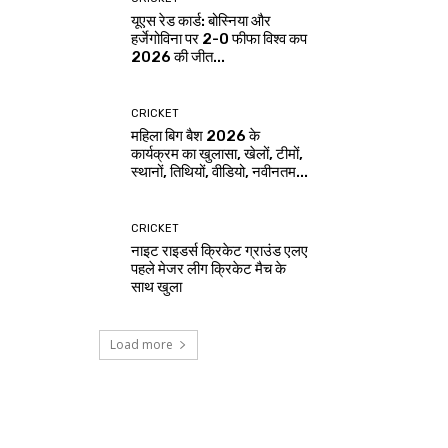
यूएस रेड कार्ड: बोस्निया और
हर्जेगोविना पर 2-0 फीफा विश्व कप
2026 की जीत...
CRICKET
महिला बिग बैश 2026 के
कार्यक्रम का खुलासा, खेलों, टीमों,
स्थानों, तिथियों, वीडियो, नवीनतम...
CRICKET
नाइट राइडर्स क्रिकेट ग्राउंड एलए
पहले मेजर लीग क्रिकेट मैच के
साथ खुला
Load more