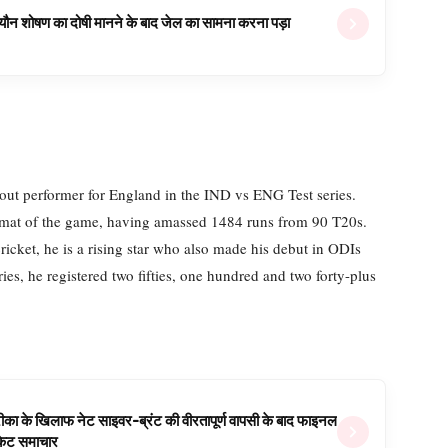
ल यौन शोषण का दोषी मानने के बाद जेल का सामना करना पड़ा
out performer for England in the IND vs ENG Test series.
format of the game, having amassed 1484 runs from 90 T20s.
cricket, he is a rising star who also made his debut in ODIs
ies, he registered two fifties, one hundred and two forty-plus
ीका के खिलाफ नेट साइवर-ब्रंट की वीरतापूर्ण वापसी के बाद फाइनल
रिकेट समाचार