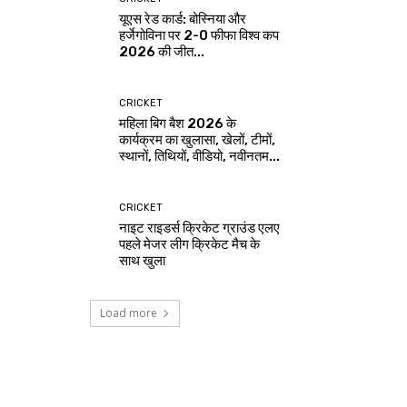
यूएस रेड कार्ड: बोस्निया और
हर्जेगोविना पर 2-0 फीफा विश्व कप
2026 की जीत...
CRICKET
महिला बिग बैश 2026 के
कार्यक्रम का खुलासा, खेलों, टीमों,
स्थानों, तिथियों, वीडियो, नवीनतम...
CRICKET
नाइट राइडर्स क्रिकेट ग्राउंड एलए
पहले मेजर लीग क्रिकेट मैच के
साथ खुला
Load more