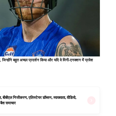
, जिन्होंने बहुत अच्छा प्रदर्शन किया और यदि वे मिनी-एनक्शन में प्रवेश
ित, बीबीएल निजीकरण, एलिस्टेयर डॉब्सन, व्याख्याता, वीडियो,
िग बैश समाचार