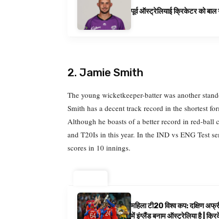
पूर्व ऑस्ट्रेलियाई क्रिकेटर को बा
2. Jamie Smith
The young wicketkeeper-batter was another stand
Smith has a decent track record in the shortest 
Although he boasts of a better record in red-ball 
and T20Is in this year. In the IND vs ENG Test ser
scores in 10 innings.
ट्रेंडिंग ⚡
महिला टी20 विश्व कप: दक्षिण अफ्र
में इंग्लैंड बनाम ऑस्ट्रेलिया है | क्