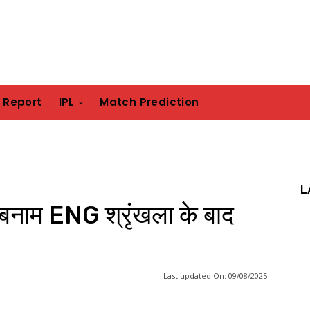
h Report
IPL
Match Prediction
L
D बनाम ENG श्रृंखला के बाद
Last updated On:
09/08/2025