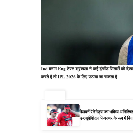
Ind बनाम Eng टेस्ट श्रृंखला ने कई इंग्लैंड सितारों को देखा
करते हैं तो IPL 2026 के लिए उठाया जा सकता है
ट्रेंडिंग ⚡
मेलबर्न रेनेगेड्स का भविष्य अनिश्च
डब्ल्यूबीबीएल फिक्स्चर के रूप में ब