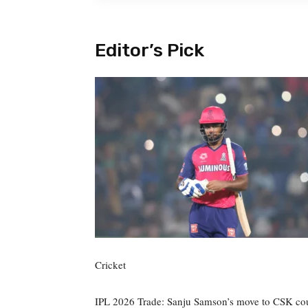
Editor’s Pick
Cricket
IPL 2026 Trade: Sanju Samson’s move to CSK cou