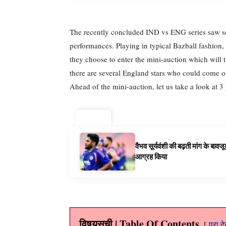
The recently concluded IND vs ENG series saw s
performances. Playing in typical Bazball fashion,
they choose to enter the mini-auction which will 
there are several England stars who could come of
Ahead of the mini-auction, let us take a look at 
ट्रेंडिंग ⚡
वैभव सूर्यवंशी की बढ़ती मांग के बा
आग्रह किया
विषयसूची | Table Of Contents
पूरा द