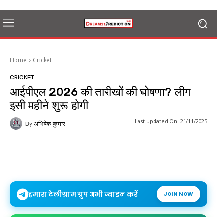
Home
Cricket
CRICKET
आईपीएल 2026 की तारीखों की घोषणा? लीग
इसी महीने शुरू होगी
Last updated On:
21/11/2025
By
अभिषेक कुमार
हमारा टेलीग्राम ग्रुप अभी ज्वाइन करें
JOIN NOW