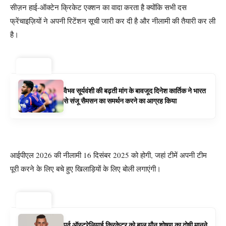
सीज़न हाई-ऑक्टेन क्रिकेट एक्शन का वादा करता है क्योंकि सभी दस
फ्रेंचाइज़ियों ने अपनी रिटेंशन सूची जारी कर दी है और नीलामी की तैयारी कर ली
है।
ट्रेंडिंग ⚡
वैभव सूर्यवंशी की बढ़ती मांग के बावजूद दिनेश कार्तिक ने भारत
से संजू सैमसन का समर्थन करने का आग्रह किया
आईपीएल 2026 की नीलामी 16 दिसंबर 2025 को होगी, जहां टीमें अपनी टीम
पूरी करने के लिए बचे हुए खिलाड़ियों के लिए बोली लगाएंगी।
ट्रेंडिंग ⚡
पूर्व ऑस्ट्रेलियाई क्रिकेटर को बाल यौन शोषण का दोषी मानने