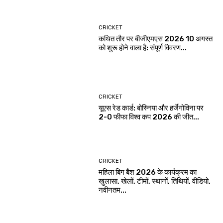
CRICKET
कथित तौर पर बीजीएमएस 2026 10 अगस्त
को शुरू होने वाला है: संपूर्ण विवरण...
CRICKET
यूएस रेड कार्ड: बोस्निया और हर्जेगोविना पर
2-0 फीफा विश्व कप 2026 की जीत...
CRICKET
महिला बिग बैश 2026 के कार्यक्रम का
खुलासा, खेलों, टीमों, स्थानों, तिथियों, वीडियो,
नवीनतम...