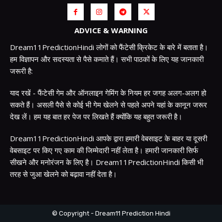
ADVICE & WARNING
Dream11PredictionHindi लोगों को फैंटेसी क्रिकेट के बारे में बताता है।
हम विज्ञापन और सदस्यता से पैसे कमाते हैं। सभी पाठकों के लिए यह जानकारी
जरूरी है:
याद रखें - फैंटेसी गेम और ऑनलाइन गेमिंग के नियम हर जगह अलग-अलग हो
सकते हैं। असली पैसे से कोई भी गेम खेलने से पहले अपने यहां के कानून जरूर
देख लें। हम यह बात हर पेज पर लिखते हैं क्योंकि यह बहुत जरूरी है।
Dream11PredictionHindi आपके द्वारा हमारी वेबसाइट के बाहर या दूसरी
वेबसाइट पर किए गए काम की जिम्मेदारी नहीं लेता है। हमारी जानकारी सिर्फ
सीखने और मनोरंजन के लिए है। Dream11PredictionHindi किसी भी
तरह से जुआ खेलने को बढ़ावा नहीं देता है।
© Copyright - Dream11 Prediction Hindi