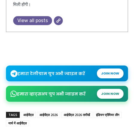
मिली होंगी।
View all posts
हमारा टेलीग्राम ग्रुप अभी ज्वाइन करें
JOIN NOW
हमारा व्हाट्सअप ग्रुप अभी ज्वाइन करें
JOIN NOW
TAGS
आईपीएल
आईपीएल 2026
आईपीएल 2026 तारीखें
इंडियन प्रीमियर लीग
मार्च में आईपीएल