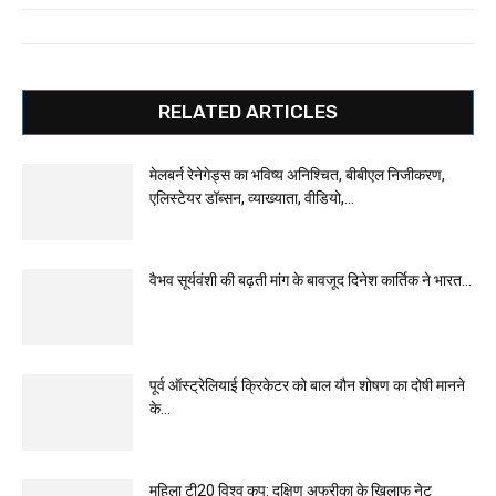
RELATED ARTICLES
मेलबर्न रेनेगेड्स का भविष्य अनिश्चित, बीबीएल निजीकरण,
एलिस्टेयर डॉब्सन, व्याख्याता, वीडियो,...
वैभव सूर्यवंशी की बढ़ती मांग के बावजूद दिनेश कार्तिक ने भारत...
पूर्व ऑस्ट्रेलियाई क्रिकेटर को बाल यौन शोषण का दोषी मानने
के...
महिला टी20 विश्व कप: दक्षिण अफ्रीका के खिलाफ नेट