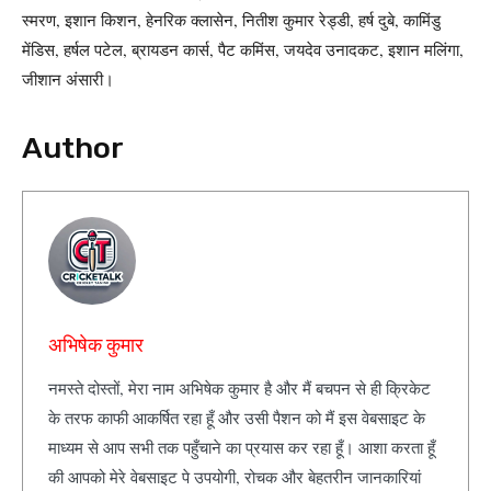
स्मरण, इशान किशन, हेनरिक क्लासेन, नितीश कुमार रेड्डी, हर्ष दुबे, कामिंडु
मेंडिस, हर्षल पटेल, ब्रायडन कार्स, पैट कमिंस, जयदेव उनादकट, इशान मलिंगा,
जीशान अंसारी।
Author
अभिषेक कुमार
नमस्ते दोस्तों, मेरा नाम अभिषेक कुमार है और मैं बचपन से ही क्रिकेट
के तरफ काफी आकर्षित रहा हूँ और उसी पैशन को मैं इस वेबसाइट के
माध्यम से आप सभी तक पहुँचाने का प्रयास कर रहा हूँ। आशा करता हूँ
की आपको मेरे वेबसाइट पे उपयोगी, रोचक और बेहतरीन जानकारियां