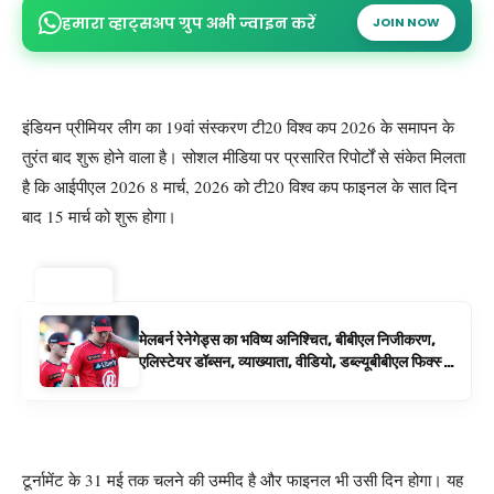
हमारा व्हाट्सअप ग्रुप अभी ज्वाइन करें
JOIN NOW
इंडियन प्रीमियर लीग का 19वां संस्करण टी20 विश्व कप 2026 के समापन के
तुरंत बाद शुरू होने वाला है। सोशल मीडिया पर प्रसारित रिपोर्टों से संकेत मिलता
है कि आईपीएल 2026 8 मार्च, 2026 को टी20 विश्व कप फाइनल के सात दिन
बाद 15 मार्च को शुरू होगा।
ट्रेंडिंग ⚡
मेलबर्न रेनेगेड्स का भविष्य अनिश्चित, बीबीएल निजीकरण,
एलिस्टेयर डॉब्सन, व्याख्याता, वीडियो, डब्ल्यूबीबीएल फिक्स्चर
के रूप में बिग बैश समाचार
टूर्नामेंट के 31 मई तक चलने की उम्मीद है और फाइनल भी उसी दिन होगा। यह