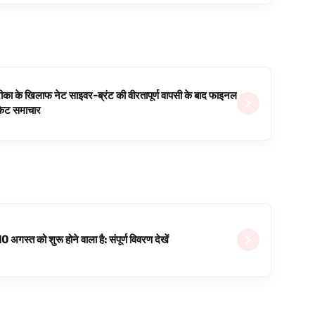
ीका के खिलाफ नेट साइवर-ब्रंट की वीरतापूर्ण वापसी के बाद फाइनल
रिकेट समाचार
्त को शुरू होने वाला है: संपूर्ण विवरण देखें