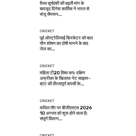
वैभव सूर्यवंशी की बढ़ती मांग के
बावजूद दिनेश कार्तिक ने भारत से
संजू सैमसन...
CRICKET
पूर्व ऑस्ट्रेलियाई क्रिकेटर को बाल
यौन शोषण का दोषी मानने के बाद
जेल का...
CRICKET
महिला टी20 विश्व कप: दक्षिण
अफ्रीका के खिलाफ नेट साइवर-
ब्रंट की वीरतापूर्ण वापसी के...
CRICKET
कथित तौर पर बीजीएमएस 2026
10 अगस्त को शुरू होने वाला है:
संपूर्ण विवरण...
CRICKET