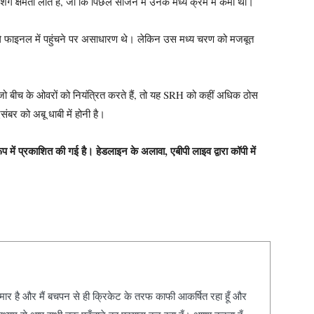
ंग क्षमता लाते हैं, जो कि पिछले सीजन में उनके मध्य क्रम में कमी थी।
पहले फाइनल में पहुंचने पर असाधारण थे। लेकिन उस मध्य चरण को मजबूत
 जो बीच के ओवरों को नियंत्रित करते हैं, तो यह SRH को कहीं अधिक ठोस
र को अबू धाबी में होनी है।
प में प्रकाशित की गई है। हेडलाइन के अलावा, एबीपी लाइव द्वारा कॉपी में
कुमार है और मैं बचपन से ही क्रिकेट के तरफ काफी आकर्षित रहा हूँ और