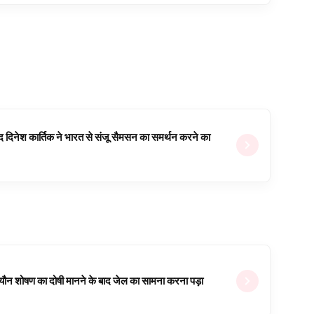
वजूद दिनेश कार्तिक ने भारत से संजू सैमसन का समर्थन करने का
ल यौन शोषण का दोषी मानने के बाद जेल का सामना करना पड़ा