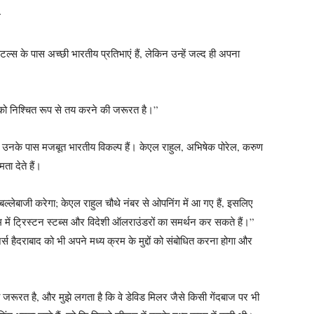
े
पिटल्स के पास अच्छी भारतीय प्रतिभाएं हैं, लेकिन उन्हें जल्द ही अपना
 को निश्चित रूप से तय करने की जरूरत है।”
 से उनके पास मजबूत भारतीय विकल्प हैं। केएल राहुल, अभिषेक पोरेल, करुण
ता देते हैं।
्लेबाजी करेगा; केएल राहुल चौथे नंबर से ओपनिंग में आ गए हैं, इसलिए
रम में ट्रिस्टन स्टब्स और विदेशी ऑलराउंडरों का समर्थन कर सकते हैं।”
्स हैदराबाद को भी अपने मध्य क्रम के मुद्दों को संबोधित करना होगा और
 जरूरत है, और मुझे लगता है कि वे डेविड मिलर जैसे किसी गेंदबाज पर भी