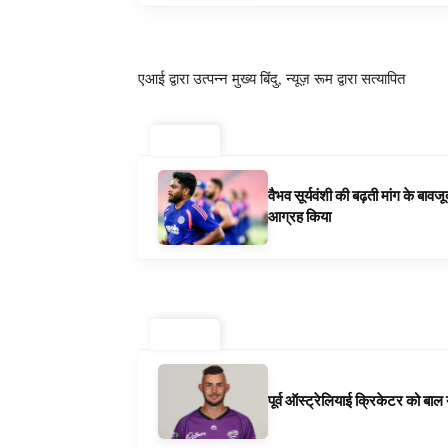
एआई द्वारा उत्पन्न मुख्य बिंदु, न्यूज़ रूम द्वारा सत्यापित
ट्रेंडिंग ⚡
वैभव सूर्यवंशी की बढ़ती मांग के बा
आग्रह किया
ट्रेंडिंग ⚡
पूर्व ऑस्ट्रेलियाई क्रिकेटर को बा