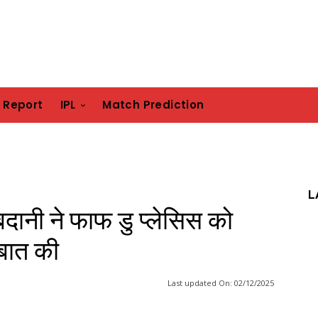
h Report
IPL
Match Prediction
L
बदानी ने फाफ डु प्लेसिस को
बात की
Last updated On:
02/12/2025