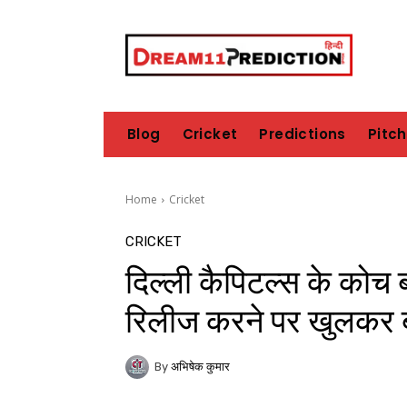
Blog
Cricket
Predictions
Pitc
Home
Cricket
CRICKET
दिल्ली कैपिटल्स के कोच 
रिलीज करने पर खुलकर 
By
अभिषेक कुमार