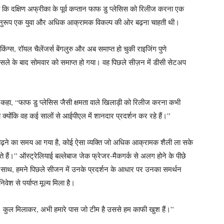
हा कि दक्षिण अफ्रीका के पूर्व कप्तान फाफ डु प्लेसिस को रिलीज करना एक
 अनुरूप एक युवा और अधिक आक्रामक विकल्प की ओर बढ़ना चाहती थी।
ंग्स, रॉयल चैलेंजर्स बेंगलुरु और अब समाप्त हो चुकी राइजिंग पुणे
ैसले के बाद सोमवार को समाप्त हो गया। वह पिछले सीज़न में डीसी सेटअप
न कहा, “फाफ डु प्लेसिस जैसी क्षमता वाले खिलाड़ी को रिलीज करना कभी
ा क्योंकि वह कई सालों से आईपीएल में शानदार प्रदर्शन कर रहे हैं।”
ढ़ने का समय आ गया है, कोई ऐसा व्यक्ति जो अधिक आक्रामक शैली ला सके
े हैं।” ऑस्ट्रेलियाई बल्लेबाज जेक फ्रेजर-मैकगर्क से अलग होने के पीछे
के साथ, हमने पिछले सीजन में उनके प्रदर्शन के आधार पर उनका समर्थन
वेश से पर्याप्त मूल्य मिला है।
ै। कुल मिलाकर, अभी हमारे पास जो टीम है उससे हम काफी खुश हैं।”