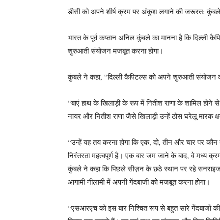
डीसी को अपने शीर्ष क्रम पर अंकुश लगाने की जरूरत: कुंबल
भारत के पूर्व कप्तान अनिल कुंबले का मानना ​​है कि दिल्ली कै
शुरुआती संयोजन मजबूत करना होगा।
कुंबले ने कहा, “दिल्ली कैपिटल्स को अपने शुरुआती संयोजन
“बाएं हाथ के खिलाड़ी के रूप में नितीश राणा के शामिल होने
नायर और नितीश राणा जैसे खिलाड़ी उन्हें ठोस घरेलू मारक क्षम
“उन्हें यह तय करना होगा कि एक, दो, तीन और चार पर कौन बल
निरंतरता महत्वपूर्ण है। एक बार जम जाने के बाद, वे मध्य क्
कुंबले ने कहा कि पिछले सीज़न के छठे स्थान पर रहे सनराइजर
आगामी नीलामी में अपनी गेंदबाजी को मजबूत करना होगा।
“एसआरएच को इस बार निश्चित रूप से बहुत सारे गेंदबाजों की