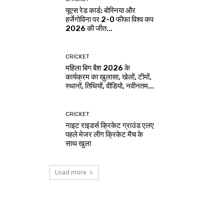
यूएस रेड कार्ड: बोस्निया और
हर्जेगोविना पर 2-0 फीफा विश्व कप
2026 की जीत...
CRICKET
महिला बिग बैश 2026 के
कार्यक्रम का खुलासा, खेलों, टीमों,
स्थानों, तिथियों, वीडियो, नवीनतम...
CRICKET
नाइट राइडर्स क्रिकेट ग्राउंड एलए
पहले मेजर लीग क्रिकेट मैच के
साथ खुला
Load more