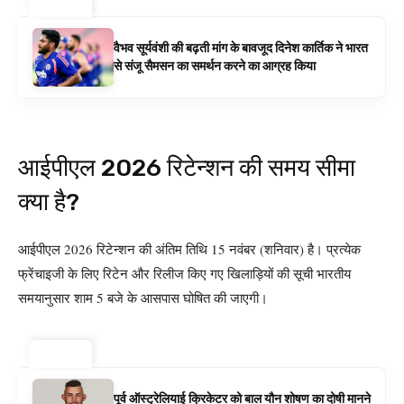
ट्रेंडिंग ⚡
वैभव सूर्यवंशी की बढ़ती मांग के बावजूद दिनेश कार्तिक ने भारत
से संजू सैमसन का समर्थन करने का आग्रह किया
आईपीएल 2026 रिटेन्शन की समय सीमा
क्या है?
आईपीएल 2026 रिटेन्शन की अंतिम तिथि 15 नवंबर (शनिवार) है। प्रत्येक
फ्रेंचाइजी के लिए रिटेन और रिलीज किए गए खिलाड़ियों की सूची भारतीय
समयानुसार शाम 5 बजे के आसपास घोषित की जाएगी।
ट्रेंडिंग ⚡
पूर्व ऑस्ट्रेलियाई क्रिकेटर को बाल यौन शोषण का दोषी मानने