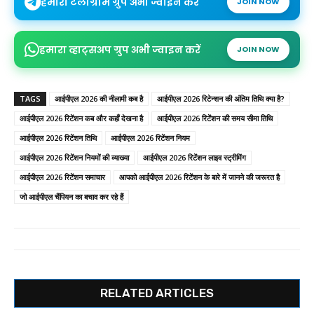
हमारा टेलीग्राम ग्रुप अभी ज्वाइन करें
JOIN NOW
हमारा व्हाट्सअप ग्रुप अभी ज्वाइन करें
JOIN NOW
TAGS
आईपीएल 2026 की नीलामी कब है
आईपीएल 2026 रिटेन्शन की अंतिम तिथि क्या है?
आईपीएल 2026 रिटेंशन कब और कहाँ देखना है
आईपीएल 2026 रिटेंशन की समय सीमा तिथि
आईपीएल 2026 रिटेंशन तिथि
आईपीएल 2026 रिटेंशन नियम
आईपीएल 2026 रिटेंशन नियमों की व्याख्या
आईपीएल 2026 रिटेंशन लाइव स्ट्रीमिंग
आईपीएल 2026 रिटेंशन समाचार
आपको आईपीएल 2026 रिटेंशन के बारे में जानने की जरूरत है
जो आईपीएल चैंपियन का बचाव कर रहे हैं
RELATED ARTICLES