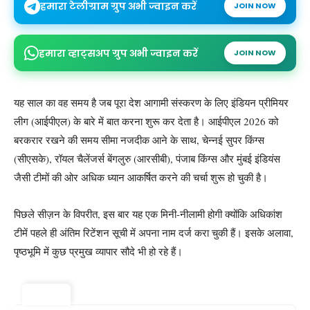
हमारा टेलीग्राम ग्रुप अभी ज्वाइन करें
JOIN NOW
हमारा व्हाट्सअप ग्रुप अभी ज्वाइन करें
JOIN NOW
यह साल का वह समय है जब पूरा देश आगामी संस्करण के लिए इंडियन प्रीमियर
लीग (आईपीएल) के बारे में बात करना शुरू कर देता है। आईपीएल 2026 को
बरकरार रखने की समय सीमा नजदीक आने के साथ, चेन्नई सुपर किंग्स
(सीएसके), रॉयल चैलेंजर्स बेंगलुरु (आरसीबी), पंजाब किंग्स और मुंबई इंडियंस
जैसी टीमों की ओर अधिक ध्यान आकर्षित करने की चर्चा शुरू हो चुकी है।
पिछले सीज़न के विपरीत, इस बार यह एक मिनी-नीलामी होगी क्योंकि अधिकांश
टीमें पहले ही अंतिम रिटेंशन सूची में अपना नाम दर्ज करा चुकी हैं। इसके अलावा,
पृष्ठभूमि में कुछ प्रमुख व्यापार सौदे भी हो रहे हैं।
ट्रेंडिंग ⚡