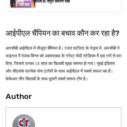
वाला है: संपूर्ण विवरण देखें
आईपीएल चैंपियन का बचाव कौन कर रहा है?
आरसीबी आईपीएल में मौजूदा चैंपियन है। रजत पाटीदार के नेतृत्व में, आरसीबी ने
फाइनल में पंजाब किंग्स को अहमदाबाद के नरेंद्र मोदी स्टेडियम में छह रनों से हरा
दिया, जिससे उनका 18 साल का खिताबी सूखा समाप्त हो गया। मुंबई इंडियंस
और सीएसके प्रत्येक पांच ट्रॉफी के साथ आईपीएल में सबसे सफल पक्ष हैं।
केकेआर तीन खिताबों के साथ दूसरी सबसे सफल टीम है।
Author