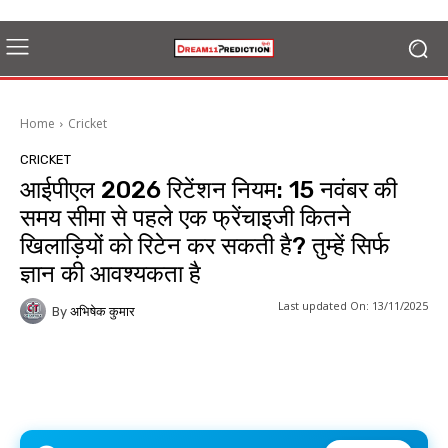
Home
Cricket
CRICKET
आईपीएल 2026 रिटेंशन नियम: 15 नवंबर की
समय सीमा से पहले एक फ्रेंचाइजी कितने
खिलाड़ियों को रिटेन कर सकती है? तुम्हें सिर्फ
ज्ञान की आवश्यकता है
Last updated On:
13/11/2025
By
अभिषेक कुमार