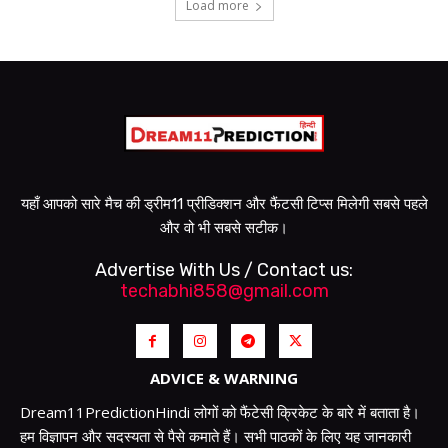
Load more
यहाँ आपको सारे मैच की ड्रीम11 प्रीडिक्शन और फैंटसी टिप्स मिलेगी सबसे पहले
और वो भी सबसे सटीक।
Advertise With Us / Contact us:
techabhi858@gmail.com
ADVICE & WARNING
Dream11PredictionHindi लोगों को फैंटेसी क्रिकेट के बारे में बताता है।
हम विज्ञापन और सदस्यता से पैसे कमाते हैं। सभी पाठकों के लिए यह जानकारी