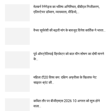
मेलबर्न रेनेगेड्स का भविष्य अनिश्चित, बीबीएल निजीकरण,
एलिस्टेयर डॉब्सन, व्याख्याता, वीडियो,...
वैभव सूर्यवंशी की बढ़ती मांग के बावजूद दिनेश कार्तिक ने भारत...
पूर्व ऑस्ट्रेलियाई क्रिकेटर को बाल यौन शोषण का दोषी मानने
के...
महिला टी20 विश्व कप: दक्षिण अफ्रीका के खिलाफ नेट
साइवर-ब्रंट की...
कथित तौर पर बीजीएमएस 2026 10 अगस्त को शुरू होने
वाला...