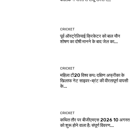
CRICKET
पूर्व ऑस्ट्रेलियाई क्रिकेटर को बाल यौन
शोषण का दोषी मानने के बाद जेल का...
CRICKET
महिला टी20 विश्व कप: दक्षिण अफ्रीका के
खिलाफ नेट साइवर-ब्रंट की वीरतापूर्ण वापसी
के...
CRICKET
कथित तौर पर बीजीएमएस 2026 10 अगस्त
को शुरू होने वाला है: संपूर्ण विवरण...