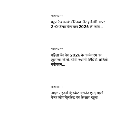
CRICKET
यूएस रेड कार्ड: बोस्निया और हर्जेगोविना पर
2-0 फीफा विश्व कप 2026 की जीत...
CRICKET
महिला बिग बैश 2026 के कार्यक्रम का
खुलासा, खेलों, टीमों, स्थानों, तिथियों, वीडियो,
नवीनतम...
CRICKET
नाइट राइडर्स क्रिकेट ग्राउंड एलए पहले
मेजर लीग क्रिकेट मैच के साथ खुला