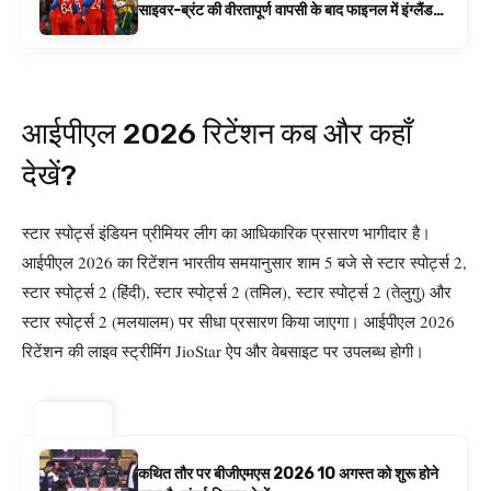
साइवर-ब्रंट की वीरतापूर्ण वापसी के बाद फाइनल में इंग्लैंड
बनाम ऑस्ट्रेलिया है | क्रिकेट समाचार
आईपीएल 2026 रिटेंशन कब और कहाँ
देखें?
स्टार स्पोर्ट्स इंडियन प्रीमियर लीग का आधिकारिक प्रसारण भागीदार है।
आईपीएल 2026 का रिटेंशन भारतीय समयानुसार शाम 5 बजे से स्टार स्पोर्ट्स 2,
स्टार स्पोर्ट्स 2 (हिंदी), स्टार स्पोर्ट्स 2 (तमिल), स्टार स्पोर्ट्स 2 (तेलुगु) और
स्टार स्पोर्ट्स 2 (मलयालम) पर सीधा प्रसारण किया जाएगा। आईपीएल 2026
रिटेंशन की लाइव स्ट्रीमिंग JioStar ऐप और वेबसाइट पर उपलब्ध होगी।
ट्रेंडिंग ⚡
कथित तौर पर बीजीएमएस 2026 10 अगस्त को शुरू होने