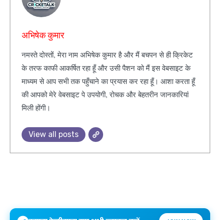
अभिषेक कुमार
नमस्ते दोस्तों, मेरा नाम अभिषेक कुमार है और मैं बचपन से ही क्रिकेट
के तरफ काफी आकर्षित रहा हूँ और उसी पैशन को मैं इस वेबसाइट के
माध्यम से आप सभी तक पहुँचाने का प्रयास कर रहा हूँ। आशा करता हूँ
की आपको मेरे वेबसाइट पे उपयोगी, रोचक और बेहतरीन जानकारियां
मिली होंगी।
View all posts