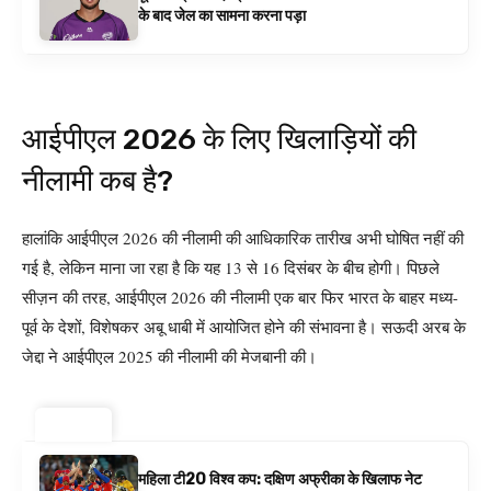
के बाद जेल का सामना करना पड़ा
आईपीएल 2026 के लिए खिलाड़ियों की
नीलामी कब है?
हालांकि आईपीएल 2026 की नीलामी की आधिकारिक तारीख अभी घोषित नहीं की
गई है, लेकिन माना जा रहा है कि यह 13 से 16 दिसंबर के बीच होगी। पिछले
सीज़न की तरह, आईपीएल 2026 की नीलामी एक बार फिर भारत के बाहर मध्य-
पूर्व के देशों, विशेषकर अबू धाबी में आयोजित होने की संभावना है। सऊदी अरब के
जेद्दा ने आईपीएल 2025 की नीलामी की मेजबानी की।
ट्रेंडिंग ⚡
महिला टी20 विश्व कप: दक्षिण अफ्रीका के खिलाफ नेट