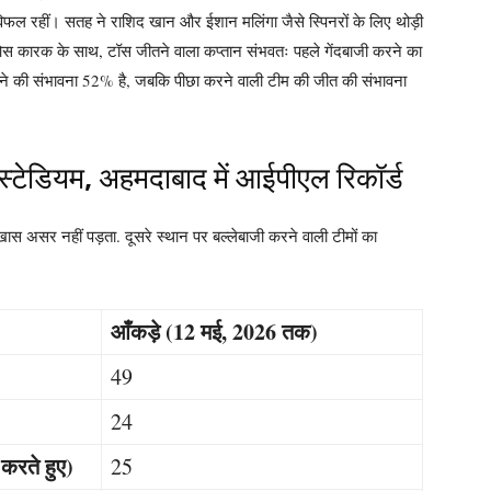
 विफल रहीं। सतह ने राशिद खान और ईशान मलिंगा जैसे स्पिनरों के लिए थोड़ी
त ओस कारक के साथ, टॉस जीतने वाला कप्तान संभवतः पहले गेंदबाजी करने का
जीतने की संभावना 52% है, जबकि पीछा करने वाली टीम की जीत की संभावना
 स्टेडियम, अहमदाबाद में आईपीएल रिकॉर्ड
खास असर नहीं पड़ता. दूसरे स्थान पर बल्लेबाजी करने वाली टीमों का
आँकड़े (12 मई, 2026 तक)
49
24
 करते हुए)
25