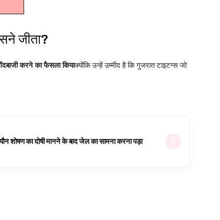
सने जीता?
ंदबाजी करने का फैसला किया
क्योंकि उन्हें उम्मीद है कि गुजरात टाइटन्स जो
ल यौन शोषण का दोषी मानने के बाद जेल का सामना करना पड़ा