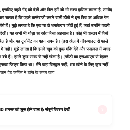
 इसलिए पहले गेंद को देखें और फिर हमें जो भी लक्ष्य हासिल करना है, उम्मीद
 पता चलता है कि पहले बल्लेबाजी करने वाली टीमों ने इस पिच पर अधिक गेम
हैं। मुझे लगता है कि एक या दो धमाकेदार जीतें हुई हैं, जहां उन्होंने पहली
 देखें। यह अभी भी थोड़ा-सा आंत जैसा अहसास है। कोई भी वास्तव में पिचों
 खेल है और यह टूर्नामेंट का गहन समय है। (इस खेल में नॉकआउट से पहले
 में नहीं। मुझे लगता है कि हमने खुद को कुछ मौके देने और फाइनल में जगह
म बचे हैं। हमने कुछ समय से नहीं खेला है। (जीटी का एसआरएच से बेहतर
में इसका जिक्र किया था। मैंने कहा बिल्कुल सही, अब खोने के लिए कुछ नहीं
तान पैट कमिंस ने टॉस के समय कहा।
्त को शुरू होने वाला है: संपूर्ण विवरण देखें