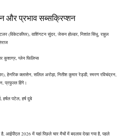
न और प्रभाव सब्सक्रिप्शन
लर (विकेटकीपर), वाशिंगटन सुंदर, जेसन होल्डर, निशांत सिंधु, राहुल
सिराज
र कुशाग्र, ग्लेन फिलिप्स
), हेनरिक क्लासेन, सलिल अरोड़ा, नितीश कुमार रेड्डी, स्मरण रविचंद्रन,
, प्रफुल्ल हिंगे।
हर्षल पटेल, हर्ष दुबे
 आईपीएल 2026 में यहां पिछले चार मैचों में बदलाव देखा गया है, पहले