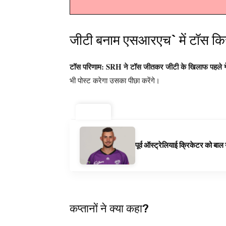
जीटी बनाम एसआरएच` में टॉस कि
टॉस परिणाम:
SRH ने टॉस जीतकर जीटी के खिलाफ पहले गे
भी पोस्ट करेगा उसका पीछा करेंगे।
ट्रेंडिंग ⚡
पूर्व ऑस्ट्रेलियाई क्रिकेटर को बा
कप्तानों ने क्या कहा?