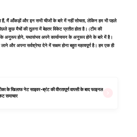
हैं, मैं आँकड़ों और इन सभी चीजों के बारे में नहीं सोचता, लेकिन हम भी पहले
ले कुछ मैचों की तुलना में बेहतर विकेट प्रतीत होता है। (टीम की
अनुरूप होने, यथासंभव अपने कार्यान्वयन के अनुरूप होने के बारे में है।
ने और अपना सर्वश्रेष्ठ देने में सक्षम होना बहुत महत्वपूर्ण है। हम एक ही
ीका के खिलाफ नेट साइवर-ब्रंट की वीरतापूर्ण वापसी के बाद फाइनल
रिकेट समाचार