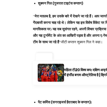
शुबमन गिल (गुजरात टाइटंस कप्तान)
मेरा मतलब है, हम उसके बारे में देखने जा रहे हैं। आप जानते 
“
गेंदबाजी करना चाह रहे थे। लेकिन यह इस विशेष विकेट पर पिछ
मानसिकता पर) यह सब सुसंगत रहने, अपनी विचार प्रक्रिया के 
और यह टूर्नामेंट के अंत का आखिरी पड़ाव है और अपना ए-गेम ला
टीम के साथ जा रहे हैं
“जीटी कप्तान शुबमन गिल ने कहा।
ट्रेंडिंग ⚡
महिला टी20 विश्व कप: दक्षिण अफ्र
में इंग्लैंड बनाम ऑस्ट्रेलिया है | क्
पैट कमिंस (सनराइजर्स हैदराबाद के कप्तान):