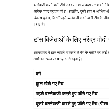
बल्लेबाजी करने वाली टीमें 200 रन का आंकड़ा पार करने में
अधिक पकड़ प्रदान की है। हालाँकि, दूसरे हाफ में अपेक्षि
विकल्प चुनेगा, जिसमें पहले बल्लेबाजी करने वाली टीम के 
48% है।
टॉस विजेताओं के लिए नरेंद्र मोदी
अहमदाबाद में टॉस जीतने या हारने से मैच के नतीजे पर कोई 
आयोजन स्थल पर पलड़ा भारी रहता है।
वर्ग
कुल खेले गए मैच
पहले बल्लेबाजी करते हुए जीते गए मैच
दूसरे बल्लेबाजी करते हुए जीते गए मैच (पीछा