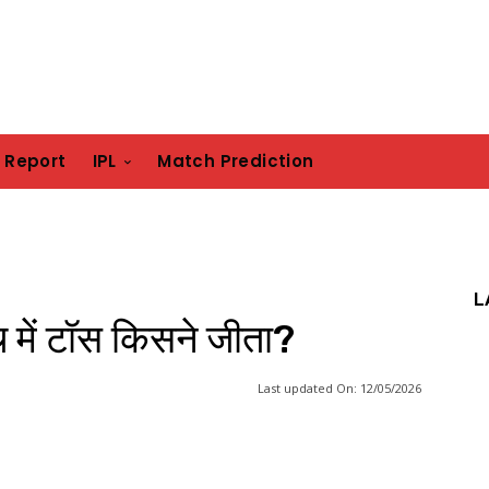
h Report
IPL
Match Prediction
L
में टॉस किसने जीता?
Last updated On:
12/05/2026