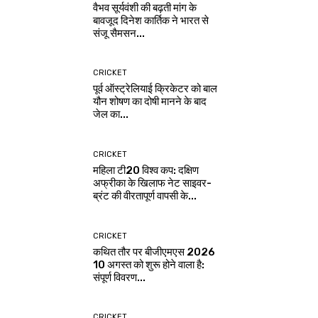
वैभव सूर्यवंशी की बढ़ती मांग के
बावजूद दिनेश कार्तिक ने भारत से
संजू सैमसन...
CRICKET
पूर्व ऑस्ट्रेलियाई क्रिकेटर को बाल
यौन शोषण का दोषी मानने के बाद
जेल का...
CRICKET
महिला टी20 विश्व कप: दक्षिण
अफ्रीका के खिलाफ नेट साइवर-
ब्रंट की वीरतापूर्ण वापसी के...
CRICKET
कथित तौर पर बीजीएमएस 2026
10 अगस्त को शुरू होने वाला है:
संपूर्ण विवरण...
CRICKET