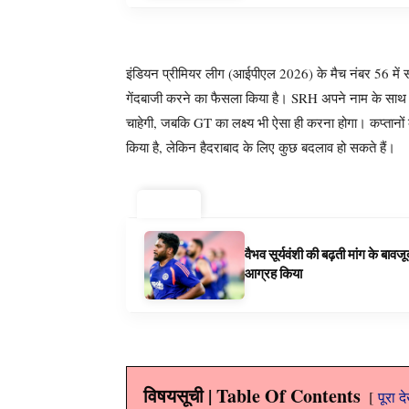
इंडियन प्रीमियर लीग (आईपीएल 2026) के मैच नंबर 56 में
गेंदबाजी करने का फैसला किया है। SRH अपने नाम के साथ
चाहेगी, जबकि GT का लक्ष्य भी ऐसा ही करना होगा। कप्तानों
किया है, लेकिन हैदराबाद के लिए कुछ बदलाव हो सकते हैं।
ट्रेंडिंग ⚡
वैभव सूर्यवंशी की बढ़ती मांग के बा
आग्रह किया
विषयसूची | Table Of Contents
पूरा द