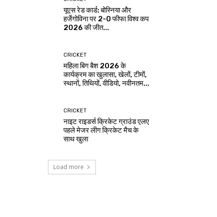
यूएस रेड कार्ड: बोस्निया और
हर्जेगोविना पर 2-0 फीफा विश्व कप
2026 की जीत...
CRICKET
महिला बिग बैश 2026 के
कार्यक्रम का खुलासा, खेलों, टीमों,
स्थानों, तिथियों, वीडियो, नवीनतम...
CRICKET
नाइट राइडर्स क्रिकेट ग्राउंड एलए
पहले मेजर लीग क्रिकेट मैच के
साथ खुला
Load more