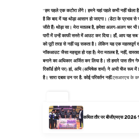
हम पहले एक कटोरा लेंगे। हमने यहां पहले कभी नहीं खेला है,
“
है कि बाद में यह थोड़ा आसान हो जाएगा। (डेटा के प्रभाव से
जीते हैं) थोड़ा सा। मेरा मतलब है, हमेशा अलग-अलग चर भी होते 
पारी में उन्हें काफी सस्ते में आउट कर दिया। हाँ, आप यह सब
को पूरी तरह से नहीं पढ़ सकता है। लेकिन यह एक महत्वपूर्ण
नॉकआउट जैसा महसूस हो रहा है) मेरा मतलब है, नहीं, वास्तव
बनाने का अधिकार अर्जित कर लिया है। तो हमारे पास तीन गे
रिकॉर्ड होने पर) हां, अभि (अभिषेक शर्मा) ने अभी चेंज रूम 
है। सारा दबाव उन पर है. कोई परिवर्तन नहीं.
एसआरएच के कप्
ट्रेंडिंग ⚡
कथित तौर पर बीजीएमएस 2026 10 अगस