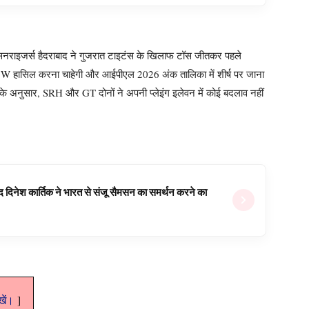
 सनराइजर्स हैदराबाद ने गुजरात टाइटंस के खिलाफ टॉस जीतकर पहले
 W हासिल करना चाहेगी और आईपीएल 2026 अंक तालिका में शीर्ष पर जाना
 के अनुसार, SRH और GT दोनों ने अपनी प्लेइंग इलेवन में कोई बदलाव नहीं
वजूद दिनेश कार्तिक ने भारत से संजू सैमसन का समर्थन करने का
ेखें।