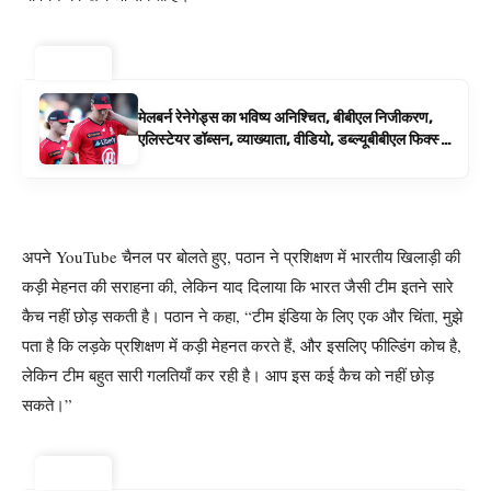
ट्रेंडिंग ⚡
मेलबर्न रेनेगेड्स का भविष्य अनिश्चित, बीबीएल निजीकरण,
एलिस्टेयर डॉब्सन, व्याख्याता, वीडियो, डब्ल्यूबीबीएल फिक्स्चर
के रूप में बिग बैश समाचार
अपने YouTube चैनल पर बोलते हुए, पठान ने प्रशिक्षण में भारतीय खिलाड़ी की
कड़ी मेहनत की सराहना की, लेकिन याद दिलाया कि भारत जैसी टीम इतने सारे
कैच नहीं छोड़ सकती है। पठान ने कहा, “टीम इंडिया के लिए एक और चिंता, मुझे
पता है कि लड़के प्रशिक्षण में कड़ी मेहनत करते हैं, और इसलिए फील्डिंग कोच है,
लेकिन टीम बहुत सारी गलतियाँ कर रही है। आप इस कई कैच को नहीं छोड़
सकते।”
ट्रेंडिंग ⚡