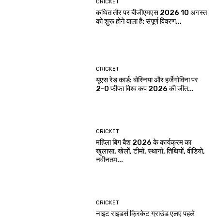
CRICKET
कथित तौर पर बीजीएमएस 2026 10 अगस्त
को शुरू होने वाला है: संपूर्ण विवरण...
CRICKET
यूएस रेड कार्ड: बोस्निया और हर्जेगोविना पर
2-0 फीफा विश्व कप 2026 की जीत...
CRICKET
महिला बिग बैश 2026 के कार्यक्रम का
खुलासा, खेलों, टीमों, स्थानों, तिथियों, वीडियो,
नवीनतम...
CRICKET
नाइट राइडर्स क्रिकेट ग्राउंड एलए पहले