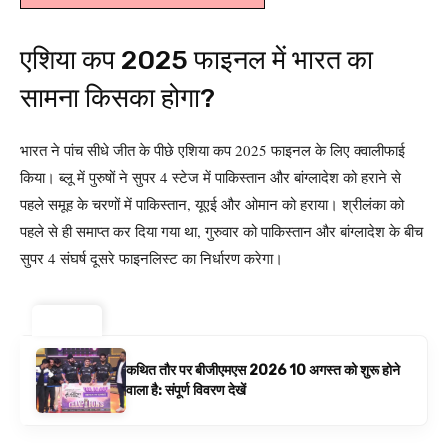
एशिया कप 2025 फाइनल में भारत का
सामना किसका होगा?
भारत ने पांच सीधे जीत के पीछे एशिया कप 2025 फाइनल के लिए क्वालीफाई
किया। ब्लू में पुरुषों ने सुपर 4 स्टेज में पाकिस्तान और बांग्लादेश को हराने से
पहले समूह के चरणों में पाकिस्तान, यूएई और ओमान को हराया। श्रीलंका को
पहले से ही समाप्त कर दिया गया था, गुरुवार को पाकिस्तान और बांग्लादेश के बीच
सुपर 4 संघर्ष दूसरे फाइनलिस्ट का निर्धारण करेगा।
ट्रेंडिंग ⚡
कथित तौर पर बीजीएमएस 2026 10 अगस्त को शुरू होने
वाला है: संपूर्ण विवरण देखें