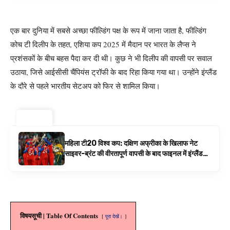
एक बार दुनिया में सबसे अच्छा फील्डिंग पक्ष के रूप में जाना जाता है, फील्डिंग
कोच टी दिलीप के तहत, एशिया कप 2025 में मैदान पर भारत के लैप्स ने
प्रशंसकों के बीच बहस पैदा कर दी थी। कुछ ने भी दिलीप की वापसी पर सवाल
उठाया, जिसे आईसीसी चैंपियंस ट्रॉफी के बाद रिहा किया गया था। उन्होंने इंग्लैंड
के दौरे से पहले भारतीय सेटअप को फिर से शामिल किया।
ट्रेंडिंग ⚡
महिला टी20 विश्व कप: दक्षिण अफ्रीका के खिलाफ नेट
साइवर-ब्रंट की वीरतापूर्ण वापसी के बाद फाइनल में इंग्लैंड
बनाम ऑस्ट्रेलिया है | क्रिकेट समाचार
विषयसूची | Table Of Contents
पूरा देखें।