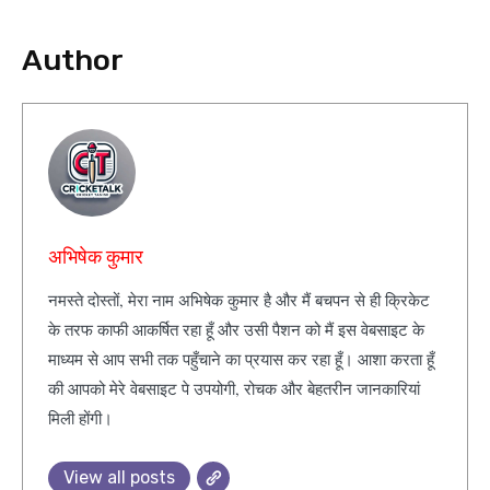
Author
अभिषेक कुमार
नमस्ते दोस्तों, मेरा नाम अभिषेक कुमार है और मैं बचपन से ही क्रिकेट
के तरफ काफी आकर्षित रहा हूँ और उसी पैशन को मैं इस वेबसाइट के
माध्यम से आप सभी तक पहुँचाने का प्रयास कर रहा हूँ। आशा करता हूँ
की आपको मेरे वेबसाइट पे उपयोगी, रोचक और बेहतरीन जानकारियां
मिली होंगी।
View all posts