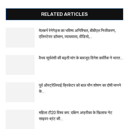
RELATED ARTICLES
मेलबर्न रेनेगेड्स का भविष्य अनिश्चित, बीबीएल निजीकरण,
एलिस्टेयर डॉब्सन, व्याख्याता, वीडियो,...
वैभव सूर्यवंशी की बढ़ती मांग के बावजूद दिनेश कार्तिक ने भारत...
पूर्व ऑस्ट्रेलियाई क्रिकेटर को बाल यौन शोषण का दोषी मानने
के...
महिला टी20 विश्व कप: दक्षिण अफ्रीका के खिलाफ नेट
साइवर-ब्रंट की...