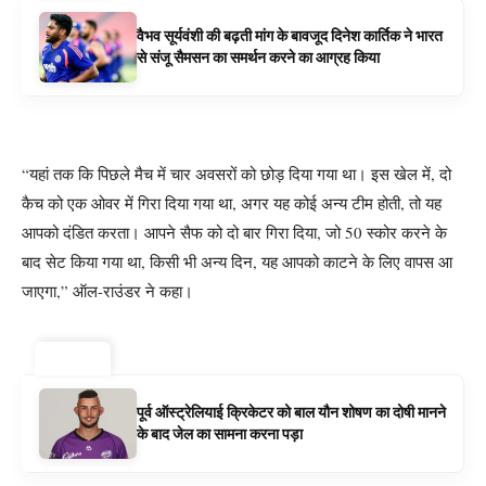
वैभव सूर्यवंशी की बढ़ती मांग के बावजूद दिनेश कार्तिक ने भारत
से संजू सैमसन का समर्थन करने का आग्रह किया
“यहां तक ​​कि पिछले मैच में चार अवसरों को छोड़ दिया गया था। इस खेल में, दो
कैच को एक ओवर में गिरा दिया गया था, अगर यह कोई अन्य टीम होती, तो यह
आपको दंडित करता। आपने सैफ को दो बार गिरा दिया, जो 50 स्कोर करने के
बाद सेट किया गया था, किसी भी अन्य दिन, यह आपको काटने के लिए वापस आ
जाएगा,” ऑल-राउंडर ने कहा।
ट्रेंडिंग ⚡
पूर्व ऑस्ट्रेलियाई क्रिकेटर को बाल यौन शोषण का दोषी मानने
के बाद जेल का सामना करना पड़ा