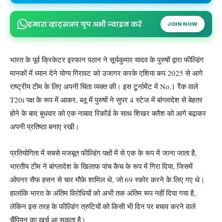
हमारा व्हाट्सअप ग्रुप अभी ज्वाइन करें
JOIN NOW
भारत के पूर्व क्रिकेटर इरफान पठान ने सूर्यकुमार यादव के पुरुषों द्वारा फील्डिंग
मानकों में ध्यान देने योग्य गिरावट को उजागर करके एशिया कप 2025 से आगे
राष्ट्रीय टीम के लिए अपनी चिंता व्यक्त की। इस टूर्नामेंट में No.1 रैंक वाले
T20i पक्ष के रूप में आकर, ब्लू में पुरुषों ने सुपर 4 स्टेज में बांग्लादेश से बेहतर
होने के बाद बुधवार को एक नाबाद रिकॉर्ड के साथ शिखर क्लैश को आगे बढ़ाकर
अपनी प्रतिष्ठा बनाए रखी।
प्रतियोगिता में सबसे मजबूत फील्डिंग पक्षों में से एक के रूप में जाना जाता है,
भारतीय टीम ने बांग्लादेश के खिलाफ पांच कैच के रूप में गिरा दिया, जिसमें
ओपनर सैफ हसन से चार मौके शामिल थे, जो 69 स्कोर करने के लिए गए थे।
हालांकि भारत के अंतिम विरोधियों को अभी तक अंतिम रूप नहीं दिया गया है,
लेकिन इस तरह के फील्डिंग त्रुटियों को किसी भी दिन पर बचाव करने वाले
चैंपियन का खर्च आ सकता है।