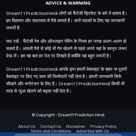
ADVICE & WARNING
Dream11PredictionHindi लोगों को फैंटेसी क्रिकेट के बारे में बताता है।
हम विज्ञापन और सदस्यता से पैसे कमाते हैं। सभी पाठकों के लिए यह जानकारी
जरूरी है:
याद रखें - फैंटेसी गेम और ऑनलाइन गेमिंग के नियम हर जगह अलग-अलग हो
सकते हैं। असली पैसे से कोई भी गेम खेलने से पहले अपने यहां के कानून जरूर
देख लें। हम यह बात हर पेज पर लिखते हैं क्योंकि यह बहुत जरूरी है।
Dream11PredictionHindi आपके द्वारा हमारी वेबसाइट के बाहर या दूसरी
वेबसाइट पर किए गए काम की जिम्मेदारी नहीं लेता है। हमारी जानकारी सिर्फ
सीखने और मनोरंजन के लिए है। Dream11PredictionHindi किसी भी
तरह से जुआ खेलने को बढ़ावा नहीं देता है।
© Copyright - Dream11 Prediction Hindi
About Us
Contact Us
Disclaimer
Privacy Policy
Terms and Conditions
Advertise With Us