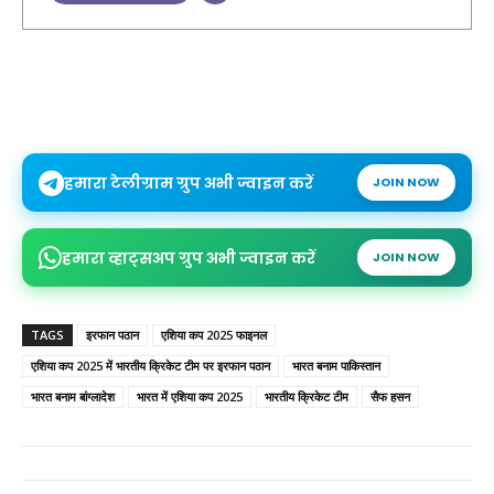
हमारा टेलीग्राम ग्रुप अभी ज्वाइन करें
JOIN NOW
हमारा व्हाट्सअप ग्रुप अभी ज्वाइन करें
JOIN NOW
TAGS
इरफान पठान
एशिया कप 2025 फाइनल
एशिया कप 2025 में भारतीय क्रिकेट टीम पर इरफान पठान
भारत बनाम पाकिस्तान
भारत बनाम बांग्लादेश
भारत में एशिया कप 2025
भारतीय क्रिकेट टीम
सैफ हसन