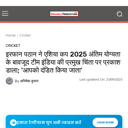
Home
Cricket
CRICKET
इरफान पठान ने एशिया कप 2025 अंतिम योग्यता
के बावजूद टीम इंडिया की प्रमुख चिंता पर प्रकाश
डाला; ‘आपको दंडित किया जाता’
Last updated On:
25/09/2025
By
अभिषेक कुमार
हमारा टेलीग्राम ग्रुप अभी ज्वाइन करें
JOIN NOW