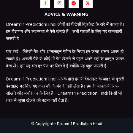
ADVICE & WARNING
Dream11PredictionHindi लोगों को फैंटेसी क्रिकेट के बारे में बताता है।
हम विज्ञापन और सदस्यता से पैसे कमाते हैं। सभी पाठकों के लिए यह जानकारी
जरूरी है:
याद रखें - फैंटेसी गेम और ऑनलाइन गेमिंग के नियम हर जगह अलग-अलग हो
सकते हैं। असली पैसे से कोई भी गेम खेलने से पहले अपने यहां के कानून जरूर
देख लें। हम यह बात हर पेज पर लिखते हैं क्योंकि यह बहुत जरूरी है।
Dream11PredictionHindi आपके द्वारा हमारी वेबसाइट के बाहर या दूसरी
वेबसाइट पर किए गए काम की जिम्मेदारी नहीं लेता है। हमारी जानकारी सिर्फ
सीखने और मनोरंजन के लिए है। Dream11PredictionHindi किसी भी
तरह से जुआ खेलने को बढ़ावा नहीं देता है।
© Copyright - Dream11 Prediction Hindi