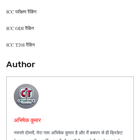
ICC परीक्षण रैंकिंग
ICC ODI रैंकिंग
ICC T20I रैंकिंग
Author
अभिषेक कुमार
नमस्ते दोस्तों, मेरा नाम अभिषेक कुमार है और मैं बचपन से ही क्रिकेट