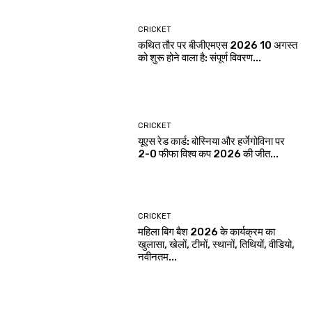
CRICKET
कथित तौर पर बीजीएमएस 2026 10 अगस्त
को शुरू होने वाला है: संपूर्ण विवरण...
CRICKET
यूएस रेड कार्ड: बोस्निया और हर्जेगोविना पर
2-0 फीफा विश्व कप 2026 की जीत...
CRICKET
महिला बिग बैश 2026 के कार्यक्रम का
खुलासा, खेलों, टीमों, स्थानों, तिथियों, वीडियो,
नवीनतम...