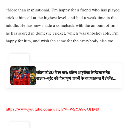
“More than inspirational, I’m happy for a friend who has played
cricket himself at the highest level, and had a weak time in the
middle. He has now made a comeback with the amount of runs
he has scored in domestic cricket, which was unbelievable. I’m
happy for him, and wish the same for the everybody else too.
ट्रेंडिंग ⚡
महिला टी20 विश्व कप: दक्षिण अफ्रीका के खिलाफ नेट
साइवर-ब्रंट की वीरतापूर्ण वापसी के बाद फाइनल में इंग्लैंड
बनाम ऑस्ट्रेलिया है | क्रिकेट समाचार
https://www.youtube.com/watch?v=WSYAV-JOHM0
ट्रेंडिंग ⚡