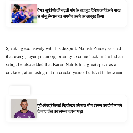
वैभव सूर्यवंशी की बढ़ती मांग के बावजूद दिनेश कार्तिक ने भारत
से संजू सैमसन का समर्थन करने का आग्रह किया
Speaking exclusively with InsideSport, Manish Pandey wished
that every player got an opportunity to come back in the Indian
setup. he also added that Karun Nair is in a great space as a
cricketer, after losing out on crucial years of cricket in between.
ट्रेंडिंग ⚡
पूर्व ऑस्ट्रेलियाई क्रिकेटर को बाल यौन शोषण का दोषी मानने
के बाद जेल का सामना करना पड़ा