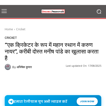
Home
Cricket
CRICKET
“एक क्रिकेटर के रूप में महान स्थान में करुण
नायर”, करीबी दोस्त मनीष पांडे का खुलासा करता
है
Last updated On:
17/08/2025
By
अभिषेक कुमार
हमारा टेलीग्राम ग्रुप अभी ज्वाइन करें
JOIN NOW