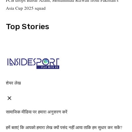
Asia Cup 2025 squad
Top Stories
शेयर लेख
सामाजिक मीडिया पर हमारा अनुसरण करें
हमें बताएं कि आपको हमारा लेख क्यों पसंद नहीं आया ताकि हम सुधार कर सकें?