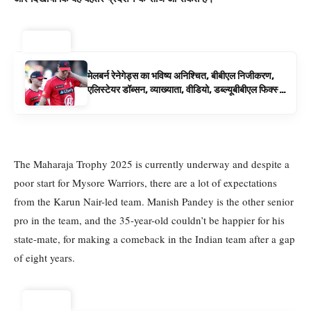
ट्रेंडिंग ⚡
मेलबर्न रेनेगेड्स का भविष्य अनिश्चित, बीबीएल निजीकरण,
एलिस्टेयर डॉब्सन, व्याख्याता, वीडियो, डब्ल्यूबीबीएल फिक्स्चर
के रूप में बिग बैश समाचार
The Maharaja Trophy 2025 is currently underway and despite a
poor start for Mysore Warriors, there are a lot of expectations
from the Karun Nair-led team. Manish Pandey is the other senior
pro in the team, and the 35-year-old couldn’t be happier for his
state-mate, for making a comeback in the Indian team after a gap
of eight years.
ट्रेंडिंग ⚡