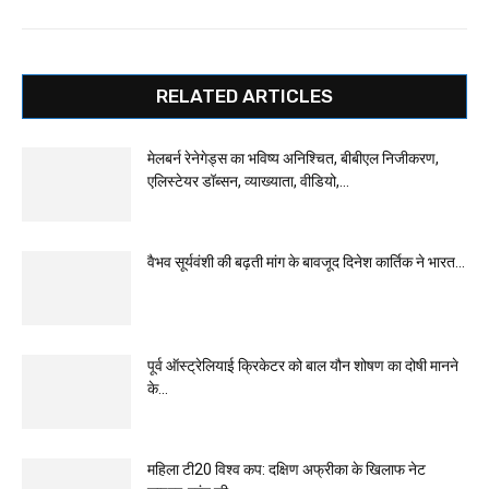
RELATED ARTICLES
मेलबर्न रेनेगेड्स का भविष्य अनिश्चित, बीबीएल निजीकरण,
एलिस्टेयर डॉब्सन, व्याख्याता, वीडियो,...
वैभव सूर्यवंशी की बढ़ती मांग के बावजूद दिनेश कार्तिक ने भारत...
पूर्व ऑस्ट्रेलियाई क्रिकेटर को बाल यौन शोषण का दोषी मानने
के...
महिला टी20 विश्व कप: दक्षिण अफ्रीका के खिलाफ नेट