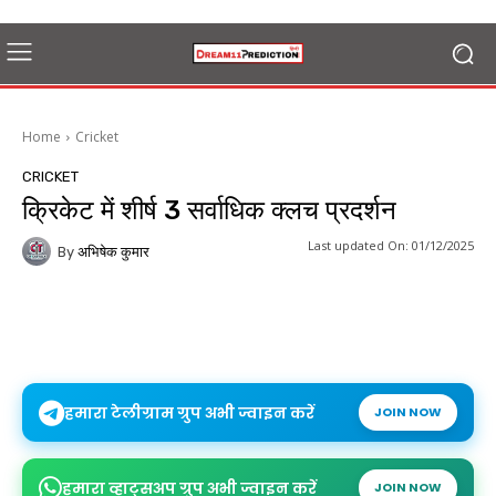
Home
Cricket
CRICKET
क्रिकेट में शीर्ष 3 सर्वाधिक क्लच प्रदर्शन
Last updated On:
01/12/2025
By
अभिषेक कुमार
हमारा टेलीग्राम ग्रुप अभी ज्वाइन करें
JOIN NOW
हमारा व्हाट्सअप ग्रुप अभी ज्वाइन करें
JOIN NOW