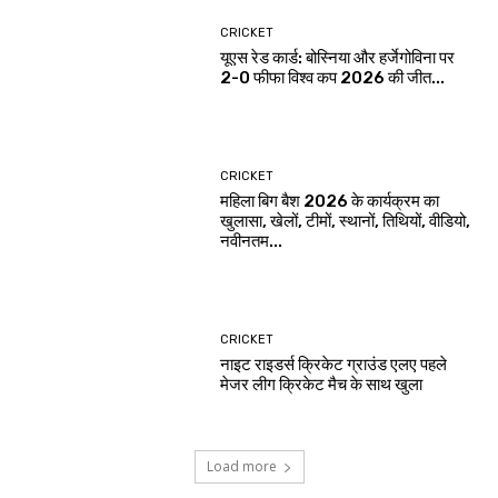
CRICKET
यूएस रेड कार्ड: बोस्निया और हर्जेगोविना पर
2-0 फीफा विश्व कप 2026 की जीत...
CRICKET
महिला बिग बैश 2026 के कार्यक्रम का
खुलासा, खेलों, टीमों, स्थानों, तिथियों, वीडियो,
नवीनतम...
CRICKET
नाइट राइडर्स क्रिकेट ग्राउंड एलए पहले
मेजर लीग क्रिकेट मैच के साथ खुला
Load more