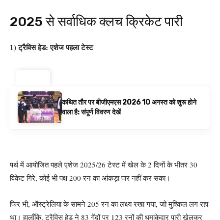
2025 से सर्वाधिक क्लच क्रिकेट पारी
1) ट्रैविस हेड: एशेज पहला टेस्ट
ट्रेंडिंग ⚡
कथित तौर पर बीजीएमएस 2026 10 अगस्त को शुरू होने
वाला है: संपूर्ण विवरण देखें
पर्थ में आयोजित पहले एशेज 2025/26 टेस्ट में खेल के 2 दिनों के भीतर 30
विकेट गिरे, कोई भी पक्ष 200 रन का आंकड़ा पार नहीं कर सका।
फिर भी, ऑस्ट्रेलिया के सामने 205 रन का लक्ष्य रखा गया, जो मुश्किल लग रहा
था। हालाँकि, ट्रैविस हेड ने 83 गेंदों पर 123 रनों की धमाकेदार पारी खेलकर