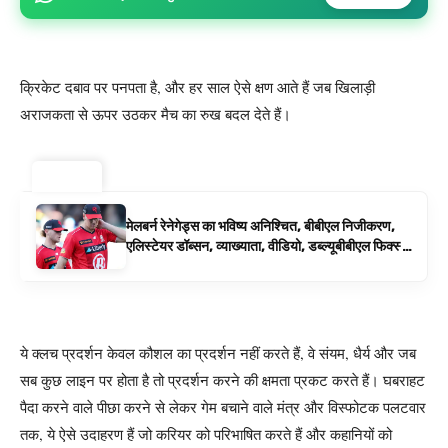
क्रिकेट दबाव पर पनपता है, और हर साल ऐसे क्षण आते हैं जब खिलाड़ी
अराजकता से ऊपर उठकर मैच का रुख बदल देते हैं।
ट्रेंडिंग ⚡
मेलबर्न रेनेगेड्स का भविष्य अनिश्चित, बीबीएल निजीकरण,
एलिस्टेयर डॉब्सन, व्याख्याता, वीडियो, डब्ल्यूबीबीएल फिक्स्चर
के रूप में बिग बैश समाचार
ये क्लच प्रदर्शन केवल कौशल का प्रदर्शन नहीं करते हैं, वे संयम, धैर्य और जब
सब कुछ लाइन पर होता है तो प्रदर्शन करने की क्षमता प्रकट करते हैं। घबराहट
पैदा करने वाले पीछा करने से लेकर गेम बचाने वाले मंत्र और विस्फोटक पलटवार
तक, ये ऐसे उदाहरण हैं जो करियर को परिभाषित करते हैं और कहानियों को