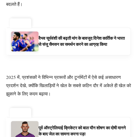
बदलते हैं।
ट्रेंडिंग ⚡
वैभव सूर्यवंशी की बढ़ती मांग के बावजूद दिनेश कार्तिक ने भारत
से संजू सैमसन का समर्थन करने का आग्रह किया
2025 में, प्रशंसकों ने विभिन्न प्रारूपों और टूर्नामेंटों में ऐसे कई असाधारण
प्रदर्शन देखे, क्योंकि खिलाड़ियों ने खेल के सबसे कठिन दौर में अकेले ही खेल को
झुकाने के लिए कदम बढ़ाया।
ट्रेंडिंग ⚡
पूर्व ऑस्ट्रेलियाई क्रिकेटर को बाल यौन शोषण का दोषी मानने
के बाद जेल का सामना करना पड़ा