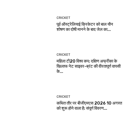
CRICKET
पूर्व ऑस्ट्रेलियाई क्रिकेटर को बाल यौन
शोषण का दोषी मानने के बाद जेल का...
CRICKET
महिला टी20 विश्व कप: दक्षिण अफ्रीका के
खिलाफ नेट साइवर-ब्रंट की वीरतापूर्ण वापसी
के...
CRICKET
कथित तौर पर बीजीएमएस 2026 10 अगस्त
को शुरू होने वाला है: संपूर्ण विवरण...