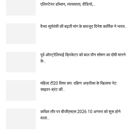
एलिस्टेयर डॉब्सन, व्याख्याता, वीडियो,...
वैभव सूर्यवंशी की बढ़ती मांग के बावजूद दिनेश कार्तिक ने भारत...
पूर्व ऑस्ट्रेलियाई क्रिकेटर को बाल यौन शोषण का दोषी मानने
के...
महिला टी20 विश्व कप: दक्षिण अफ्रीका के खिलाफ नेट
साइवर-ब्रंट की...
कथित तौर पर बीजीएमएस 2026 10 अगस्त को शुरू होने
वाला...