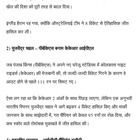
खेल की दिशा को पूरी तरह से बदल दिया।
इंग्लैंड हैरान रह गया, क्योंकि ऑस्ट्रेलियाई टीम ने 8 विकेट से ऐतिहासिक जीत
हासिल कर ली।
2) युजवेंद्र चहल – पीबीकेएस बनाम केकेआर आईपीएल
जब पंजाब किंग्स (पीबीकेएस) ने अपने नए घरेलू स्टेडियम में कोलकाता नाइट
राइडर्स (केकेआर) की मेजबानी की, तो जल्दी-जल्दी विकेट गिरने के कारण वे
आउट होने से पहले 111 रन पर सिमट गए।
ऐसा लग रहा था कि केकेआर 2 अंकों के साथ पिछड़ जाएगा, लेकिन एक अनुभवी
भारतीय स्पिनर युजवेंद्र चहल ने आगे बढ़कर 4 विकेट हासिल किए और मार्को
जानसन के साथ साझेदारी में, गत चैंपियन को केवल 95 रनों पर रोक दिया, और
कम स्कोर वाले रोमांचक मुकाबले में जीत हासिल की।