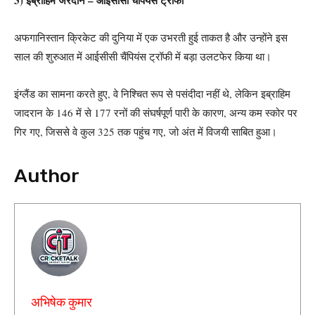
3) इब्राहिम जरदान – आईसीसी चैंपियंस ट्रॉफी
अफगानिस्तान क्रिकेट की दुनिया में एक उभरती हुई ताकत है और उन्होंने इस
साल की शुरुआत में आईसीसी चैंपियंस ट्रॉफी में बड़ा उलटफेर किया था।
इंग्लैंड का सामना करते हुए, वे निश्चित रूप से पसंदीदा नहीं थे, लेकिन इब्राहिम
जादरान के 146 में से 177 रनों की संघर्षपूर्ण पारी के कारण, अन्य कम स्कोर पर
गिर गए, जिससे वे कुल 325 तक पहुंच गए, जो अंत में विजयी साबित हुआ।
Author
अभिषेक कुमार