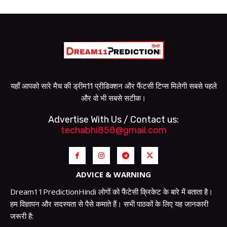
यहाँ आपको सारे मैच की ड्रीम11 प्रीडिक्शन और फैंटसी टिप्स मिलेगी सबसे पहले
और वो भी सबसे सटीक।
Advertise With Us / Contact us:
techabhi858@gmail.com
ADVICE & WARNING
Dream11PredictionHindi लोगों को फैंटेसी क्रिकेट के बारे में बताता है।
हम विज्ञापन और सदस्यता से पैसे कमाते हैं। सभी पाठकों के लिए यह जानकारी
जरूरी है: