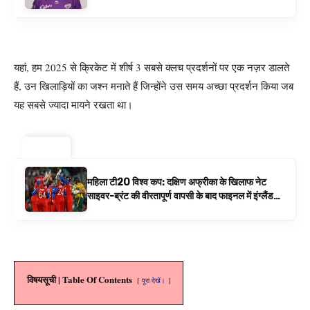
यहां, हम 2025 से क्रिकेट में शीर्ष 3 सबसे क्लच प्रदर्शनों पर एक नज़र डालते
हैं, उन खिलाड़ियों का जश्न मनाते हैं जिन्होंने उस समय अच्छा प्रदर्शन किया जब
यह सबसे ज्यादा मायने रखता था।
ट्रेंडिंग ⚡
महिला टी20 विश्व कप: दक्षिण अफ्रीका के खिलाफ नेट
साइवर-ब्रंट की वीरतापूर्ण वापसी के बाद फाइनल में इंग्लैंड
बनाम ऑस्ट्रेलिया है | क्रिकेट समाचार
विषयसूची | Table Of Contents
पूरा देखें।