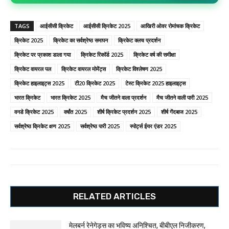
TAGS
आईसीसी क्रिकेट
आईसीसी क्रिकेट 2025
आखिरी ओवर रोमांचक क्रिकेट
क्रिकेट 2025
क्रिकेट का सर्वश्रेष्ठ समापन
क्रिकेट क्लच प्रदर्शन
क्रिकेट पर प्रकाश डाला गया
क्रिकेट रिकॉर्ड 2025
क्रिकेट वर्ष की समीक्षा
क्रिकेट वायरल पल
क्रिकेट वायरल मोमेंट्स
क्रिकेट विश्लेषण 2025
क्रिकेट हाइलाइट्स 2025
टी20 क्रिकेट 2025
टेस्ट क्रिकेट 2025 हाइलाइट्स
भारत क्रिकेट
भारत क्रिकेट 2025
मैच जीतने वाला प्रदर्शन
मैच जीतने वाली पारी 2025
वनडे क्रिकेट 2025
वर्षांत 2025
शीर्ष क्रिकेट प्रदर्शन 2025
शीर्ष गेंदबाज 2025
सर्वश्रेष्ठ क्रिकेट क्षण 2025
सर्वश्रेष्ठ पारी 2025
स्पोर्ट्स ईयर एंडर 2025
RELATED ARTICLES
मेलबर्न रेनेगेड्स का भविष्य अनिश्चित, बीबीएल निजीकरण,