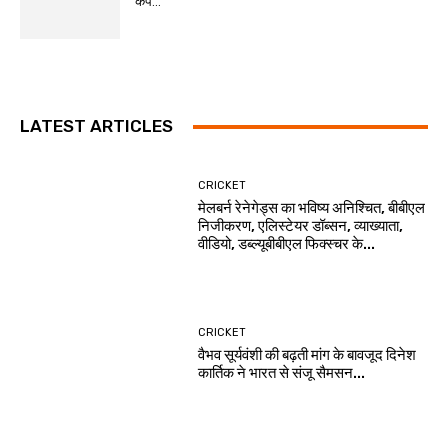
कप...
LATEST ARTICLES
CRICKET
मेलबर्न रेनेगेड्स का भविष्य अनिश्चित, बीबीएल
निजीकरण, एलिस्टेयर डॉब्सन, व्याख्याता,
वीडियो, डब्ल्यूबीबीएल फिक्स्चर के...
CRICKET
वैभव सूर्यवंशी की बढ़ती मांग के बावजूद दिनेश
कार्तिक ने भारत से संजू सैमसन...