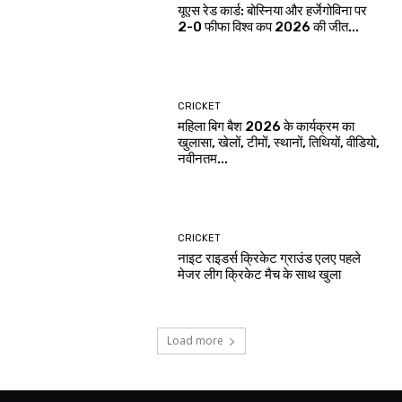
यूएस रेड कार्ड: बोस्निया और हर्जेगोविना पर
2-0 फीफा विश्व कप 2026 की जीत...
CRICKET
महिला बिग बैश 2026 के कार्यक्रम का
खुलासा, खेलों, टीमों, स्थानों, तिथियों, वीडियो,
नवीनतम...
CRICKET
नाइट राइडर्स क्रिकेट ग्राउंड एलए पहले
मेजर लीग क्रिकेट मैच के साथ खुला
Load more