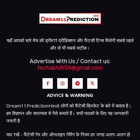
यहाँ आपको सारे मैच की ड्रीम11 प्रीडिक्शन और फैंटसी टिप्स मिलेगी सबसे पहले
और वो भी सबसे सटीक।
Advertise With Us / Contact us:
techabhi858@gmail.com
ADVICE & WARNING
Dream11PredictionHindi लोगों को फैंटेसी क्रिकेट के बारे में बताता है।
हम विज्ञापन और सदस्यता से पैसे कमाते हैं। सभी पाठकों के लिए यह जानकारी
जरूरी है:
याद रखें - फैंटेसी गेम और ऑनलाइन गेमिंग के नियम हर जगह अलग-अलग हो