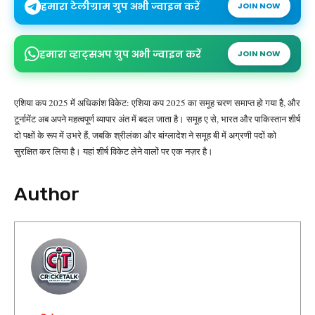
हमारा टेलीग्राम ग्रुप अभी ज्वाइन करें
JOIN NOW
हमारा व्हाट्सअप ग्रुप अभी ज्वाइन करें
JOIN NOW
एशिया कप 2025 में अधिकांश विकेट: एशिया कप 2025 का समूह चरण समाप्त हो गया है, और
टूर्नामेंट अब अपने महत्वपूर्ण व्यापार अंत में बदल जाता है। समूह ए से, भारत और पाकिस्तान शीर्ष
दो पक्षों के रूप में उभरे हैं, जबकि श्रीलंका और बांग्लादेश ने समूह बी में अग्रणी पदों को
सुरक्षित कर लिया है। यहां शीर्ष विकेट लेने वालों पर एक नज़र है।
Author