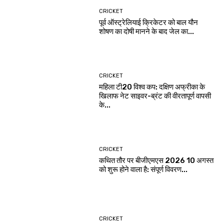
CRICKET
पूर्व ऑस्ट्रेलियाई क्रिकेटर को बाल यौन
शोषण का दोषी मानने के बाद जेल का...
CRICKET
महिला टी20 विश्व कप: दक्षिण अफ्रीका के
खिलाफ नेट साइवर-ब्रंट की वीरतापूर्ण वापसी
के...
CRICKET
कथित तौर पर बीजीएमएस 2026 10 अगस्त
को शुरू होने वाला है: संपूर्ण विवरण...
CRICKET