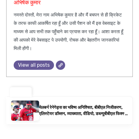
अभिषेक कुमार
नमस्ते दोस्तों, मेरा नाम अभिषेक कुमार है और मैं बचपन से ही क्रिकेट
के तरफ काफी आकर्षित रहा हूँ और उसी पैशन को मैं इस वेबसाइट के
माध्यम से आप सभी तक पहुँचाने का प्रयास कर रहा हूँ। आशा करता हूँ
की आपको मेरे वेबसाइट पे उपयोगी, रोचक और बेहतरीन जानकारियां
मिली होंगी।
View all posts
ट्रेंडिंग ⚡
मेलबर्न रेनेगेड्स का भविष्य अनिश्चित, बीबीएल निजीकरण,
एलिस्टेयर डॉब्सन, व्याख्याता, वीडियो, डब्ल्यूबीबीएल फिक्स्चर
के रूप में बिग बैश समाचार