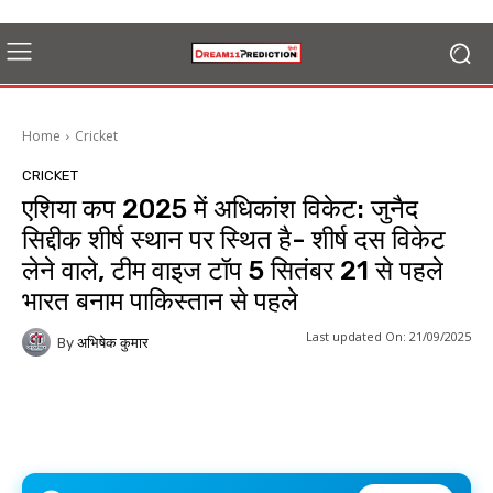
Home
Cricket
CRICKET
एशिया कप 2025 में अधिकांश विकेट: जुनैद
सिद्दीक शीर्ष स्थान पर स्थित है- शीर्ष दस विकेट
लेने वाले, टीम वाइज टॉप 5 सितंबर 21 से पहले
भारत बनाम पाकिस्तान से पहले
Last updated On:
21/09/2025
By
अभिषेक कुमार