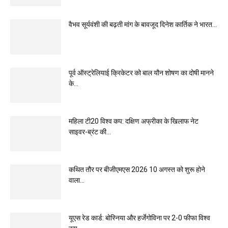
वैभव सूर्यवंशी की बढ़ती मांग के बावजूद दिनेश कार्तिक ने भारत...
पूर्व ऑस्ट्रेलियाई क्रिकेटर को बाल यौन शोषण का दोषी मानने
के...
महिला टी20 विश्व कप: दक्षिण अफ्रीका के खिलाफ नेट
साइवर-ब्रंट की...
कथित तौर पर बीजीएमएस 2026 10 अगस्त को शुरू होने
वाला...
यूएस रेड कार्ड: बोस्निया और हर्जेगोविना पर 2-0 फीफा विश्व