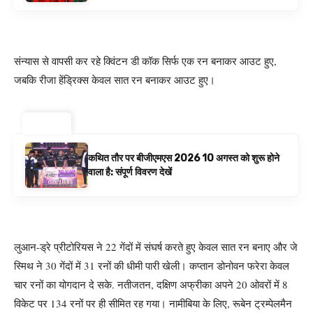
बनाम ऑस्ट्रेलिया है | क्रिकेट समाचार
संन्यास से वापसी कर रहे क्विंटन डी कॉक सिर्फ एक रन बनाकर आउट हुए,
जबकि रीजा हेंड्रिक्स केवल सात रन बनाकर आउट हुए।
ट्रेंडिंग ⚡
कथित तौर पर बीजीएमएस 2026 10 अगस्त को शुरू होने
वाला है: संपूर्ण विवरण देखें
लुआन-ड्रे प्रीटोरियस ने 22 गेंदों में संघर्ष करते हुए केवल सात रन बनाए और जे
स्मिथ ने 30 गेंदों में 31 रनों की धीमी पारी खेली। कप्तान डोनोवन फरेरा केवल
चार रनों का योगदान दे सके. नतीजतन, दक्षिण अफ्रीका अपने 20 ओवरों में 8
विकेट पर 134 रनों पर ही सीमित रह गया। नामीबिया के लिए, रूबेन ट्रम्पेलमैन