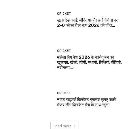
CRICKET
यूएस रेड कार्ड: बोस्निया और हर्जेगोविना पर
2-0 फीफा विश्व कप 2026 की जीत...
CRICKET
महिला बिग बैश 2026 के कार्यक्रम का
खुलासा, खेलों, टीमों, स्थानों, तिथियों, वीडियो,
नवीनतम...
CRICKET
नाइट राइडर्स क्रिकेट ग्राउंड एलए पहले
मेजर लीग क्रिकेट मैच के साथ खुला
Load more