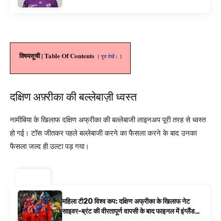
विषयसूची | Table Of Contents
पूरा देखें।
दक्षिण अफ़्रीका की बल्लेबाज़ी ध्वस्त
नामीबिया के खिलाफ दक्षिण अफ्रीका की बल्लेबाजी लाइनअप पूरी तरह से ध्वस्त
हो गई। टॉस जीतकर पहले बल्लेबाजी करने का फैसला करने के बाद उनका
फैसला जल्द ही उल्टा पड़ गया।
ट्रेंडिंग ⚡
महिला टी20 विश्व कप: दक्षिण अफ्रीका के खिलाफ नेट
साइवर-ब्रंट की वीरतापूर्ण वापसी के बाद फाइनल में इंग्लैंड