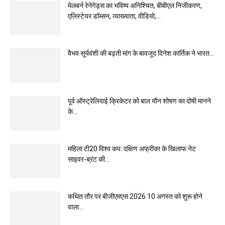
मेलबर्न रेनेगेड्स का भविष्य अनिश्चित, बीबीएल निजीकरण,
एलिस्टेयर डॉब्सन, व्याख्याता, वीडियो,...
वैभव सूर्यवंशी की बढ़ती मांग के बावजूद दिनेश कार्तिक ने भारत...
पूर्व ऑस्ट्रेलियाई क्रिकेटर को बाल यौन शोषण का दोषी मानने
के...
महिला टी20 विश्व कप: दक्षिण अफ्रीका के खिलाफ नेट
साइवर-ब्रंट की...
कथित तौर पर बीजीएमएस 2026 10 अगस्त को शुरू होने
वाला...