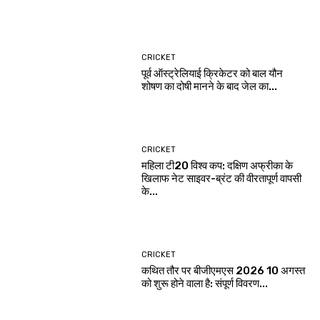
CRICKET
पूर्व ऑस्ट्रेलियाई क्रिकेटर को बाल यौन
शोषण का दोषी मानने के बाद जेल का...
CRICKET
महिला टी20 विश्व कप: दक्षिण अफ्रीका के
खिलाफ नेट साइवर-ब्रंट की वीरतापूर्ण वापसी
के...
CRICKET
कथित तौर पर बीजीएमएस 2026 10 अगस्त
को शुरू होने वाला है: संपूर्ण विवरण...