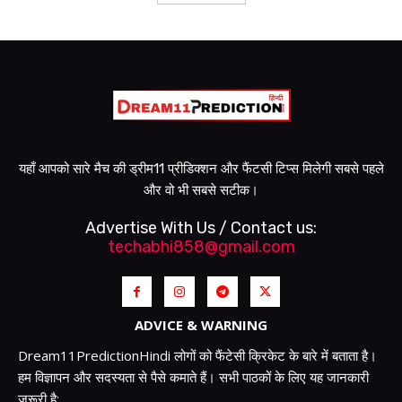
यहाँ आपको सारे मैच की ड्रीम11 प्रीडिक्शन और फैंटसी टिप्स मिलेगी सबसे पहले
और वो भी सबसे सटीक।
Advertise With Us / Contact us:
techabhi858@gmail.com
ADVICE & WARNING
Dream11PredictionHindi लोगों को फैंटेसी क्रिकेट के बारे में बताता है।
हम विज्ञापन और सदस्यता से पैसे कमाते हैं। सभी पाठकों के लिए यह जानकारी
जरूरी है: