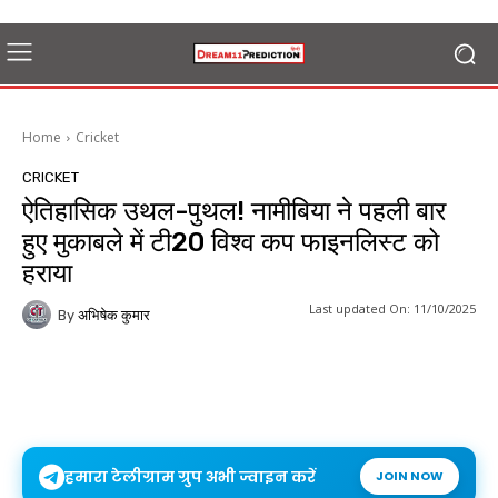
Home
Cricket
CRICKET
ऐतिहासिक उथल-पुथल! नामीबिया ने पहली बार
हुए मुकाबले में टी20 विश्व कप फाइनलिस्ट को
हराया
Last updated On:
11/10/2025
By
अभिषेक कुमार
हमारा टेलीग्राम ग्रुप अभी ज्वाइन करें
JOIN NOW