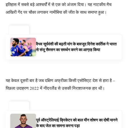
इतिहास में सबसे बड़े आश्चर्यों में से एक को अंजाम दिया। यह नाटकीय मैच
आखिरी गेंद पर चौका लगाकर नामीबिया की जीत के साथ समाप्त हुआ।
ट्रेंडिंग ⚡
वैभव सूर्यवंशी की बढ़ती मांग के बावजूद दिनेश कार्तिक ने भारत
से संजू सैमसन का समर्थन करने का आग्रह किया
यह केवल दूसरी बार है जब दक्षिण अफ्रीका किसी एसोसिएट देश से हारा है –
पिछला उदाहरण 2022 में नीदरलैंड से उसकी निराशाजनक हार थी।
ट्रेंडिंग ⚡
पूर्व ऑस्ट्रेलियाई क्रिकेटर को बाल यौन शोषण का दोषी मानने
के बाद जेल का सामना करना पड़ा