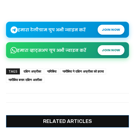
हमारा टेलीग्राम ग्रुप अभी ज्वाइन करें
JOIN NOW
हमारा व्हाट्सअप ग्रुप अभी ज्वाइन करें
JOIN NOW
TAGS
दक्षिण अफ्रीका
नामिबिया
नामीबिया ने दक्षिण अफ्रीका को हराया
नामीबिया बनाम दक्षिण अफ़्रीका
RELATED ARTICLES