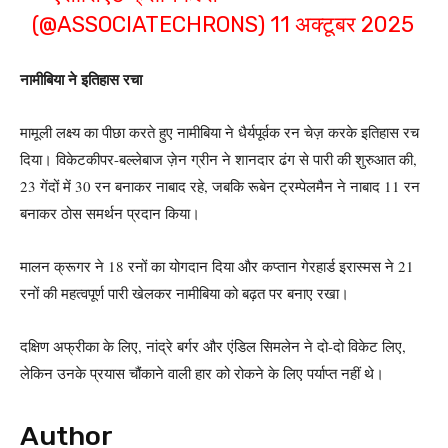
(@ASSOCIATECHRONS)
11 अक्टूबर 2025
नामीबिया ने इतिहास रचा
मामूली लक्ष्य का पीछा करते हुए नामीबिया ने धैर्यपूर्वक रन चेज़ करके इतिहास रच
दिया। विकेटकीपर-बल्लेबाज ज़ेन ग्रीन ने शानदार ढंग से पारी की शुरुआत की,
23 गेंदों में 30 रन बनाकर नाबाद रहे, जबकि रूबेन ट्रम्पेलमैन ने नाबाद 11 रन
बनाकर ठोस समर्थन प्रदान किया।
मालन क्रूगर ने 18 रनों का योगदान दिया और कप्तान गेरहार्ड इरास्मस ने 21
रनों की महत्वपूर्ण पारी खेलकर नामीबिया को बढ़त पर बनाए रखा।
दक्षिण अफ्रीका के लिए, नांद्रे बर्गर और एंडिल सिमलेन ने दो-दो विकेट लिए,
लेकिन उनके प्रयास चौंकाने वाली हार को रोकने के लिए पर्याप्त नहीं थे।
Author