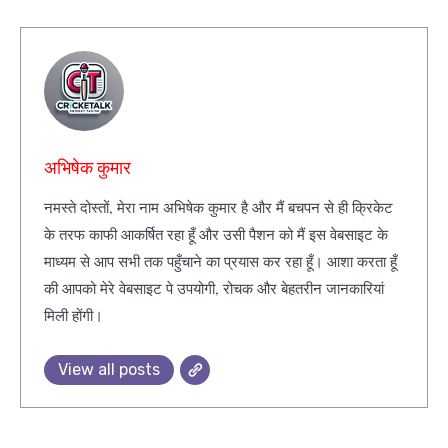
अभिषेक कुमार
नमस्ते दोस्तों, मेरा नाम अभिषेक कुमार है और मैं बचपन से ही क्रिकेट
के तरफ काफी आकर्षित रहा हूँ और उसी पैशन को मैं इस वेबसाइट के
माध्यम से आप सभी तक पहुँचाने का प्रयास कर रहा हूँ। आशा करता हूँ
की आपको मेरे वेबसाइट पे उपयोगी, रोचक और बेहतरीन जानकारियां
मिली होंगी।
View all posts