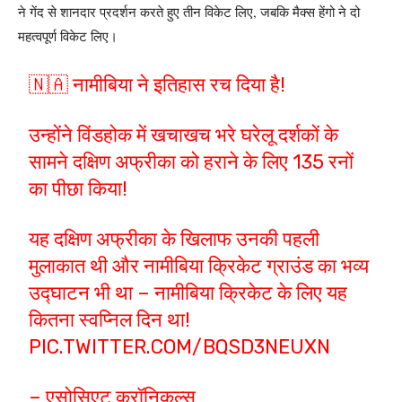
ने गेंद से शानदार प्रदर्शन करते हुए तीन विकेट लिए, जबकि मैक्स हेंगो ने दो
महत्वपूर्ण विकेट लिए।
🇳🇦 नामीबिया ने इतिहास रच दिया है!
उन्होंने विंडहोक में खचाखच भरे घरेलू दर्शकों के
सामने दक्षिण अफ्रीका को हराने के लिए 135 रनों
का पीछा किया!
यह दक्षिण अफ्रीका के खिलाफ उनकी पहली
मुलाकात थी और नामीबिया क्रिकेट ग्राउंड का भव्य
उद्घाटन भी था – नामीबिया क्रिकेट के लिए यह
कितना स्वप्निल दिन था!
PIC.TWITTER.COM/BQSD3NEUXN
– एसोसिएट क्रॉनिकल्स