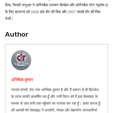
दिया, जिसमें जगुआर ने कॉर्नरबैक टायसन कैंपबेल और कॉर्नरबैक ग्रेग न्यूजोम II
के लिए ब्राउन्स को 2026 छठे दौर की पिक और 2027 सातवें दौर की पिक
भेजी।
Author
अभिषेक कुमार
नमस्ते दोस्तों, मेरा नाम अभिषेक कुमार है और मैं बचपन से ही क्रिकेट
के तरफ काफी आकर्षित रहा हूँ और उसी पैशन को मैं इस वेबसाइट के
माध्यम से आप सभी तक पहुँचाने का प्रयास कर रहा हूँ। आशा करता हूँ
की आपको मेरे वेबसाइट पे उपयोगी, रोचक और बेहतरीन जानकारियां