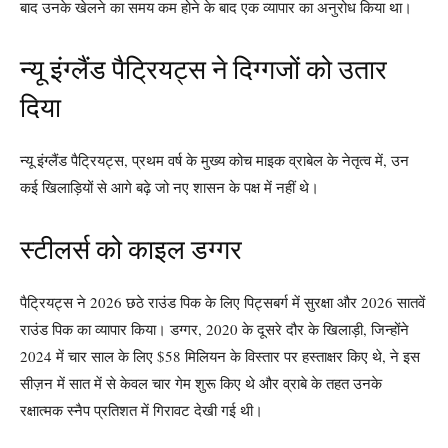
बाद उनके खेलने का समय कम होने के बाद एक व्यापार का अनुरोध किया था।
न्यू इंग्लैंड पैट्रियट्स ने दिग्गजों को उतार
दिया
न्यू इंग्लैंड पैट्रियट्स, प्रथम वर्ष के मुख्य कोच माइक व्राबेल के नेतृत्व में, उन
कई खिलाड़ियों से आगे बढ़े जो नए शासन के पक्ष में नहीं थे।
स्टीलर्स को काइल डग्गर
पैट्रियट्स ने 2026 छठे राउंड पिक के लिए पिट्सबर्ग में सुरक्षा और 2026 सातवें
राउंड पिक का व्यापार किया। डग्गर, 2020 के दूसरे दौर के खिलाड़ी, जिन्होंने
2024 में चार साल के लिए $58 मिलियन के विस्तार पर हस्ताक्षर किए थे, ने इस
सीज़न में सात में से केवल चार गेम शुरू किए थे और व्राबे के तहत उनके
रक्षात्मक स्नैप प्रतिशत में गिरावट देखी गई थी।