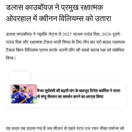
डलास काउबॉयज़ ने प्रमुख रक्षात्मक
ओवरहाल में क्वीनन विलियम्स को उतारा
डलास काउबॉयज़ ने न्यूयॉर्क जेट्स से 2027 प्रथम-राउंड पिक, 2026 दूसरे-
राउंड पिक और रक्षात्मक टैकल माज़ी स्मिथ के लिए तीन बार प्रो बाउल रक्षात्मक
टैकल क्विन विलियम्स प्राप्त करके अपनी लीग की सबसे खराब रक्षा को संबोधित
किया।
ट्रेंडिंग ⚡
वैभव सूर्यवंशी की बढ़ती मांग के बावजूद दिनेश कार्तिक ने भारत
से संजू सैमसन का समर्थन करने का आग्रह किया
यह कदम तब उठाया गया है जब सीज़न से पहले स्टार एज रशर मीका पार्सन्स को