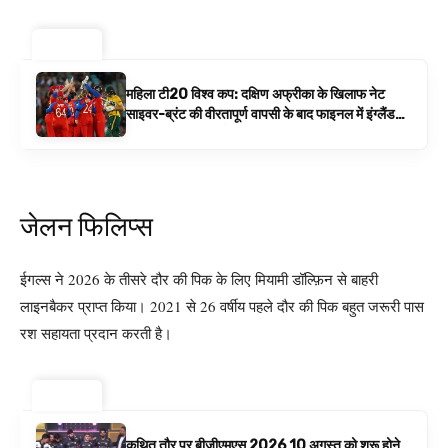
ट्रेंडिंग ⚡
महिला टी20 विश्व कप: दक्षिण अफ्रीका के खिलाफ नेट
साइवर-ब्रंट की वीरतापूर्ण वापसी के बाद फाइनल में इंग्लैंड
बनाम ऑस्ट्रेलिया है | क्रिकेट समाचार
जेलन फिलिप्स
ईगल्स ने 2026 के तीसरे दौर की पिक के लिए मियामी डॉल्फ़िन से बाहरी
लाइनबैकर प्राप्त किया। 2021 से 26 वर्षीय पहले दौर की पिक बहुत जरूरी पास
रश सहायता प्रदान करती है।
ट्रेंडिंग ⚡
कथित तौर पर बीजीएमएस 2026 10 अगस्त को शुरू होने