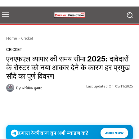
Home
Cricket
CRICKET
एनएफएल व्यापार की समय सीमा 2025: दावेदारों
के रोस्टर को नया आकार देने के कारण हर प्रमुख
सौदे का पूर्ण विवरण
Last updated On:
05/11/2025
By
अभिषेक कुमार
हमारा टेलीग्राम ग्रुप अभी ज्वाइन करें
JOIN NOW