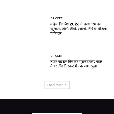
CRICKET
महिला बिग बैश 2026 के कार्यक्रम का
खुलासा, खेलों, टीमों, स्थानों, तिथियों, वीडियो,
नवीनतम...
CRICKET
नाइट राइडर्स क्रिकेट ग्राउंड एलए पहले
मेजर लीग क्रिकेट मैच के साथ खुला
Load more