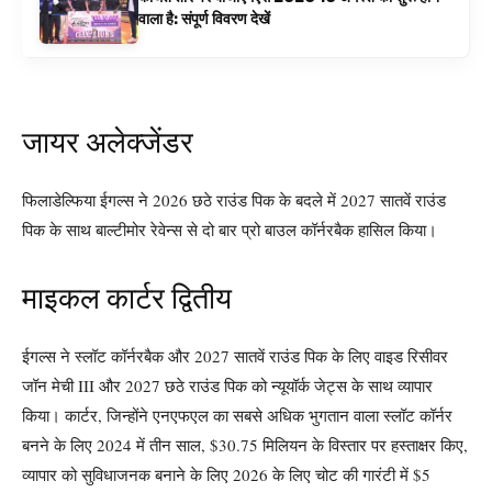
वाला है: संपूर्ण विवरण देखें
जायर अलेक्जेंडर
फिलाडेल्फिया ईगल्स ने 2026 छठे राउंड पिक के बदले में 2027 सातवें राउंड
पिक के साथ बाल्टीमोर रेवेन्स से दो बार प्रो बाउल कॉर्नरबैक हासिल किया।
माइकल कार्टर द्वितीय
ईगल्स ने स्लॉट कॉर्नरबैक और 2027 सातवें राउंड पिक के लिए वाइड रिसीवर
जॉन मेची III और 2027 छठे राउंड पिक को न्यूयॉर्क जेट्स के साथ व्यापार
किया। कार्टर, जिन्होंने एनएफएल का सबसे अधिक भुगतान वाला स्लॉट कॉर्नर
बनने के लिए 2024 में तीन साल, $30.75 मिलियन के विस्तार पर हस्ताक्षर किए,
व्यापार को सुविधाजनक बनाने के लिए 2026 के लिए चोट की गारंटी में $5