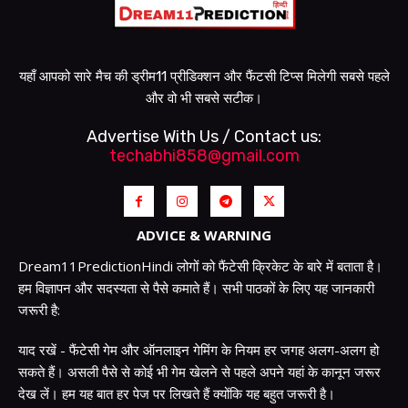
यहाँ आपको सारे मैच की ड्रीम11 प्रीडिक्शन और फैंटसी टिप्स मिलेगी सबसे पहले
और वो भी सबसे सटीक।
Advertise With Us / Contact us:
techabhi858@gmail.com
ADVICE & WARNING
Dream11PredictionHindi लोगों को फैंटेसी क्रिकेट के बारे में बताता है।
हम विज्ञापन और सदस्यता से पैसे कमाते हैं। सभी पाठकों के लिए यह जानकारी
जरूरी है:
याद रखें - फैंटेसी गेम और ऑनलाइन गेमिंग के नियम हर जगह अलग-अलग हो
सकते हैं। असली पैसे से कोई भी गेम खेलने से पहले अपने यहां के कानून जरूर
देख लें। हम यह बात हर पेज पर लिखते हैं क्योंकि यह बहुत जरूरी है।