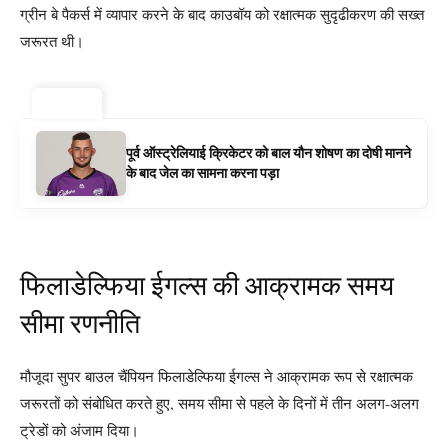
ग्रीन बे पैकर्स में व्यापार करने के बाद काउबॉय को रक्षात्मक सुदृढीकरण की सख्त
जरूरत थी।
ट्रेंडिंग ⚡
पूर्व ऑस्ट्रेलियाई क्रिकेटर को बाल यौन शोषण का दोषी मानने
के बाद जेल का सामना करना पड़ा
फिलाडेल्फिया ईगल्स की आक्रामक समय
सीमा रणनीति
मौजूदा सुपर बाउल चैंपियन फिलाडेल्फिया ईगल्स ने आक्रामक रूप से रक्षात्मक
जरूरतों को संबोधित करते हुए, समय सीमा से पहले के दिनों में तीन अलग-अलग
ट्रेडों को अंजाम दिया।