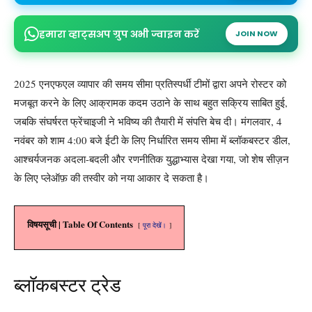
हमारा व्हाट्सअप ग्रुप अभी ज्वाइन करें
JOIN NOW
2025 एनएफएल व्यापार की समय सीमा प्रतिस्पर्धी टीमों द्वारा अपने रोस्टर को
मजबूत करने के लिए आक्रामक कदम उठाने के साथ बहुत सक्रिय साबित हुई,
जबकि संघर्षरत फ्रेंचाइजी ने भविष्य की तैयारी में संपत्ति बेच दी। मंगलवार, 4
नवंबर को शाम 4:00 बजे ईटी के लिए निर्धारित समय सीमा में ब्लॉकबस्टर डील,
आश्चर्यजनक अदला-बदली और रणनीतिक युद्धाभ्यास देखा गया, जो शेष सीज़न
के लिए प्लेऑफ़ की तस्वीर को नया आकार दे सकता है।
विषयसूची | Table Of Contents
पूरा देखें।
ब्लॉकबस्टर ट्रेड