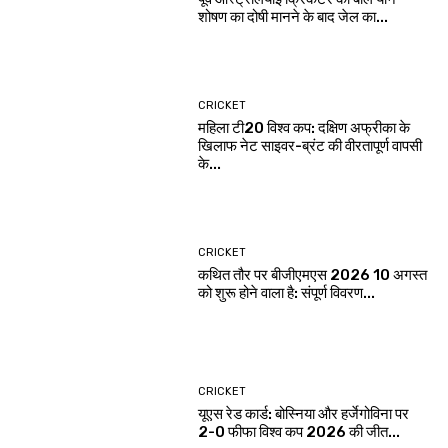
शोषण का दोषी मानने के बाद जेल का...
CRICKET
महिला टी20 विश्व कप: दक्षिण अफ्रीका के
खिलाफ नेट साइवर-ब्रंट की वीरतापूर्ण वापसी
के...
CRICKET
कथित तौर पर बीजीएमएस 2026 10 अगस्त
को शुरू होने वाला है: संपूर्ण विवरण...
CRICKET
यूएस रेड कार्ड: बोस्निया और हर्जेगोविना पर
2-0 फीफा विश्व कप 2026 की जीत...