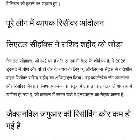
मिलियन को हटाने पर सहमत हुए।
पूरे लीग में व्यापक रिसीवर आंदोलन
सिएटल सीहॉक्स ने राशिद शहीद को जोड़ा
सिएटल सीहॉक्स, जो 6-2 पर है और एनएफसी वेस्ट के शीर्ष पर है, ने 2026
ड्राफ्ट में चौथे और पांचवें दौर के चयन के लिए न्यू ऑरलियन्स सेंट्स से गतिशील
वाइड रिसीवर राशिद शहीद का अधिग्रहण किया। वह क्वार्टरबैक सैम डारनॉल्ड
और रिसीवर जैक्सन स्मिथ-एनजिग्बा के नेतृत्व में एक उच्च-शक्ति वाले अपराध में
शामिल हो गया है, जो वर्तमान में प्राप्त यार्ड में एनएफएल का नेतृत्व करता है।
जैक्सनविल जगुआर की रिसीविंग कोर कम हो
गई है