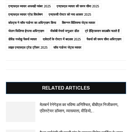
एनएफएल व्यापार अफवाहें नवंबर 2025
एनएफएल व्यापार की समय सीमा 2025
एनएफएल व्यापार ग्रेड विश्लेषण
एनएफसी रोस्टर को नया आकार 2025
कोल्ट्स ने सॉस गार्डनर का अधिग्रहण किया
क्विन्नन विलियम्स जेट्स व्यापार
जेलन फिलिप्स ईगल्स अधिग्रहण
जैकोबी मेयर्स जगुआर डील
ट्रे हेंड्रिकसन काउबॉय चलते हैं
डेविड नजोकू पैकर्स व्यापार
दावेदारों के रोस्टर में बदलाव 2025
पैकर्स की समय सीमा अधिग्रहण
लाइव एनएफएल ट्रेड ट्रैकर 2025
सॉस गार्डनर जेट्स व्यापार
RELATED ARTICLES
मेलबर्न रेनेगेड्स का भविष्य अनिश्चित, बीबीएल निजीकरण,
एलिस्टेयर डॉब्सन, व्याख्याता, वीडियो,...