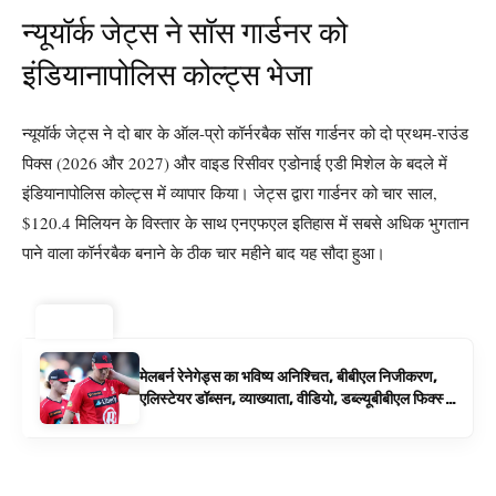
न्यूयॉर्क जेट्स ने सॉस गार्डनर को
इंडियानापोलिस कोल्ट्स भेजा
न्यूयॉर्क जेट्स ने दो बार के ऑल-प्रो कॉर्नरबैक सॉस गार्डनर को दो प्रथम-राउंड
पिक्स (2026 और 2027) और वाइड रिसीवर एडोनाई एडी मिशेल के बदले में
इंडियानापोलिस कोल्ट्स में व्यापार किया। जेट्स द्वारा गार्डनर को चार साल,
$120.4 मिलियन के विस्तार के साथ एनएफएल इतिहास में सबसे अधिक भुगतान
पाने वाला कॉर्नरबैक बनाने के ठीक चार महीने बाद यह सौदा हुआ।
ट्रेंडिंग ⚡
मेलबर्न रेनेगेड्स का भविष्य अनिश्चित, बीबीएल निजीकरण,
एलिस्टेयर डॉब्सन, व्याख्याता, वीडियो, डब्ल्यूबीबीएल फिक्स्चर
के रूप में बिग बैश समाचार