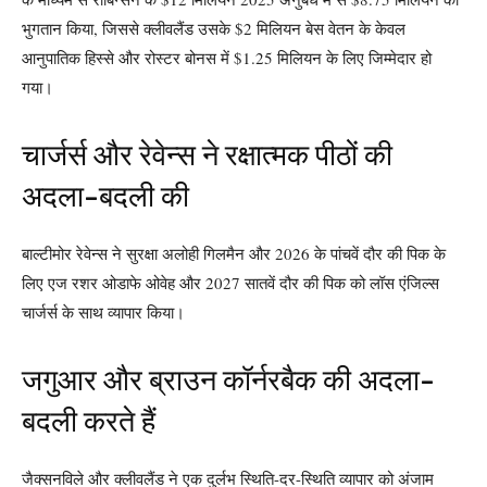
भुगतान किया, जिससे क्लीवलैंड उसके $2 मिलियन बेस वेतन के केवल
आनुपातिक हिस्से और रोस्टर बोनस में $1.25 मिलियन के लिए जिम्मेदार हो
गया।
चार्जर्स और रेवेन्स ने रक्षात्मक पीठों की
अदला-बदली की
बाल्टीमोर रेवेन्स ने सुरक्षा अलोही गिलमैन और 2026 के पांचवें दौर की पिक के
लिए एज रशर ओडाफे ओवेह और 2027 सातवें दौर की पिक को लॉस एंजिल्स
चार्जर्स के साथ व्यापार किया।
जगुआर और ब्राउन कॉर्नरबैक की अदला-
बदली करते हैं
जैक्सनविले और क्लीवलैंड ने एक दुर्लभ स्थिति-दर-स्थिति व्यापार को अंजाम