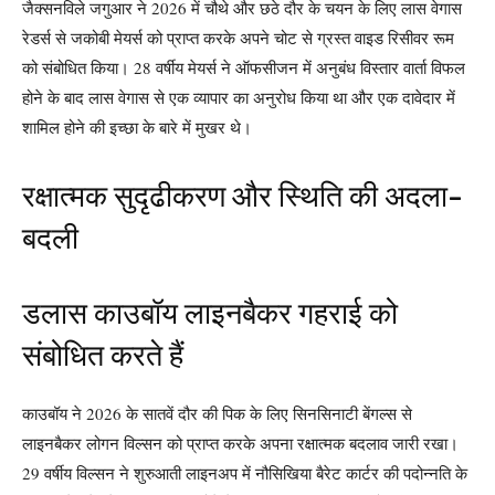
जैक्सनविले जगुआर ने 2026 में चौथे और छठे दौर के चयन के लिए लास वेगास
रेडर्स से जकोबी मेयर्स को प्राप्त करके अपने चोट से ग्रस्त वाइड रिसीवर रूम
को संबोधित किया। 28 वर्षीय मेयर्स ने ऑफसीजन में अनुबंध विस्तार वार्ता विफल
होने के बाद लास वेगास से एक व्यापार का अनुरोध किया था और एक दावेदार में
शामिल होने की इच्छा के बारे में मुखर थे।
रक्षात्मक सुदृढीकरण और स्थिति की अदला-
बदली
डलास काउबॉय लाइनबैकर गहराई को
संबोधित करते हैं
काउबॉय ने 2026 के सातवें दौर की पिक के लिए सिनसिनाटी बेंगल्स से
लाइनबैकर लोगन विल्सन को प्राप्त करके अपना रक्षात्मक बदलाव जारी रखा।
29 वर्षीय विल्सन ने शुरुआती लाइनअप में नौसिखिया बैरेट कार्टर की पदोन्नति के