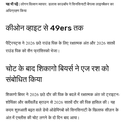
यह भी पढ़ें
| लोगन विल्सन व्यापार: डलास काउबॉय ने सिनसिनाटी बेंगल्स लाइनबैकर का
अधिग्रहण किया
कीओन व्हाइट से 49ers तक
पैट्रियट्स ने 2026 छठे राउंड पिक के लिए रक्षात्मक अंत और 2026 सातवें
राउंड पिक को सैन फ्रांसिस्को भेजा।
चोट के बाद शिकागो बियर्स ने एज रश को
संबोधित किया
शिकागो बियर ने 2026 छठे दौर की पिक के बदले में रक्षात्मक अंत जो ट्राइटन-
शोयिंका और क्लीवलैंड ब्राउन से 2026 सातवें दौर की पिक हासिल की। यह
कदम शुरुआती बढ़त वाले डेयो ओडेयिंगबो को सिनसिनाटी के खिलाफ सीज़न के
अंत में एच्लीस की चोट लगने के दो दिन बाद आया।