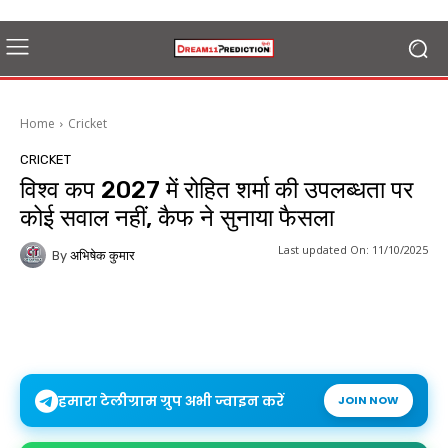
Home
Cricket
CRICKET
विश्व कप 2027 में रोहित शर्मा की उपलब्धता पर
कोई सवाल नहीं, कैफ ने सुनाया फैसला
Last updated On:
11/10/2025
By
अभिषेक कुमार
हमारा टेलीग्राम ग्रुप अभी ज्वाइन करें
JOIN NOW