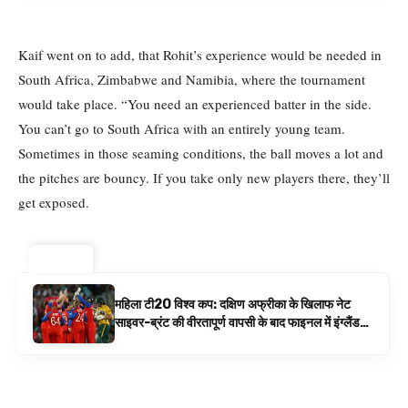
Kaif went on to add, that Rohit’s experience would be needed in
South Africa, Zimbabwe and Namibia, where the tournament
would take place. “You need an experienced batter in the side.
You can’t go to South Africa with an entirely young team.
Sometimes in those seaming conditions, the ball moves a lot and
the pitches are bouncy. If you take only new players there, they’ll
get exposed.
ट्रेंडिंग ⚡
महिला टी20 विश्व कप: दक्षिण अफ्रीका के खिलाफ नेट
साइवर-ब्रंट की वीरतापूर्ण वापसी के बाद फाइनल में इंग्लैंड
बनाम ऑस्ट्रेलिया है | क्रिकेट समाचार