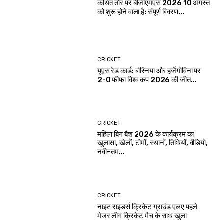
कथित तौर पर बीजीएमएस 2026 10 अगस्त
को शुरू होने वाला है: संपूर्ण विवरण...
CRICKET
यूएस रेड कार्ड: बोस्निया और हर्जेगोविना पर
2-0 फीफा विश्व कप 2026 की जीत...
CRICKET
महिला बिग बैश 2026 के कार्यक्रम का
खुलासा, खेलों, टीमों, स्थानों, तिथियों, वीडियो,
नवीनतम...
CRICKET
नाइट राइडर्स क्रिकेट ग्राउंड एलए पहले
मेजर लीग क्रिकेट मैच के साथ खुला