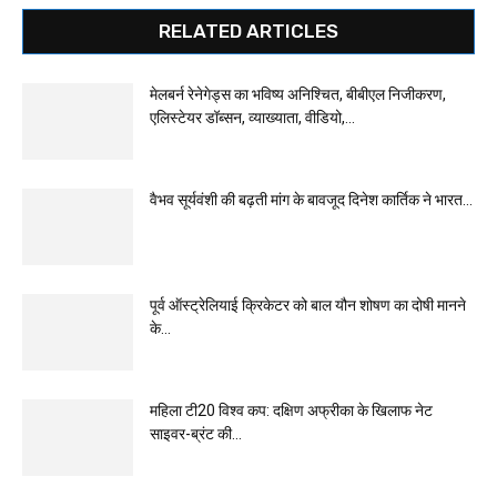
RELATED ARTICLES
मेलबर्न रेनेगेड्स का भविष्य अनिश्चित, बीबीएल निजीकरण,
एलिस्टेयर डॉब्सन, व्याख्याता, वीडियो,...
वैभव सूर्यवंशी की बढ़ती मांग के बावजूद दिनेश कार्तिक ने भारत...
पूर्व ऑस्ट्रेलियाई क्रिकेटर को बाल यौन शोषण का दोषी मानने
के...
महिला टी20 विश्व कप: दक्षिण अफ्रीका के खिलाफ नेट
साइवर-ब्रंट की...