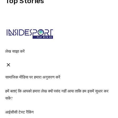
Top Stories
लेख साझा करें
सामाजिक मीडिया पर हमारा अनुसरण करें
हमें बताएं कि आपको हमारा लेख क्यों पसंद नहीं आया ताकि हम इसमें सुधार कर
सकें?
आईसीसी टेस्ट रैंकिंग