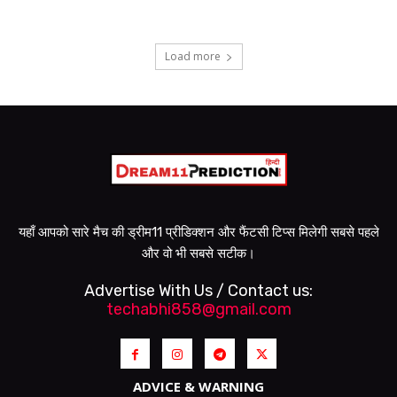
Load more
यहाँ आपको सारे मैच की ड्रीम11 प्रीडिक्शन और फैंटसी टिप्स मिलेगी सबसे पहले
और वो भी सबसे सटीक।
Advertise With Us / Contact us:
techabhi858@gmail.com
ADVICE & WARNING