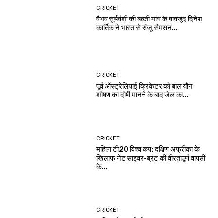
CRICKET
वैभव सूर्यवंशी की बढ़ती मांग के बावजूद दिनेश
कार्तिक ने भारत से संजू सैमसन...
CRICKET
पूर्व ऑस्ट्रेलियाई क्रिकेटर को बाल यौन
शोषण का दोषी मानने के बाद जेल का...
CRICKET
महिला टी20 विश्व कप: दक्षिण अफ्रीका के
खिलाफ नेट साइवर-ब्रंट की वीरतापूर्ण वापसी
के...
CRICKET