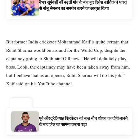
वैभव सूर्यवंशी की बढ़ती मांग के बावजूद दिनेश कार्तिक ने भारत
से संजू सैमसन का समर्थन करने का आग्रह किया
But former India cricketer Mohammad Kaif is quite certain that
Rohit Sharma would be around for the World Cup, despite the
captaincy going to Shubman Gill now. “He will definitely play,
boss. Look, the captaincy may have been taken away from him,
but I believe that as an opener, Rohit Sharma will do his job,”
Kaif said on his YouTube channel.
ट्रेंडिंग ⚡
पूर्व ऑस्ट्रेलियाई क्रिकेटर को बाल यौन शोषण का दोषी मानने
के बाद जेल का सामना करना पड़ा