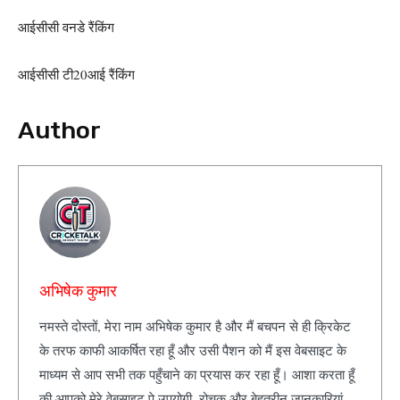
आईसीसी वनडे रैंकिंग
आईसीसी टी20आई रैंकिंग
Author
अभिषेक कुमार
नमस्ते दोस्तों, मेरा नाम अभिषेक कुमार है और मैं बचपन से ही क्रिकेट
के तरफ काफी आकर्षित रहा हूँ और उसी पैशन को मैं इस वेबसाइट के
माध्यम से आप सभी तक पहुँचाने का प्रयास कर रहा हूँ। आशा करता हूँ
की आपको मेरे वेबसाइट पे उपयोगी, रोचक और बेहतरीन जानकारियां