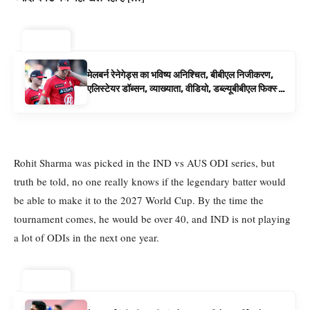
ट्रेंडिंग ⚡
मेलबर्न रेनेगेड्स का भविष्य अनिश्चित, बीबीएल निजीकरण,
एलिस्टेयर डॉब्सन, व्याख्याता, वीडियो, डब्ल्यूबीबीएल फिक्स्चर
के रूप में बिग बैश समाचार
Rohit Sharma was picked in the IND vs AUS ODI series, but
truth be told, no one really knows if the legendary batter would
be able to make it to the 2027 World Cup. By the time the
tournament comes, he would be over 40, and IND is not playing
a lot of ODIs in the next one year.
ट्रेंडिंग ⚡