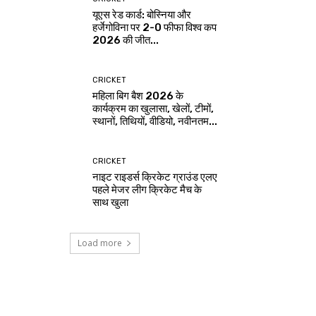
यूएस रेड कार्ड: बोस्निया और
हर्जेगोविना पर 2-0 फीफा विश्व कप
2026 की जीत...
CRICKET
महिला बिग बैश 2026 के
कार्यक्रम का खुलासा, खेलों, टीमों,
स्थानों, तिथियों, वीडियो, नवीनतम...
CRICKET
नाइट राइडर्स क्रिकेट ग्राउंड एलए
पहले मेजर लीग क्रिकेट मैच के
साथ खुला
Load more