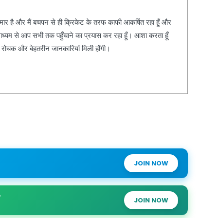
कुमार है और मैं बचपन से ही क्रिकेट के तरफ काफी आकर्षित रहा हूँ और
ाध्यम से आप सभी तक पहुँचाने का प्रयास कर रहा हूँ। आशा करता हूँ
, रोचक और बेहतरीन जानकारियां मिली होंगी।
JOIN NOW
JOIN NOW