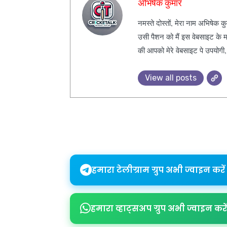
अभिषेक कुमार
नमस्ते दोस्तों, मेरा नाम अभिषेक 
उसी पैशन को मैं इस वेबसाइट के म
की आपको मेरे वेबसाइट पे उपयोगी
View all posts
Share
हमारा टेलीग्राम ग्रुप अभी ज्वाइन करें
हमारा व्हाट्सअप ग्रुप अभी ज्वाइन करें