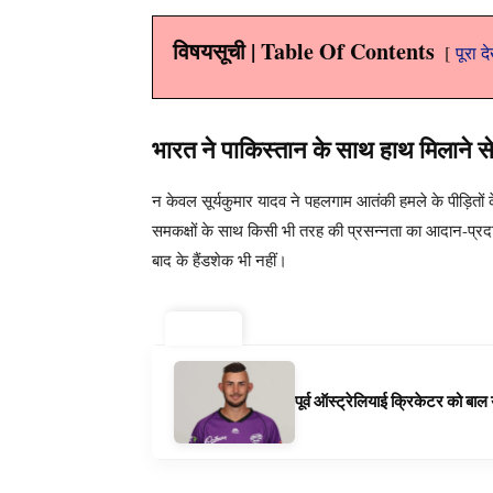
विषयसूची | Table Of Contents
पूरा द
भारत ने पाकिस्तान के साथ हाथ मिलाने 
न केवल सूर्यकुमार यादव ने पहलगाम आतंकी हमले के पीड़ितों 
समकक्षों के साथ किसी भी तरह की प्रसन्नता का आदान-प्रद
बाद के हैंडशेक भी नहीं।
ट्रेंडिंग ⚡
पूर्व ऑस्ट्रेलियाई क्रिकेटर को बा