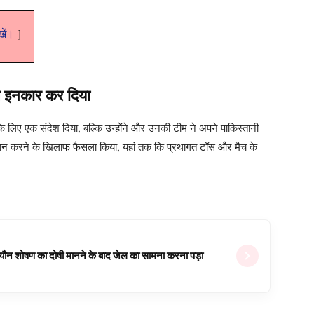
ेखें।
से इनकार कर दिया
के लिए एक संदेश दिया, बल्कि उन्होंने और उनकी टीम ने अपने पाकिस्तानी
ान करने के खिलाफ फैसला किया, यहां तक ​​कि प्रथागत टॉस और मैच के
ल यौन शोषण का दोषी मानने के बाद जेल का सामना करना पड़ा