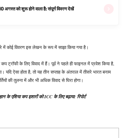
्त को शुरू होने वाला है: संपूर्ण विवरण देखें
बारे में कोई विवरण इस लेखन के रूप में साझा किया गया है।
ट्रॉफी के लिए विवाद में हैं। पूर्व ने पहले ही फाइनल में प्रवेश किया है,
ा। यदि ऐसा होता है, तो यह तीन सप्ताह के अंतराल में तीसरे भारत बनाम
ववर्तियों की तुलना में और भी अधिक विवाद से घिरा होगा।
 के एशिया कप इशारों को ICC के लिए बढ़ाया: रिपोर्ट