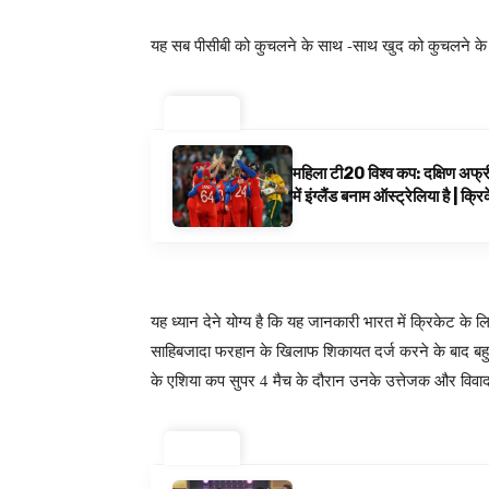
यह सब पीसीबी को कुचलने के साथ -साथ खुद को कुचलने के 
ट्रेंडिंग ⚡
महिला टी20 विश्व कप: दक्षिण अफ्र
में इंग्लैंड बनाम ऑस्ट्रेलिया है | क्
यह ध्यान देने योग्य है कि यह जानकारी भारत में क्रिकेट के लि
साहिबजादा फरहान के खिलाफ शिकायत दर्ज करने के बाद बहुत
के एशिया कप सुपर 4 मैच के दौरान उनके उत्तेजक और विवादा
ट्रेंडिंग ⚡