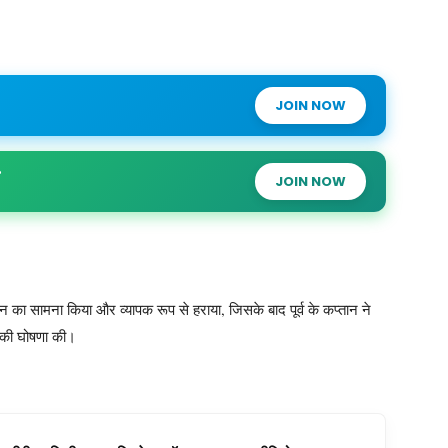
JOIN NOW
JOIN NOW
 का सामना किया और व्यापक रूप से हराया, जिसके बाद पूर्व के कप्तान ने
 की घोषणा की।