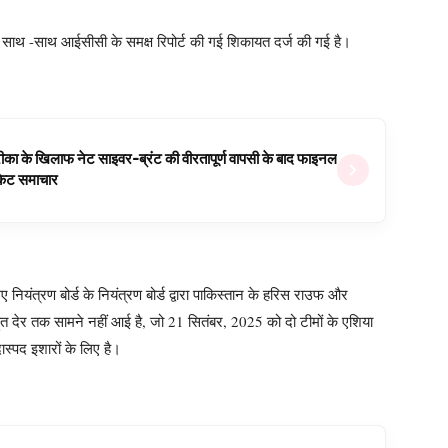
साथ -साथ आईसीसी के समक्ष रिपोर्ट की गई शिकायत दर्ज की गई है।
ीका के खिलाफ नेट साइवर-ब्रंट की वीरतापूर्ण वापसी के बाद फाइनल
रिकेट समाचार
ए नियंत्रण बोर्ड के नियंत्रण बोर्ड द्वारा पाकिस्तान के हरिस राउफ और
 देर तक सामने नहीं आई है, जो 21 सितंबर, 2025 को दो टीमों के एशिया
स्पद इशारों के लिए है।