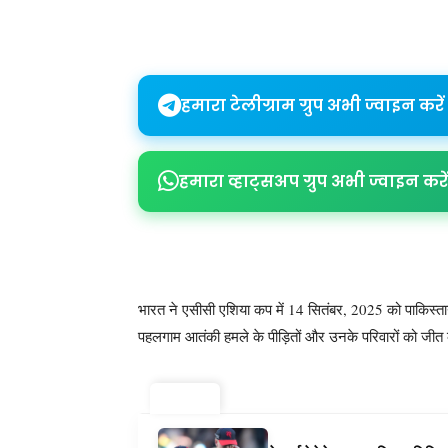
Share
हमारा टेलीग्राम ग्रुप अभी ज्वाइन करें
हमारा व्हाट्सअप ग्रुप अभी ज्वाइन करें
भारत ने एसीसी एशिया कप में 14 सितंबर, 2025 को पाकिस्तान
पहलगाम आतंकी हमले के पीड़ितों और उनके परिवारों को जीत
ट्रेंडिंग ⚡