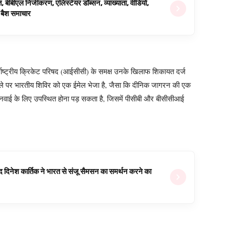
ित, बीबीएल निजीकरण, एलिस्टेयर डॉब्सन, व्याख्याता, वीडियो,
िग बैश समाचार
र्राष्ट्रीय क्रिकेट परिषद (आईसीसी) के समक्ष उनके खिलाफ शिकायत दर्ज
ामले पर भारतीय शिविर को एक ईमेल भेजा है, जैसा कि दीनिक जागरन की एक
ुनवाई के लिए उपस्थित होना पड़ सकता है, जिसमें पीसीबी और बीसीसीआई
वजूद दिनेश कार्तिक ने भारत से संजू सैमसन का समर्थन करने का