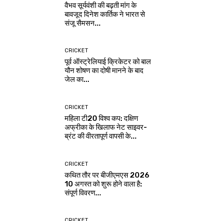
वैभव सूर्यवंशी की बढ़ती मांग के
बावजूद दिनेश कार्तिक ने भारत से
संजू सैमसन...
CRICKET
पूर्व ऑस्ट्रेलियाई क्रिकेटर को बाल
यौन शोषण का दोषी मानने के बाद
जेल का...
CRICKET
महिला टी20 विश्व कप: दक्षिण
अफ्रीका के खिलाफ नेट साइवर-
ब्रंट की वीरतापूर्ण वापसी के...
CRICKET
कथित तौर पर बीजीएमएस 2026
10 अगस्त को शुरू होने वाला है:
संपूर्ण विवरण...
CRICKET