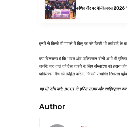
कथित तौर पर बीजीएमएस 2026 10 अगस
इनमें से किसी भी मामले में किए जा रहे किसी भी कार्रवाई के 
क्या दिलचस्प है कि भारत और पाकिस्तान दोनों अभी भी एशिया कप 
जबकि बाद वाले को ऐसा करने के लिए बांग्लादेश को हराना होग
पाकिस्तान मैच को चिह्नित करेगा, जिसमें संभावित स्थिरता पूर्
यह भी जाँच करें: BCCI ने हरिस राउफ और साहिबज़ादा फरहान
Author