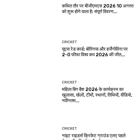
कथित तौर पर बीजीएमएस 2026 10 अगस्त
को शुरू होने वाला है: संपूर्ण विवरण...
CRICKET
यूएस रेड कार्ड: बोस्निया और हर्जेगोविना पर
2-0 फीफा विश्व कप 2026 की जीत...
CRICKET
महिला बिग बैश 2026 के कार्यक्रम का
खुलासा, खेलों, टीमों, स्थानों, तिथियों, वीडियो,
नवीनतम...
CRICKET
नाइट राइडर्स क्रिकेट ग्राउंड एलए पहले