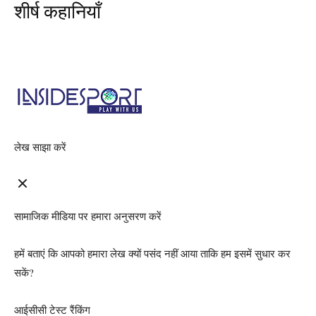
शीर्ष कहानियाँ
लेख साझा करें
सामाजिक मीडिया पर हमारा अनुसरण करें
हमें बताएं कि आपको हमारा लेख क्यों पसंद नहीं आया ताकि हम इसमें सुधार कर
सकें?
आईसीसी टेस्ट रैंकिंग