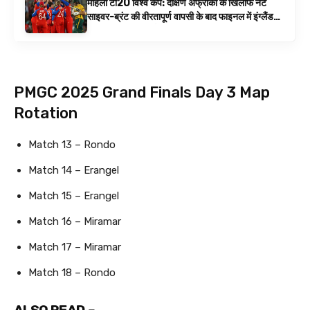
महिला टी20 विश्व कप: दक्षिण अफ्रीका के खिलाफ नेट
साइवर-ब्रंट की वीरतापूर्ण वापसी के बाद फाइनल में इंग्लैंड
बनाम ऑस्ट्रेलिया है | क्रिकेट समाचार
PMGC 2025 Grand Finals Day 3 Map
Rotation
Match 13 – Rondo
Match 14 – Erangel
Match 15 – Erangel
Match 16 – Miramar
Match 17 – Miramar
Match 18 – Rondo