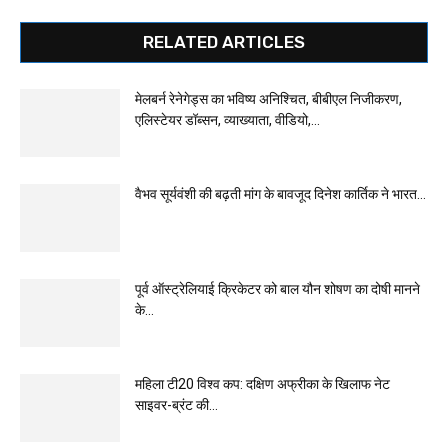
RELATED ARTICLES
मेलबर्न रेनेगेड्स का भविष्य अनिश्चित, बीबीएल निजीकरण,
एलिस्टेयर डॉब्सन, व्याख्याता, वीडियो,...
वैभव सूर्यवंशी की बढ़ती मांग के बावजूद दिनेश कार्तिक ने भारत...
पूर्व ऑस्ट्रेलियाई क्रिकेटर को बाल यौन शोषण का दोषी मानने
के...
महिला टी20 विश्व कप: दक्षिण अफ्रीका के खिलाफ नेट
साइवर-ब्रंट की...