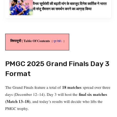
वैभव सूर्यवंशी की बढ़ती मांग के बावजूद दिनेश कार्तिक ने भारत
से संजू सैमसन का समर्थन करने का आग्रह किया
विषयसूची | Table Of Contents
पूरा देखें।
PMGC 2025 Grand Finals Day 3
Format
18 matches
The Grand Finals feature a total of
spread over three
final six matches
days (December 12–14). Day 3 will host the
(Match 13–18)
, and today’s results will decide who lifts the
PMGC trophy.