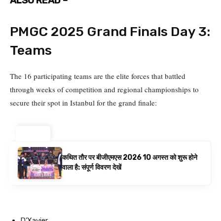
ALSO READ –
PMGC 2025 Grand Finals Day 3:
Teams
The 16 participating teams are the elite forces that battled
through weeks of competition and regional championships to
secure their spot in Istanbul for the grand finale:
ट्रेंडिंग ⚡
कथित तौर पर बीजीएमएस 2026 10 अगस्त को शुरू होने
वाला है: संपूर्ण विवरण देखें
D’Xavier