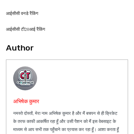
आईसीसी वनडे रैंकिंग
आईसीसी टी20आई रैंकिंग
Author
अभिषेक कुमार
नमस्ते दोस्तों, मेरा नाम अभिषेक कुमार है और मैं बचपन से ही क्रिकेट
के तरफ काफी आकर्षित रहा हूँ और उसी पैशन को मैं इस वेबसाइट के
माध्यम से आप सभी तक पहुँचाने का प्रयास कर रहा हूँ। आशा करता हूँ