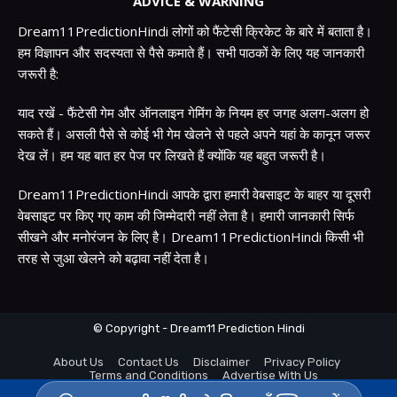
ADVICE & WARNING
Dream11PredictionHindi लोगों को फैंटेसी क्रिकेट के बारे में बताता है।
हम विज्ञापन और सदस्यता से पैसे कमाते हैं। सभी पाठकों के लिए यह जानकारी
जरूरी है:
याद रखें - फैंटेसी गेम और ऑनलाइन गेमिंग के नियम हर जगह अलग-अलग हो
सकते हैं। असली पैसे से कोई भी गेम खेलने से पहले अपने यहां के कानून जरूर
देख लें। हम यह बात हर पेज पर लिखते हैं क्योंकि यह बहुत जरूरी है।
Dream11PredictionHindi आपके द्वारा हमारी वेबसाइट के बाहर या दूसरी
वेबसाइट पर किए गए काम की जिम्मेदारी नहीं लेता है। हमारी जानकारी सिर्फ
सीखने और मनोरंजन के लिए है। Dream11PredictionHindi किसी भी
तरह से जुआ खेलने को बढ़ावा नहीं देता है।
© Copyright - Dream11 Prediction Hindi
About Us
Contact Us
Disclaimer
Privacy Policy
Terms and Conditions
Advertise With Us