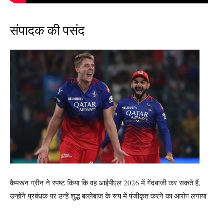
संपादक की पसंद
कैमरून ग्रीन ने स्पष्ट किया कि वह आईपीएल 2026 में गेंदबाजी कर सकते हैं,
उन्होंने प्रबंधक पर उन्हें शुद्ध बल्लेबाज के रूप में पंजीकृत करने का आरोप लगाया