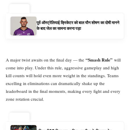
ट्रेंडिंग ⚡
पूर्व ऑस्ट्रेलियाई क्रिकेटर को बाल यौन शोषण का दोषी मानने
के बाद जेल का सामना करना पड़ा
“Smash Rule”
A major twist awaits on the final day — the
will
come into play. Under this rule, aggressive gameplay and high
kill counts will hold even more weight in the standings. Teams
excelling in eliminations can dramatically shake up the
leaderboard in the final moments, making every fight and every
zone rotation crucial.
ट्रेंडिंग ⚡