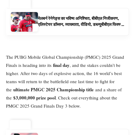
ट्रेंडिंग ⚡
मेलबर्न रेनेगेड्स का भविष्य अनिश्चित, बीबीएल निजीकरण,
एलिस्टेयर डॉब्सन, व्याख्याता, वीडियो, डब्ल्यूबीबीएल फिक्स्चर
के रूप में बिग बैश समाचार
The PUBG Mobile Global Championship (PMGC) 2025 Grand
final day
Finals is heading into its
, and the stakes couldn’t be
higher. After two days of explosive action, the 16 world’s best
teams will return to the battlefield one last time to fight for
ultimate PMGC 2025 Championship title
the
and a share of
$3,000,000 prize pool
the
. Check out everything about the
PMGC 2025 Grand Finals Day 3 below.
ट्रेंडिंग ⚡