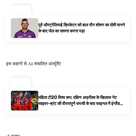
ट्रेंडिंग ⚡
पूर्व ऑस्ट्रेलियाई क्रिकेटर को बाल यौन शोषण का दोषी मानने
के बाद जेल का सामना करना पड़ा
इस कहानी से AI संचालित अंतर्दृष्टि
ट्रेंडिंग ⚡
महिला टी20 विश्व कप: दक्षिण अफ्रीका के खिलाफ नेट
साइवर-ब्रंट की वीरतापूर्ण वापसी के बाद फाइनल में इंग्लैंड
बनाम ऑस्ट्रेलिया है | क्रिकेट समाचार