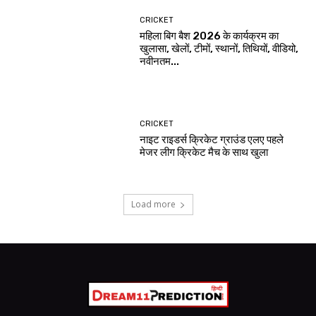
CRICKET
महिला बिग बैश 2026 के कार्यक्रम का
खुलासा, खेलों, टीमों, स्थानों, तिथियों, वीडियो,
नवीनतम...
CRICKET
नाइट राइडर्स क्रिकेट ग्राउंड एलए पहले
मेजर लीग क्रिकेट मैच के साथ खुला
Load more