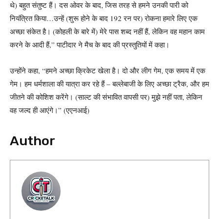
थे) बहुत संतुष्ट हैं। दस ओवर के बाद, जिस तरह से हमने उनकी पारी को
नियंत्रित किया…उन्हें (शुरू होने के बाद 192 रन पर) रोकना हमारे लिए एक
अच्छा संकेत है। (कोहली के बारे में) मेरे पास शब्द नहीं हैं, लेकिन वह महान काम
करने के आदी हैं,” पाटीदार ने मैच के बाद की प्रस्तुतियों में कहा।
उन्होंने कहा, “हमने अच्छा क्रिकेट खेला है। दो और लीग गेम, एक समय में एक
गेम। हम धर्मशाला की यात्रा कर रहे हैं – बल्लेबाजी के लिए अच्छा ट्रैक, और हम
जीतने की कोशिश करेंगे। (साल्ट की संभावित वापसी पर) मुझे नहीं पता, लेकिन
वह जल्द ही आएंगे।” (एएनआई)
Author