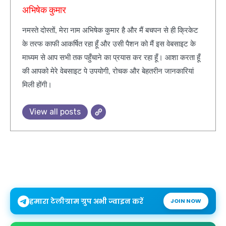
अभिषेक कुमार
नमस्ते दोस्तों, मेरा नाम अभिषेक कुमार है और मैं बचपन से ही क्रिकेट
के तरफ काफी आकर्षित रहा हूँ और उसी पैशन को मैं इस वेबसाइट के
माध्यम से आप सभी तक पहुँचाने का प्रयास कर रहा हूँ। आशा करता हूँ
की आपको मेरे वेबसाइट पे उपयोगी, रोचक और बेहतरीन जानकारियां
मिली होंगी।
View all posts
हमारा टेलीग्राम ग्रुप अभी ज्वाइन करें
JOIN NOW