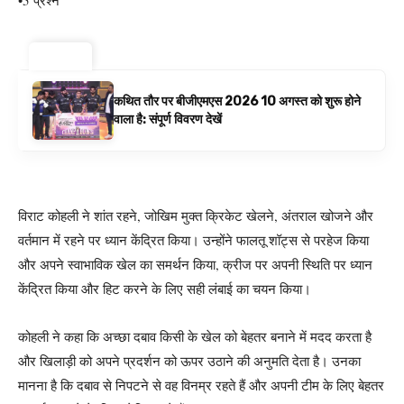
•
5 प्रश्न
ट्रेंडिंग ⚡
कथित तौर पर बीजीएमएस 2026 10 अगस्त को शुरू होने
वाला है: संपूर्ण विवरण देखें
विराट कोहली ने शांत रहने, जोखिम मुक्त क्रिकेट खेलने, अंतराल खोजने और
वर्तमान में रहने पर ध्यान केंद्रित किया। उन्होंने फालतू शॉट्स से परहेज किया
और अपने स्वाभाविक खेल का समर्थन किया, क्रीज पर अपनी स्थिति पर ध्यान
केंद्रित किया और हिट करने के लिए सही लंबाई का चयन किया।
कोहली ने कहा कि अच्छा दबाव किसी के खेल को बेहतर बनाने में मदद करता है
और खिलाड़ी को अपने प्रदर्शन को ऊपर उठाने की अनुमति देता है। उनका
मानना ​​है कि दबाव से निपटने से वह विनम्र रहते हैं और अपनी टीम के लिए बेहतर