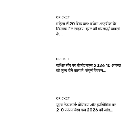
CRICKET
महिला टी20 विश्व कप: दक्षिण अफ्रीका के
खिलाफ नेट साइवर-ब्रंट की वीरतापूर्ण वापसी
के...
CRICKET
कथित तौर पर बीजीएमएस 2026 10 अगस्त
को शुरू होने वाला है: संपूर्ण विवरण...
CRICKET
यूएस रेड कार्ड: बोस्निया और हर्जेगोविना पर
2-0 फीफा विश्व कप 2026 की जीत...