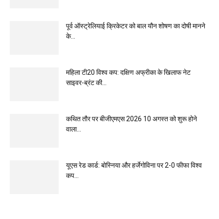
पूर्व ऑस्ट्रेलियाई क्रिकेटर को बाल यौन शोषण का दोषी मानने
के...
महिला टी20 विश्व कप: दक्षिण अफ्रीका के खिलाफ नेट
साइवर-ब्रंट की...
कथित तौर पर बीजीएमएस 2026 10 अगस्त को शुरू होने
वाला...
यूएस रेड कार्ड: बोस्निया और हर्जेगोविना पर 2-0 फीफा विश्व
कप...