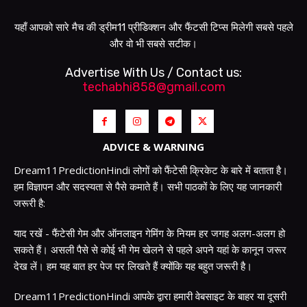
यहाँ आपको सारे मैच की ड्रीम11 प्रीडिक्शन और फैंटसी टिप्स मिलेगी सबसे पहले
और वो भी सबसे सटीक।
Advertise With Us / Contact us:
techabhi858@gmail.com
ADVICE & WARNING
Dream11PredictionHindi लोगों को फैंटेसी क्रिकेट के बारे में बताता है।
हम विज्ञापन और सदस्यता से पैसे कमाते हैं। सभी पाठकों के लिए यह जानकारी
जरूरी है:
याद रखें - फैंटेसी गेम और ऑनलाइन गेमिंग के नियम हर जगह अलग-अलग हो
सकते हैं। असली पैसे से कोई भी गेम खेलने से पहले अपने यहां के कानून जरूर
देख लें। हम यह बात हर पेज पर लिखते हैं क्योंकि यह बहुत जरूरी है।
Dream11PredictionHindi आपके द्वारा हमारी वेबसाइट के बाहर या दूसरी