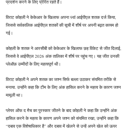
प्रदर्शन करने के लिए प्रेरित रहते हैं।
विराट कोहली ने केकेआर के खिलाफ अपना 9वां आईपीएल शतक दर्ज किया,
जिससे सर्वकालिक आईपीएल शतकों की सूची में शीर्ष पर अपनी बढ़त कायम हो
गई।
कोहली के शतक ने आरसीबी को केकेआर के खिलाफ छह विकेट से जीत दिलाई,
जिससे वे आईपीएल 2026 अंक तालिका में शीर्ष पर पहुंच गए। यह जीत उनकी
प्लेऑफ़ उम्मीदों के लिए महत्वपूर्ण थी।
विराट कोहली ने अपने शतक का जश्न सिर्फ बल्ला उठाकर संयमित तरीके से
मनाया. उन्होंने कहा कि टीम के लिए अंक हासिल करने के महत्व के कारण जश्न
मामूली था।
प्लेयर ऑफ द मैच का पुरस्कार जीतने के बाद कोहली ने कहा कि उन्होंने अंक
हासिल करने के महत्व के कारण अपने जश्न को संयमित रखा, उन्होंने कहा कि
“दबाव एक विशेषाधिकार है” और दबाव में खेलने से उन्हें अपने खेल को ऊपर