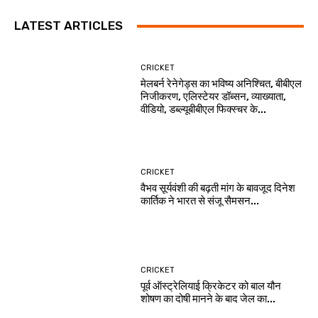
LATEST ARTICLES
CRICKET
मेलबर्न रेनेगेड्स का भविष्य अनिश्चित, बीबीएल
निजीकरण, एलिस्टेयर डॉब्सन, व्याख्याता,
वीडियो, डब्ल्यूबीबीएल फिक्स्चर के...
CRICKET
वैभव सूर्यवंशी की बढ़ती मांग के बावजूद दिनेश
कार्तिक ने भारत से संजू सैमसन...
CRICKET
पूर्व ऑस्ट्रेलियाई क्रिकेटर को बाल यौन
शोषण का दोषी मानने के बाद जेल का...