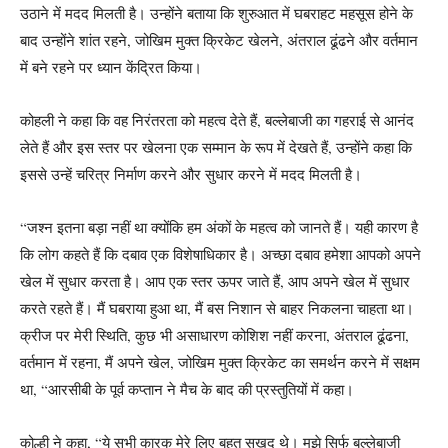
उठाने में मदद मिलती है। उन्होंने बताया कि शुरुआत में घबराहट महसूस होने के
बाद उन्होंने शांत रहने, जोखिम मुक्त क्रिकेट खेलने, अंतराल ढूंढने और वर्तमान
में बने रहने पर ध्यान केंद्रित किया।
कोहली ने कहा कि वह निरंतरता को महत्व देते हैं, बल्लेबाजी का गहराई से आनंद
लेते हैं और इस स्तर पर खेलना एक सम्मान के रूप में देखते हैं, उन्होंने कहा कि
इससे उन्हें चरित्र निर्माण करने और सुधार करने में मदद मिलती है।
“जश्न इतना बड़ा नहीं था क्योंकि हम अंकों के महत्व को जानते हैं। यही कारण है
कि लोग कहते हैं कि दबाव एक विशेषाधिकार है। अच्छा दबाव हमेशा आपको अपने
खेल में सुधार करता है। आप एक स्तर ऊपर जाते हैं, आप अपने खेल में सुधार
करते रहते हैं। मैं घबराया हुआ था, मैं बस निशान से बाहर निकलना चाहता था।
क्रीज पर मेरी स्थिति, कुछ भी असाधारण कोशिश नहीं करना, अंतराल ढूंढना,
वर्तमान में रहना, मैं अपने खेल, जोखिम मुक्त क्रिकेट का समर्थन करने में सक्षम
था, “आरसीबी के पूर्व कप्तान ने मैच के बाद की प्रस्तुतियों में कहा।
कोल्ही ने कहा, “ये सभी कारक मेरे लिए बहुत सुखद थे। मुझे सिर्फ बल्लेबाजी