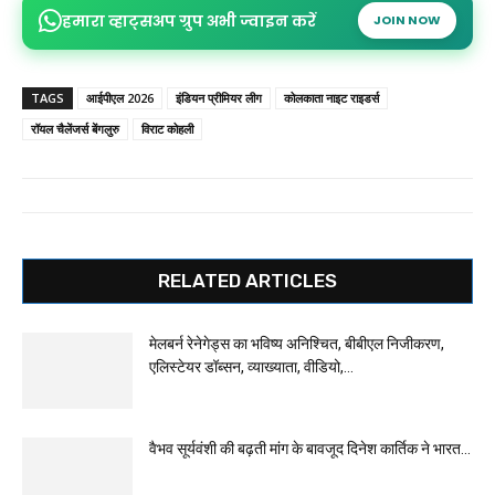
हमारा व्हाट्सअप ग्रुप अभी ज्वाइन करें
JOIN NOW
TAGS
आईपीएल 2026
इंडियन प्रीमियर लीग
कोलकाता नाइट राइडर्स
रॉयल चैलेंजर्स बेंगलुरु
विराट कोहली
RELATED ARTICLES
मेलबर्न रेनेगेड्स का भविष्य अनिश्चित, बीबीएल निजीकरण,
एलिस्टेयर डॉब्सन, व्याख्याता, वीडियो,...
वैभव सूर्यवंशी की बढ़ती मांग के बावजूद दिनेश कार्तिक ने भारत...