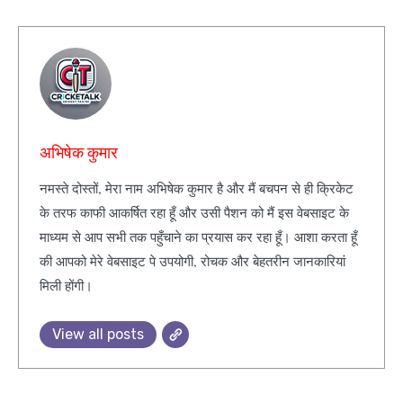
अभिषेक कुमार
नमस्ते दोस्तों, मेरा नाम अभिषेक कुमार है और मैं बचपन से ही क्रिकेट
के तरफ काफी आकर्षित रहा हूँ और उसी पैशन को मैं इस वेबसाइट के
माध्यम से आप सभी तक पहुँचाने का प्रयास कर रहा हूँ। आशा करता हूँ
की आपको मेरे वेबसाइट पे उपयोगी, रोचक और बेहतरीन जानकारियां
मिली होंगी।
View all posts