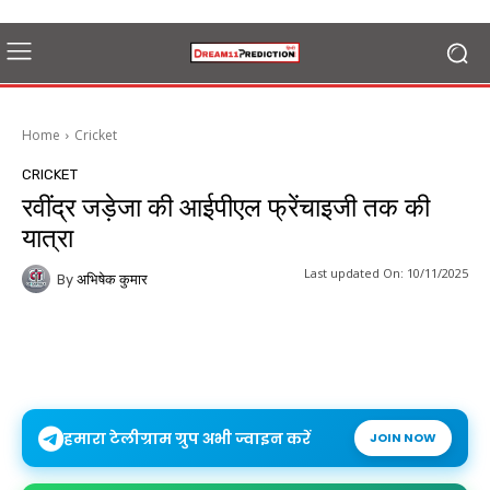
Home
Cricket
CRICKET
रवींद्र जड़ेजा की आईपीएल फ्रेंचाइजी तक की
यात्रा
Last updated On:
10/11/2025
By
अभिषेक कुमार
हमारा टेलीग्राम ग्रुप अभी ज्वाइन करें
JOIN NOW