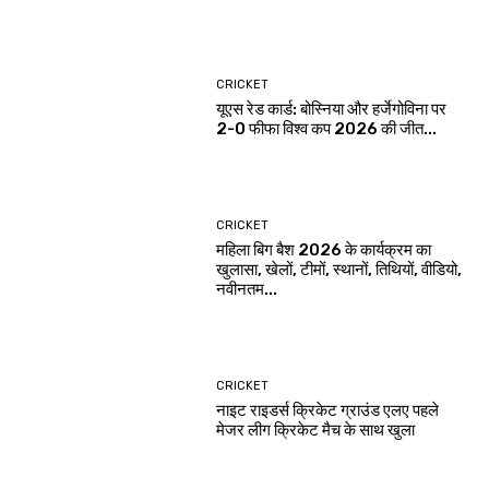
CRICKET
यूएस रेड कार्ड: बोस्निया और हर्जेगोविना पर
2-0 फीफा विश्व कप 2026 की जीत...
CRICKET
महिला बिग बैश 2026 के कार्यक्रम का
खुलासा, खेलों, टीमों, स्थानों, तिथियों, वीडियो,
नवीनतम...
CRICKET
नाइट राइडर्स क्रिकेट ग्राउंड एलए पहले
मेजर लीग क्रिकेट मैच के साथ खुला