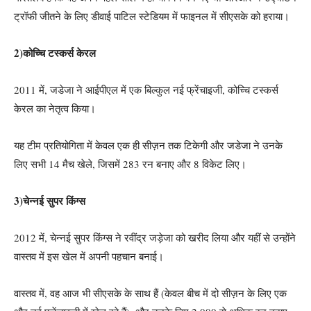
ट्रॉफी जीतने के लिए डीवाई पाटिल स्टेडियम में फाइनल में सीएसके को हराया।
2)कोच्चि टस्कर्स केरल
2011 में, जडेजा ने आईपीएल में एक बिल्कुल नई फ्रेंचाइजी, कोच्चि टस्कर्स
केरल का नेतृत्व किया।
यह टीम प्रतियोगिता में केवल एक ही सीज़न तक टिकेगी और जडेजा ने उनके
लिए सभी 14 मैच खेले, जिसमें 283 रन बनाए और 8 विकेट लिए।
3)चेन्नई सुपर किंग्स
2012 में, चेन्नई सुपर किंग्स ने रवींद्र जड़ेजा को खरीद लिया और यहीं से उन्होंने
वास्तव में इस खेल में अपनी पहचान बनाई।
वास्तव में, वह आज भी सीएसके के साथ हैं (केवल बीच में दो सीज़न के लिए एक