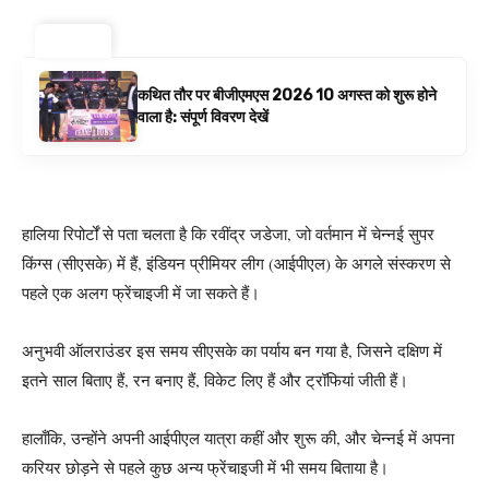
ट्रेंडिंग ⚡
कथित तौर पर बीजीएमएस 2026 10 अगस्त को शुरू होने
वाला है: संपूर्ण विवरण देखें
हालिया रिपोर्टों से पता चलता है कि रवींद्र जडेजा, जो वर्तमान में चेन्नई सुपर
किंग्स (सीएसके) में हैं, इंडियन प्रीमियर लीग (आईपीएल) के अगले संस्करण से
पहले एक अलग फ्रेंचाइजी में जा सकते हैं।
अनुभवी ऑलराउंडर इस समय सीएसके का पर्याय बन गया है, जिसने दक्षिण में
इतने साल बिताए हैं, रन बनाए हैं, विकेट लिए हैं और ट्रॉफियां जीती हैं।
हालाँकि, उन्होंने अपनी आईपीएल यात्रा कहीं और शुरू की, और चेन्नई में अपना
करियर छोड़ने से पहले कुछ अन्य फ्रेंचाइजी में भी समय बिताया है।