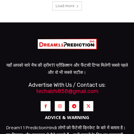
Load more
यहाँ आपको सारे मैच की ड्रीम11 प्रीडिक्शन और फैंटसी टिप्स मिलेगी सबसे पहले
और वो भी सबसे सटीक।
Advertise With Us / Contact us:
techabhi858@gmail.com
ADVICE & WARNING
Dream11PredictionHindi लोगों को फैंटेसी क्रिकेट के बारे में बताता है।