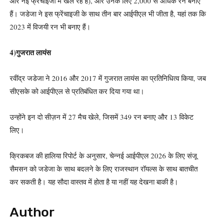
और नई फ्रेंचाइजी में खेल रहे हैं), और उनके लिए 2,000 से अधिक रन बनाए
हैं। जडेजा ने इस फ्रेंचाइजी के साथ तीन बार आईपीएल भी जीता है, यहां तक ​​कि
2023 में विजयी रन भी बनाए हैं।
4)गुजरात लायंस
रवींद्र जडेजा ने 2016 और 2017 में गुजरात लायंस का प्रतिनिधित्व किया, जब
सीएसके को आईपीएल से प्रतिबंधित कर दिया गया था।
उन्होंने इन दो सीज़न में 27 मैच खेले, जिसमें 349 रन बनाए और 13 विकेट
लिए।
क्रिकबज की हालिया रिपोर्ट के अनुसार, चेन्नई आईपीएल 2026 के लिए संजू
सैमसन को जडेजा के साथ बदलने के लिए राजस्थान रॉयल्स के साथ बातचीत
कर सकती है। यह सौदा वास्तव में होता है या नहीं यह देखना बाकी है।
Author