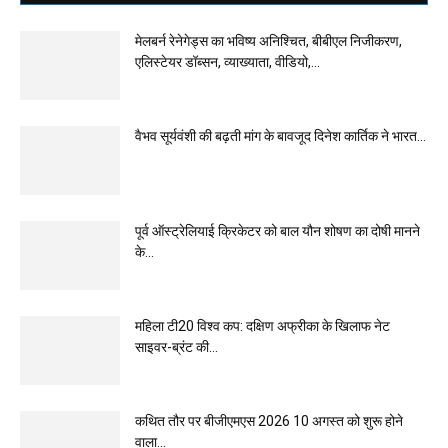
मेलबर्न रेनेगेड्स का भविष्य अनिश्चित, बीबीएल निजीकरण,
एलिस्टेयर डॉब्सन, व्याख्याता, वीडियो,...
वैभव सूर्यवंशी की बढ़ती मांग के बावजूद दिनेश कार्तिक ने भारत...
पूर्व ऑस्ट्रेलियाई क्रिकेटर को बाल यौन शोषण का दोषी मानने
के...
महिला टी20 विश्व कप: दक्षिण अफ्रीका के खिलाफ नेट
साइवर-ब्रंट की...
कथित तौर पर बीजीएमएस 2026 10 अगस्त को शुरू होने
वाला...