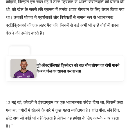
कोहली, जिन्होंने इस साल मई में टेस्ट क्रिकेट से अपनी सेवानिवृत्ति की घोषणा की
थी, को खेल के सबसे लंबे प्रारूप में उनके अपार योगदान के लिए तैयार किया गया
था। उनकी घोषणा ने प्रशंसकों और विशेषज्ञों से समान रूप से भावनात्मक
प्रतिक्रियाओं की एक लहर पैदा की, जिनमें से कई अभी भी उन्हें गोरों में वापस
देखने की उम्मीद करते हैं।
ट्रेंडिंग ⚡
पूर्व ऑस्ट्रेलियाई क्रिकेटर को बाल यौन शोषण का दोषी मानने
के बाद जेल का सामना करना पड़ा
12 मई को, कोहली ने इंस्टाग्राम पर एक भावनात्मक संदेश दिया था, जिसमें कहा
गया था: “गोरों में खेलने के बारे में कुछ गहरा व्यक्तिगत है। शांत पीस, लंबे दिन,
छोटे क्षण जो कोई भी नहीं देखता है लेकिन वह हमेशा के लिए आपके साथ रहता
है।”