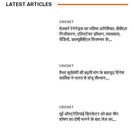
LATEST ARTICLES
CRICKET
मेलबर्न रेनेगेड्स का भविष्य अनिश्चित, बीबीएल
निजीकरण, एलिस्टेयर डॉब्सन, व्याख्याता,
वीडियो, डब्ल्यूबीबीएल फिक्स्चर के...
CRICKET
वैभव सूर्यवंशी की बढ़ती मांग के बावजूद दिनेश
कार्तिक ने भारत से संजू सैमसन...
CRICKET
पूर्व ऑस्ट्रेलियाई क्रिकेटर को बाल यौन
शोषण का दोषी मानने के बाद जेल का...