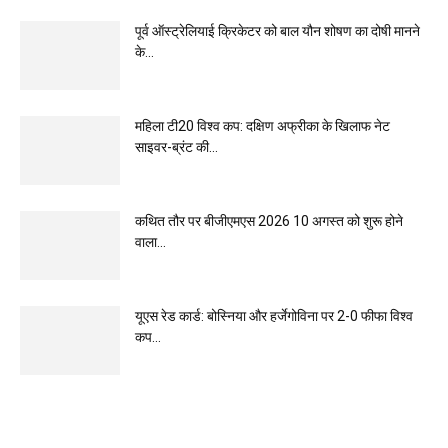
पूर्व ऑस्ट्रेलियाई क्रिकेटर को बाल यौन शोषण का दोषी मानने
के...
महिला टी20 विश्व कप: दक्षिण अफ्रीका के खिलाफ नेट
साइवर-ब्रंट की...
कथित तौर पर बीजीएमएस 2026 10 अगस्त को शुरू होने
वाला...
यूएस रेड कार्ड: बोस्निया और हर्जेगोविना पर 2-0 फीफा विश्व
कप...