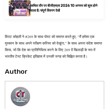
कथित तौर पर बीजीएमएस 2026 10 अगस्त को शुरू होने
वाला है: संपूर्ण विवरण देखें
विराट कोहली ने #269 के साथ पोस्ट को समाप्त करते हुए, “मैं हमेशा एक
मुस्कान के साथ अपने परीक्षण करियर को देखूंगा,” के साथ अपना संदेश समाप्त
किया, जो कि देश का प्रतिनिधित्व करने के लिए 269 वें खिलाड़ी के रूप में
भारतीय टेस्ट क्रिकेट इतिहास में उनकी जगह को चिह्नित करता है।
Author