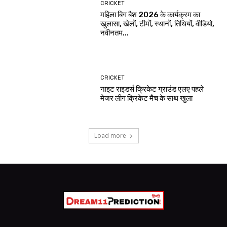
CRICKET
महिला बिग बैश 2026 के कार्यक्रम का
खुलासा, खेलों, टीमों, स्थानों, तिथियों, वीडियो,
नवीनतम...
CRICKET
नाइट राइडर्स क्रिकेट ग्राउंड एलए पहले
मेजर लीग क्रिकेट मैच के साथ खुला
Load more