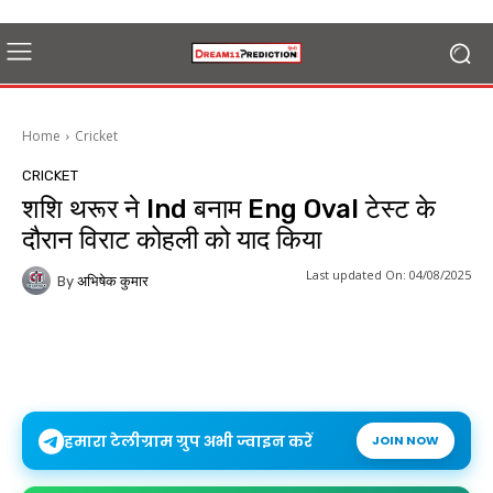
Home
Cricket
CRICKET
शशि थरूर ने Ind बनाम Eng Oval टेस्ट के
दौरान विराट कोहली को याद किया
Last updated On:
04/08/2025
By
अभिषेक कुमार
हमारा टेलीग्राम ग्रुप अभी ज्वाइन करें
JOIN NOW