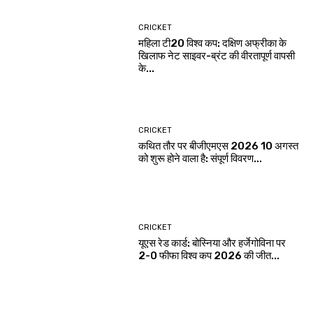
CRICKET
महिला टी20 विश्व कप: दक्षिण अफ्रीका के
खिलाफ नेट साइवर-ब्रंट की वीरतापूर्ण वापसी
के...
CRICKET
कथित तौर पर बीजीएमएस 2026 10 अगस्त
को शुरू होने वाला है: संपूर्ण विवरण...
CRICKET
यूएस रेड कार्ड: बोस्निया और हर्जेगोविना पर
2-0 फीफा विश्व कप 2026 की जीत...