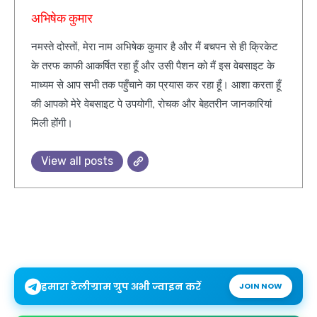
अभिषेक कुमार
नमस्ते दोस्तों, मेरा नाम अभिषेक कुमार है और मैं बचपन से ही क्रिकेट
के तरफ काफी आकर्षित रहा हूँ और उसी पैशन को मैं इस वेबसाइट के
माध्यम से आप सभी तक पहुँचाने का प्रयास कर रहा हूँ। आशा करता हूँ
की आपको मेरे वेबसाइट पे उपयोगी, रोचक और बेहतरीन जानकारियां
मिली होंगी।
View all posts
हमारा टेलीग्राम ग्रुप अभी ज्वाइन करें
JOIN NOW