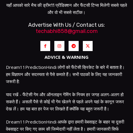
यहाँ आपको सारे मैच की ड्रीम11 प्रीडिक्शन और फैंटसी टिप्स मिलेगी सबसे पहले
और वो भी सबसे सटीक।
Advertise With Us / Contact us:
techabhi858@gmail.com
ADVICE & WARNING
Dream11PredictionHindi लोगों को फैंटेसी क्रिकेट के बारे में बताता है।
हम विज्ञापन और सदस्यता से पैसे कमाते हैं। सभी पाठकों के लिए यह जानकारी
जरूरी है:
याद रखें - फैंटेसी गेम और ऑनलाइन गेमिंग के नियम हर जगह अलग-अलग हो
सकते हैं। असली पैसे से कोई भी गेम खेलने से पहले अपने यहां के कानून जरूर
देख लें। हम यह बात हर पेज पर लिखते हैं क्योंकि यह बहुत जरूरी है।
Dream11PredictionHindi आपके द्वारा हमारी वेबसाइट के बाहर या दूसरी
वेबसाइट पर किए गए काम की जिम्मेदारी नहीं लेता है। हमारी जानकारी सिर्फ