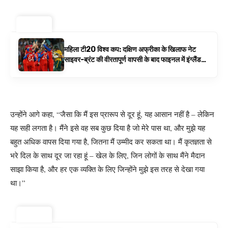
ट्रेंडिंग ⚡
महिला टी20 विश्व कप: दक्षिण अफ्रीका के खिलाफ नेट
साइवर-ब्रंट की वीरतापूर्ण वापसी के बाद फाइनल में इंग्लैंड
बनाम ऑस्ट्रेलिया है | क्रिकेट समाचार
उन्होंने आगे कहा, “जैसा कि मैं इस प्रारूप से दूर हूं, यह आसान नहीं है – लेकिन
यह सही लगता है। मैंने इसे वह सब कुछ दिया है जो मेरे पास था, और मुझे यह
बहुत अधिक वापस दिया गया है, जितना मैं उम्मीद कर सकता था। मैं कृतज्ञता से
भरे दिल के साथ दूर जा रहा हूं – खेल के लिए, जिन लोगों के साथ मैंने मैदान
साझा किया है, और हर एक व्यक्ति के लिए जिन्होंने मुझे इस तरह से देखा गया
था।”
ट्रेंडिंग ⚡