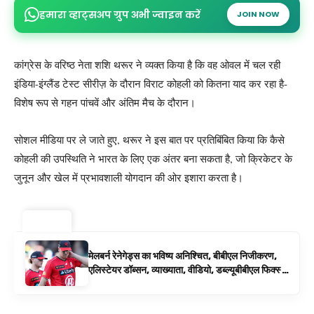
हमारा व्हाट्सअप ग्रुप अभी ज्वाइन करें
JOIN NOW
कांग्रेस के वरिष्ठ नेता शशि थरूर ने व्यक्त किया है कि वह ओवल में चल रही
इंडिया-इंग्लैंड टेस्ट सीरीज़ के दौरान विराट कोहली को कितना याद कर रहा है-
विशेष रूप से गहन पांचवें और अंतिम मैच के दौरान।
सोशल मीडिया पर ले जाते हुए, थरूर ने इस बात पर प्रतिबिंबित किया कि कैसे
कोहली की उपस्थिति ने भारत के लिए एक अंतर बना सकता है, जो क्रिकेटर के
जुनून और खेल में प्रभावशाली योगदान की ओर इशारा करता है।
ट्रेंडिंग ⚡
मेलबर्न रेनेगेड्स का भविष्य अनिश्चित, बीबीएल निजीकरण,
एलिस्टेयर डॉब्सन, व्याख्याता, वीडियो, डब्ल्यूबीबीएल फिक्स्चर
के रूप में बिग बैश समाचार