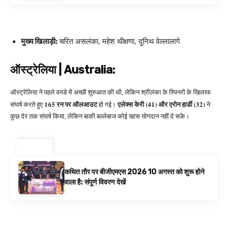
मुख्य खिलाड़ी:
चरित असलंका, महेश थीक्षणा, दुनिथ वेल्लालागे
ऑस्ट्रेलिया | Australia:
ऑस्ट्रेलिया ने पहले वनडे में अच्छी शुरुआत की थी, लेकिन श्रीलंका के स्पिनरों के खिलाफ
165 रन पर ऑलआउट
एलेक्स केरी (41) और एरोन हार्डी (32)
संघर्ष करते हुए
हो गई।
ने
कुछ देर तक संघर्ष किया, लेकिन बाकी बल्लेबाज कोई खास योगदान नहीं दे सके।
ट्रेंडिंग ⚡
कथित तौर पर बीजीएमएस 2026 10 अगस्त को शुरू होने
वाला है: संपूर्ण विवरण देखें