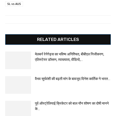
SL vs AUS
RELATED ARTICLES
मेलबर्न रेनेगेड्स का भविष्य अनिश्चित, बीबीएल निजीकरण,
एलिस्टेयर डॉब्सन, व्याख्याता, वीडियो,...
वैभव सूर्यवंशी की बढ़ती मांग के बावजूद दिनेश कार्तिक ने भारत...
पूर्व ऑस्ट्रेलियाई क्रिकेटर को बाल यौन शोषण का दोषी मानने
के...