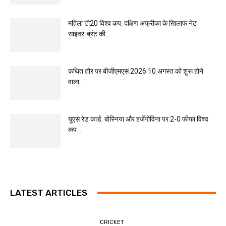
महिला टी20 विश्व कप: दक्षिण अफ्रीका के खिलाफ नेट
साइवर-ब्रंट की...
कथित तौर पर बीजीएमएस 2026 10 अगस्त को शुरू होने
वाला...
यूएस रेड कार्ड: बोस्निया और हर्जेगोविना पर 2-0 फीफा विश्व
कप...
LATEST ARTICLES
CRICKET