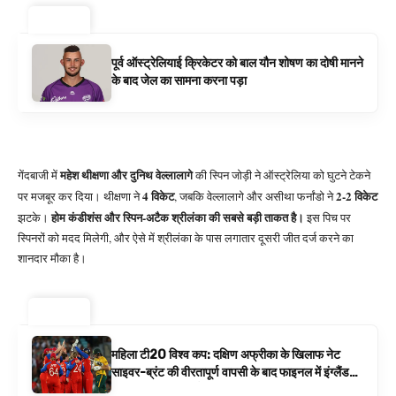
ट्रेंडिंग ⚡
पूर्व ऑस्ट्रेलियाई क्रिकेटर को बाल यौन शोषण का दोषी मानने
के बाद जेल का सामना करना पड़ा
महेश थीक्षणा और दुनिथ वेल्लालागे
गेंदबाजी में
की स्पिन जोड़ी ने ऑस्ट्रेलिया को घुटने टेकने
4 विकेट
2-2 विकेट
पर मजबूर कर दिया। थीक्षणा ने
, जबकि वेल्लालागे और असीथा फर्नांडो ने
होम कंडीशंस और स्पिन-अटैक श्रीलंका की सबसे बड़ी ताकत है।
झटके।
इस पिच पर
स्पिनरों को मदद मिलेगी, और ऐसे में श्रीलंका के पास लगातार दूसरी जीत दर्ज करने का
शानदार मौका है।
ट्रेंडिंग ⚡
महिला टी20 विश्व कप: दक्षिण अफ्रीका के खिलाफ नेट
साइवर-ब्रंट की वीरतापूर्ण वापसी के बाद फाइनल में इंग्लैंड
बनाम ऑस्ट्रेलिया है | क्रिकेट समाचार