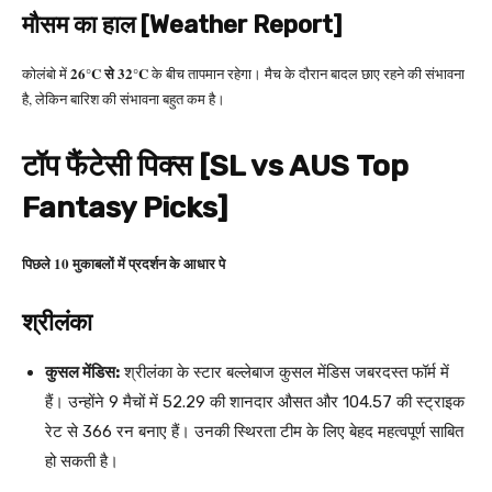
मौसम का हाल [Weather Report]
26°C से 32°C
कोलंबो में
के बीच तापमान रहेगा। मैच के दौरान बादल छाए रहने की संभावना
है, लेकिन बारिश की संभावना बहुत कम है।
टॉप फैंटेसी पिक्स [
SL vs AUS
Top
Fantasy Picks]
पिछले 10 मुकाबलों में प्रदर्शन के आधार पे
श्रीलंका
कुसल मेंडिस:
श्रीलंका के स्टार बल्लेबाज कुसल मेंडिस जबरदस्त फॉर्म में
हैं। उन्होंने 9 मैचों में 52.29 की शानदार औसत और 104.57 की स्ट्राइक
रेट से 366 रन बनाए हैं। उनकी स्थिरता टीम के लिए बेहद महत्वपूर्ण साबित
हो सकती है।