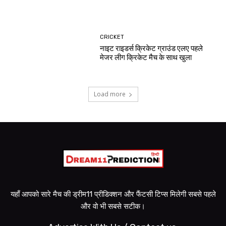
CRICKET
नाइट राइडर्स क्रिकेट ग्राउंड एलए पहले
मेजर लीग क्रिकेट मैच के साथ खुला
Load more
यहाँ आपको सारे मैच की ड्रीम11 प्रीडिक्शन और फैंटसी टिप्स मिलेगी सबसे पहले
और वो भी सबसे सटीक।