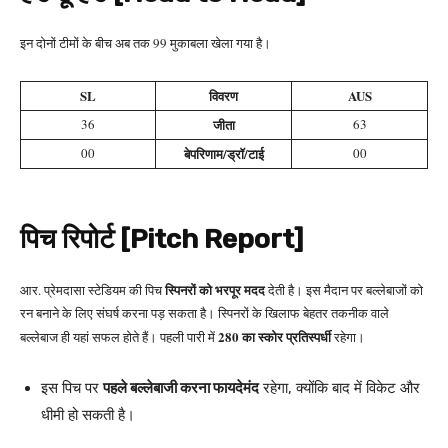
इन दोनों टीमों के बीच अब तक 99 मुकाबला खेला गया है।
SL
विवरण
AUS
36
जीता
63
00
बेपरिणाम/ड्रॉ/टाई
00
पिच रिपोर्ट [Pitch Report]
स्पिनरों को भरपूर मदद
आर. प्रेमदासा स्टेडियम की पिच
देती है। इस मैदान पर बल्लेबाजों को
रन बनाने के लिए संघर्ष करना पड़ सकता है। स्पिनरों के खिलाफ बेहतर तकनीक वाले
280 का स्कोर प्रतिस्पर्धी
बल्लेबाज ही यहां सफल होते हैं। पहली पारी में
रहेगा।
इस पिच पर
पहले बल्लेबाजी करना फायदेमंद
रहेगा, क्योंकि बाद में विकेट और
धीमी हो सकती है।