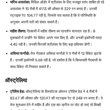
चरिथ असलंका:
मिडिल ऑर्डर में श्रीलंका के लिए मजबूत स्तंभ साबित हो रहे
असलंका ने 10 मैचों में 41.13 की औसत से 329 रन बनाए हैं। उनकी
स्ट्राइक रेट 104.77 रही है, जिससे पता चलता है कि वे परिस्थिति के
अनुसार अपनी पारी को संवार सकते हैं।
महीश तीक्ष्णा:
गेंदबाजी में महीश तीक्ष्णा का प्रदर्शन शानदार रहा है। 8
मुकाबलों में उन्होंने 19 विकेट अपने नाम किए हैं, और उनकी इकॉनमी मात्र
4.45 रही है। उनकी फिरकी श्रीलंका के लिए बड़ा हथियार होगी।
असिथा फर्नांडो:
तेज गेंदबाज असिथा फर्नांडो ने 9 मैचों में 12 विकेट झटके
हैं। उनकी इकॉनमी 5.68 रही है, जो दर्शाता है कि वे किफायती गेंदबाजी के
साथ विकेट भी निकाल सकते हैं।
ऑस्ट्रेलिया
ट्रैविस हेड:
ऑस्ट्रेलिया के विस्फोटक ओपनर ट्रैविस हेड ने 4 मैचों में
82.67 की औसत और 120.97 की स्ट्राइक रेट से 248 रन बनाए हैं। वे
तेज शुरुआत देने में माहिर हैं और एक बार क्रीज पर सेट हो जाएं तो विपक्षी