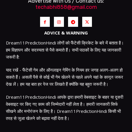
Advertise With Us / Contact us:
techabhi858@gmail.com
ADVICE & WARNING
Dream11PredictionHindi लोगों को फैंटेसी क्रिकेट के बारे में बताता है।
हम विज्ञापन और सदस्यता से पैसे कमाते हैं। सभी पाठकों के लिए यह जानकारी
जरूरी है:
याद रखें - फैंटेसी गेम और ऑनलाइन गेमिंग के नियम हर जगह अलग-अलग हो
सकते हैं। असली पैसे से कोई भी गेम खेलने से पहले अपने यहां के कानून जरूर
देख लें। हम यह बात हर पेज पर लिखते हैं क्योंकि यह बहुत जरूरी है।
Dream11PredictionHindi आपके द्वारा हमारी वेबसाइट के बाहर या दूसरी
वेबसाइट पर किए गए काम की जिम्मेदारी नहीं लेता है। हमारी जानकारी सिर्फ
सीखने और मनोरंजन के लिए है। Dream11PredictionHindi किसी भी
तरह से जुआ खेलने को बढ़ावा नहीं देता है।