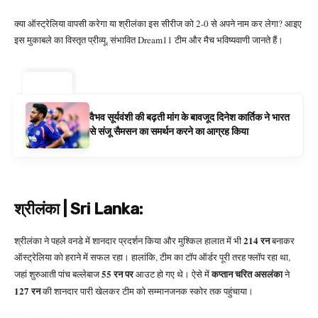
क्या ऑस्ट्रेलिया वापसी करेगा या श्रीलंका इस सीरीज को 2-0 से अपने नाम कर लेगा? आइए
इस मुकाबले का विस्तृत प्रीव्यू, संभावित Dream11 टीम और मैच भविष्यवाणी जानते हैं।
ट्रेंडिंग ⚡
वैभव सूर्यवंशी की बढ़ती मांग के बावजूद दिनेश कार्तिक ने भारत
से संजू सैमसन का समर्थन करने का आग्रह किया
श्रीलंका | Sri Lanka:
214 रन
श्रीलंका ने पहले वनडे में शानदार प्रदर्शन किया और मुश्किल हालात में भी
बनाकर
ऑस्ट्रेलिया को हराने में सफल रहा। हालांकि, टीम का टॉप ऑर्डर पूरी तरह फ्लॉप रहा था,
55 रन पर
कप्‍तान चरित असलंका
जहां शुरुआती पांच बल्लेबाज
आउट हो गए थे। ऐसे में
ने
127 रन
की शानदार पारी खेलकर टीम को सम्मानजनक स्कोर तक पहुंचाया।