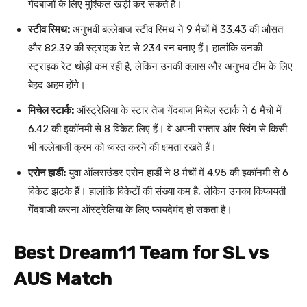
गेंदबाजों के लिए मुश्किल खड़ी कर सकते हैं।
स्टीव स्मिथ:
अनुभवी बल्लेबाज स्टीव स्मिथ ने 9 मैचों में 33.43 की औसत
और 82.39 की स्ट्राइक रेट से 234 रन बनाए हैं। हालांकि उनकी
स्ट्राइक रेट थोड़ी कम रही है, लेकिन उनकी क्लास और अनुभव टीम के लिए
बेहद अहम होंगे।
मिचेल स्टार्क:
ऑस्ट्रेलिया के स्टार तेज गेंदबाज मिचेल स्टार्क ने 6 मैचों में
6.42 की इकॉनमी से 8 विकेट लिए हैं। वे अपनी रफ्तार और स्विंग से किसी
भी बल्लेबाजी क्रम को ध्वस्त करने की क्षमता रखते हैं।
एरोन हार्डी:
युवा ऑलराउंडर एरोन हार्डी ने 8 मैचों में 4.95 की इकॉनमी से 6
विकेट झटके हैं। हालांकि विकेटों की संख्या कम है, लेकिन उनका किफायती
गेंदबाजी करना ऑस्ट्रेलिया के लिए फायदेमंद हो सकता है।
Best Dream11 Team for SL vs
AUS Match