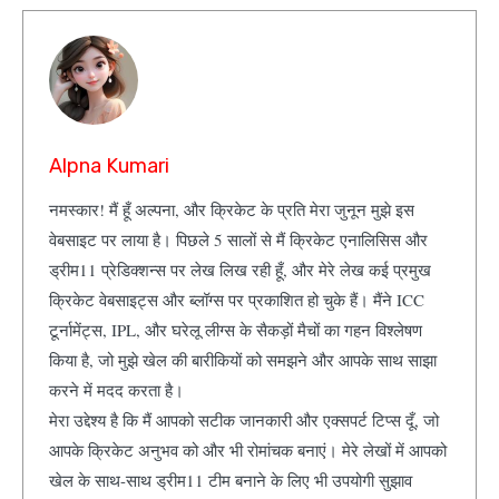
Alpna Kumari
नमस्कार! मैं हूँ अल्पना, और क्रिकेट के प्रति मेरा जुनून मुझे इस
वेबसाइट पर लाया है। पिछले 5 सालों से मैं क्रिकेट एनालिसिस और
ड्रीम11 प्रेडिक्शन्स पर लेख लिख रही हूँ, और मेरे लेख कई प्रमुख
क्रिकेट वेबसाइट्स और ब्लॉग्स पर प्रकाशित हो चुके हैं। मैंने ICC
टूर्नामेंट्स, IPL, और घरेलू लीग्स के सैकड़ों मैचों का गहन विश्लेषण
किया है, जो मुझे खेल की बारीकियों को समझने और आपके साथ साझा
करने में मदद करता है।
मेरा उद्देश्य है कि मैं आपको सटीक जानकारी और एक्सपर्ट टिप्स दूँ, जो
आपके क्रिकेट अनुभव को और भी रोमांचक बनाएं। मेरे लेखों में आपको
खेल के साथ-साथ ड्रीम11 टीम बनाने के लिए भी उपयोगी सुझाव