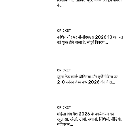
के...
CRICKET
कथित तौर पर बीजीएमएस 2026 10 अगस्त
को शुरू होने वाला है: संपूर्ण विवरण...
CRICKET
यूएस रेड कार्ड: बोस्निया और हर्जेगोविना पर
2-0 फीफा विश्व कप 2026 की जीत...
CRICKET
महिला बिग बैश 2026 के कार्यक्रम का
खुलासा, खेलों, टीमों, स्थानों, तिथियों, वीडियो,
नवीनतम...