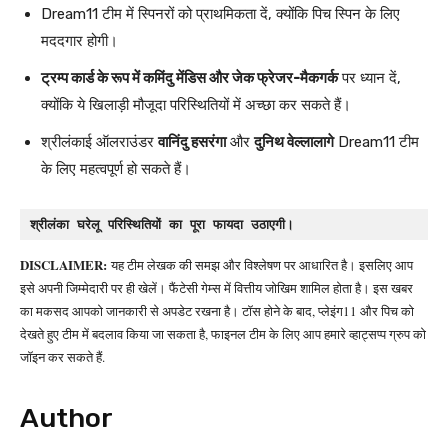
Dream11 टीम में स्पिनरों को प्राथमिकता दें, क्योंकि पिच स्पिन के लिए
मददगार होगी।
ट्रम्प कार्ड के रूप में कमिंदु मेंडिस और जेक फ्रेजर-मैकगर्क
पर ध्यान दें,
क्योंकि ये खिलाड़ी मौजूदा परिस्थितियों में अच्छा कर सकते हैं।
श्रीलंकाई ऑलराउंडर
वानिंदु हसरंगा
और
दुनिथ वेल्लालागे
Dream11 टीम
के लिए महत्वपूर्ण हो सकते हैं।
श्रीलंका घरेलू परिस्थितियों का पूरा फायदा उठाएगी।
DISCLAIMER:
यह टीम लेखक की समझ और विश्लेषण पर आधारित है। इसलिए आप
इसे अपनी जिम्मेदारी पर ही खेलें। फैंटेसी गेम्स में वित्तीय जोखिम शामिल होता है। इस खबर
का मकसद आपको जानकारी से अपडेट रखना है। टॉस होने के बाद, प्लेइंग11 और पिच को
देखते हुए टीम में बदलाव किया जा सकता है, फाइनल टीम के लिए आप हमारे व्हाट्सप्प ग्रुप को
जॉइन कर सकते हैं.
Author