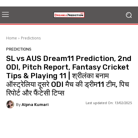
Home
Predictions
PREDICTIONS
SL vs AUS Dream11 Prediction, 2nd
ODI, Pitch Report, Fantasy Cricket
Tips & Playing 11 | श्रीलंका बनाम
ऑस्ट्रेलिया दूसरे ODI मैच की ड्रीम11 टीम, पिच
रिपोर्ट और फैंटेसी टिप्स
Last updated On:
13/02/2025
By
Alpna Kumari