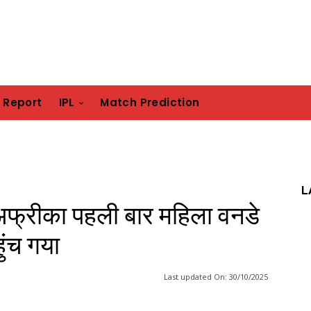
h Report
IPL
Match Prediction
L
ण अफ्रीका पहली बार महिला वनडे
ुंच गया
Last updated On:
30/10/2025