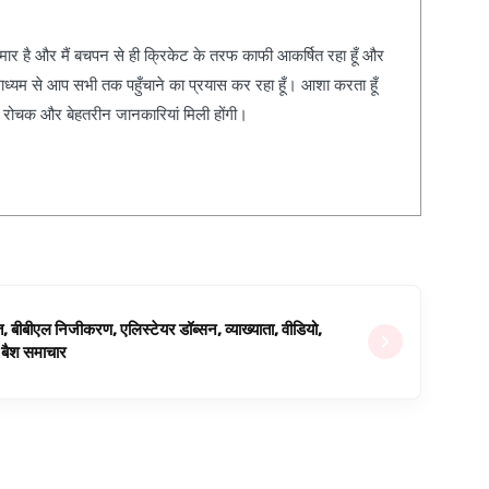
कुमार है और मैं बचपन से ही क्रिकेट के तरफ काफी आकर्षित रहा हूँ और
ाध्यम से आप सभी तक पहुँचाने का प्रयास कर रहा हूँ। आशा करता हूँ
, रोचक और बेहतरीन जानकारियां मिली होंगी।
ित, बीबीएल निजीकरण, एलिस्टेयर डॉब्सन, व्याख्याता, वीडियो,
िग बैश समाचार