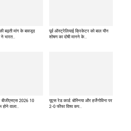
 की बढ़ती मांग के बावजूद
पूर्व ऑस्ट्रेलियाई क्रिकेटर को बाल यौन
 ने भारत...
शोषण का दोषी मानने के...
र बीजीएमएस 2026 10
यूएस रेड कार्ड: बोस्निया और हर्जेगोविना पर
 होने वाला...
2-0 फीफा विश्व कप...