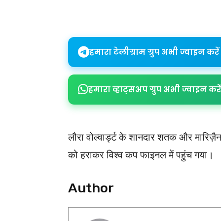
Share
हमारा टेलीग्राम ग्रुप अभी ज्वाइन करें
हमारा व्हाट्सअप ग्रुप अभी ज्वाइन करें
लौरा वोल्वार्ड्ट के शानदार शतक और मारिज़ैन 
को हराकर विश्व कप फाइनल में पहुंच गया।
Author