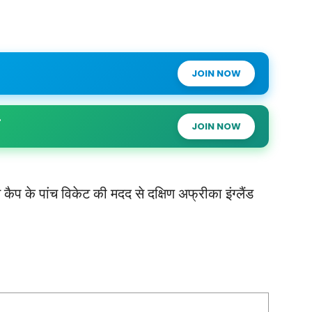
JOIN NOW
JOIN NOW
कैप के पांच विकेट की मदद से दक्षिण अफ्रीका इंग्लैंड