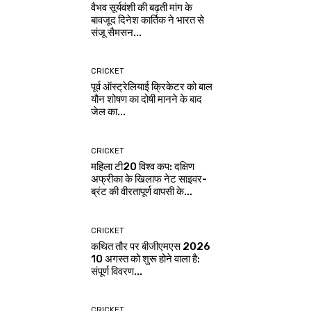
वैभव सूर्यवंशी की बढ़ती मांग के
बावजूद दिनेश कार्तिक ने भारत से
संजू सैमसन...
CRICKET
पूर्व ऑस्ट्रेलियाई क्रिकेटर को बाल
यौन शोषण का दोषी मानने के बाद
जेल का...
CRICKET
महिला टी20 विश्व कप: दक्षिण
अफ्रीका के खिलाफ नेट साइवर-
ब्रंट की वीरतापूर्ण वापसी के...
CRICKET
कथित तौर पर बीजीएमएस 2026
10 अगस्त को शुरू होने वाला है:
संपूर्ण विवरण...
CRICKET