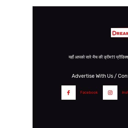
यहाँ आपको सारे मैच की ड्रीम11 प्रीडि
Advertise With Us / Con
Facebook
Ins