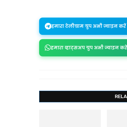
Share
हमारा टेलीग्राम ग्रुप अभी ज्वाइन करें
हमारा व्हाट्सअप ग्रुप अभी ज्वाइन करें
RELA