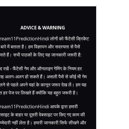
ADVICE & WARNING
eam11PredictionHindi लोगों को फैंटेसी क्रिकेट
 बारे में बताता है। हम विज्ञापन और सदस्यता से पैसे
ाते हैं। सभी पाठकों के लिए यह जानकारी जरूरी है:
द रखें - फैंटेसी गेम और ऑनलाइन गेमिंग के नियम हर
ह अलग-अलग हो सकते हैं। असली पैसे से कोई भी गेम
लने से पहले अपने यहां के कानून जरूर देख लें। हम यह
त हर पेज पर लिखते हैं क्योंकि यह बहुत जरूरी है।
ream11PredictionHindi आपके द्वारा हमारी
बसाइट के बाहर या दूसरी वेबसाइट पर किए गए काम की
म्मेदारी नहीं लेता है। हमारी जानकारी सिर्फ सीखने और