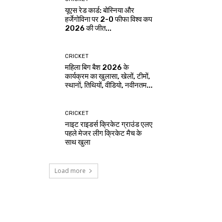
यूएस रेड कार्ड: बोस्निया और
हर्जेगोविना पर 2-0 फीफा विश्व कप
2026 की जीत...
CRICKET
महिला बिग बैश 2026 के
कार्यक्रम का खुलासा, खेलों, टीमों,
स्थानों, तिथियों, वीडियो, नवीनतम...
CRICKET
नाइट राइडर्स क्रिकेट ग्राउंड एलए
पहले मेजर लीग क्रिकेट मैच के
साथ खुला
Load more