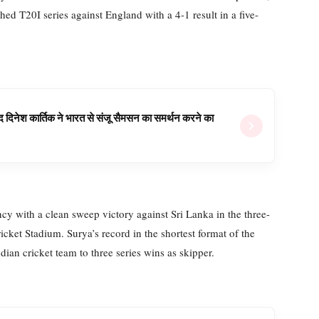
ched T20I series against England with a 4-1 result in a five-
वजूद दिनेश कार्तिक ने भारत से संजू सैमसन का समर्थन करने का
y with a clean sweep victory against Sri Lanka in the three-
icket Stadium. Surya’s record in the shortest format of the
ian cricket team to three series wins as skipper.