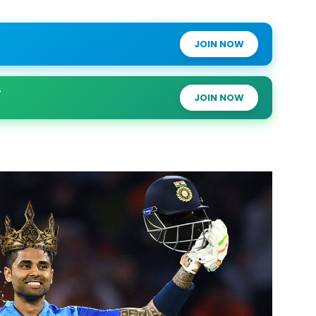
JOIN NOW
JOIN NOW