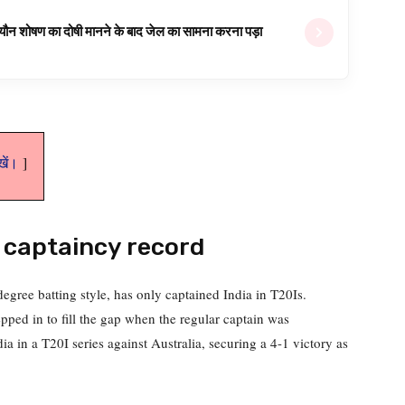
ल यौन शोषण का दोषी मानने के बाद जेल का सामना करना पड़ा
ेखें।
 captaincy record
gree batting style, has only captained India in T20Is.
epped in to fill the gap when the regular captain was
a in a T20I series against Australia, securing a 4-1 victory as