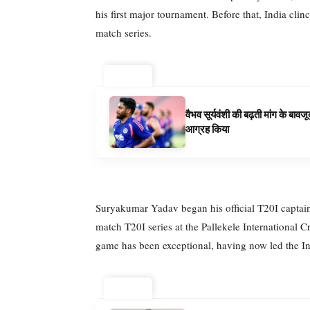
his first major tournament. Before that, India clin
match series.
ट्रेंडिंग ⚡
वैभव सूर्यवंशी की बढ़ती मांग के बा
आग्रह किया
Suryakumar Yadav began his official T20I captainc
match T20I series at the Pallekele International Cr
game has been exceptional, having now led the Ind
ट्रेंडिंग ⚡