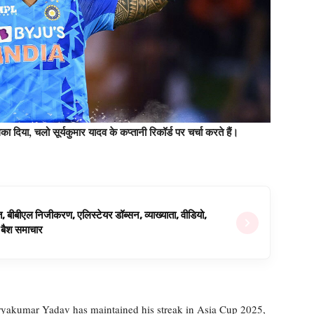
ा दिया, चलो सूर्यकुमार यादव के कप्तानी रिकॉर्ड पर चर्चा करते हैं।
ित, बीबीएल निजीकरण, एलिस्टेयर डॉब्सन, व्याख्याता, वीडियो,
िग बैश समाचार
 Suryakumar Yadav has maintained his streak in Asia Cup 2025,