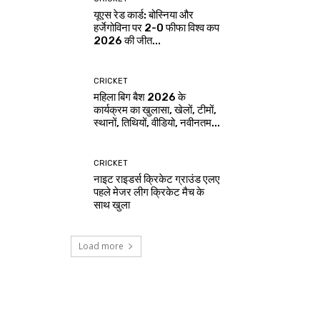
यूएस रेड कार्ड: बोस्निया और
हर्जेगोविना पर 2-0 फीफा विश्व कप
2026 की जीत...
CRICKET
महिला बिग बैश 2026 के
कार्यक्रम का खुलासा, खेलों, टीमों,
स्थानों, तिथियों, वीडियो, नवीनतम...
CRICKET
नाइट राइडर्स क्रिकेट ग्राउंड एलए
पहले मेजर लीग क्रिकेट मैच के
साथ खुला
Load more