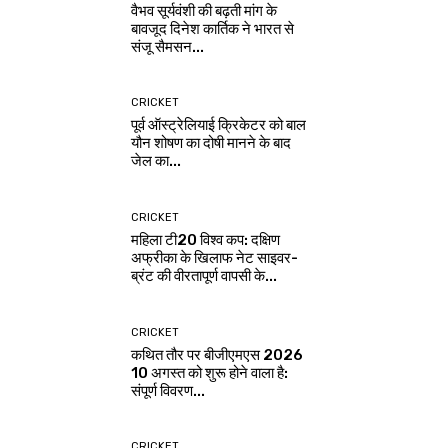
वैभव सूर्यवंशी की बढ़ती मांग के
बावजूद दिनेश कार्तिक ने भारत से
संजू सैमसन...
CRICKET
पूर्व ऑस्ट्रेलियाई क्रिकेटर को बाल
यौन शोषण का दोषी मानने के बाद
जेल का...
CRICKET
महिला टी20 विश्व कप: दक्षिण
अफ्रीका के खिलाफ नेट साइवर-
ब्रंट की वीरतापूर्ण वापसी के...
CRICKET
कथित तौर पर बीजीएमएस 2026
10 अगस्त को शुरू होने वाला है:
संपूर्ण विवरण...
CRICKET