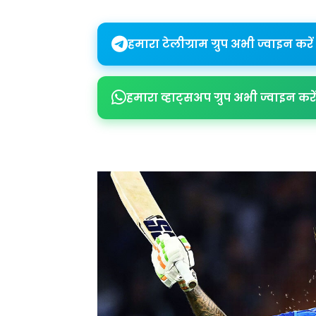
हमारा टेलीग्राम ग्रुप अभी ज्वाइन करें
हमारा व्हाट्सअप ग्रुप अभी ज्वाइन करें