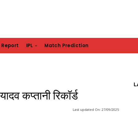
h Report
IPL
Match Prediction
L
ार यादव कप्तानी रिकॉर्ड
Last updated On:
27/09/2025