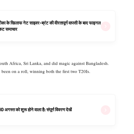
ीका के खिलाफ नेट साइवर-ब्रंट की वीरतापूर्ण वापसी के बाद फाइनल
रिकेट समाचार
South Africa, Sri Lanka, and did magic against Bangladesh.
een on a roll, winning both the first two T20Is.
्त को शुरू होने वाला है: संपूर्ण विवरण देखें