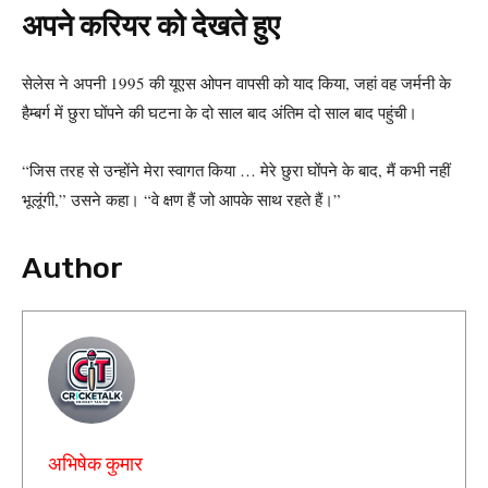
अपने करियर को देखते हुए
सेलेस ने अपनी 1995 की यूएस ओपन वापसी को याद किया, जहां वह जर्मनी के
हैम्बर्ग में छुरा घोंपने की घटना के दो साल बाद अंतिम दो साल बाद पहुंची।
“जिस तरह से उन्होंने मेरा स्वागत किया … मेरे छुरा घोंपने के बाद, मैं कभी नहीं
भूलूंगी,” उसने कहा। “वे क्षण हैं जो आपके साथ रहते हैं।”
Author
अभिषेक कुमार