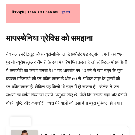
विषयसूची | Table Of Contents
पूरा देखें।
मायस्थेनिया ग्रेविस को समझना
नेशनल इंस्टीट्यूट ऑफ न्यूरोलॉजिकल डिसऑर्डर एंड स्ट्रोक एमजी को “एक
पुरानी न्यूरोमस्कुलर बीमारी के रूप में परिभाषित करता है जो स्वैच्छिक मांसपेशियों
में कमजोरी का कारण बनता है।” यह आमतौर पर 40 वर्ष से कम उम्र के युवा
वयस्क महिलाओं को प्रभावित करता है और 60 से अधिक उम्र के पुरुषों को
प्रभावित करता है, लेकिन यह किसी भी उम्र में हो सकता है। सेलेस ने उन
लक्षणों का वर्णन किया जो उसने अनुभव किए थे, जैसे कि उसकी बाहों और पैरों में
दोहरी दृष्टि और कमजोरी: “बस मेरे बालों को उड़ा देना बहुत मुश्किल हो गया।”
ट्रेंडिंग ⚡