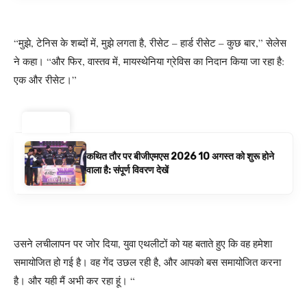
“मुझे, टेनिस के शब्दों में, मुझे लगता है, रीसेट – हार्ड रीसेट – कुछ बार,” सेलेस
ने कहा। “और फिर, वास्तव में, मायस्थेनिया ग्रेविस का निदान किया जा रहा है:
एक और रीसेट।”
ट्रेंडिंग ⚡
कथित तौर पर बीजीएमएस 2026 10 अगस्त को शुरू होने
वाला है: संपूर्ण विवरण देखें
उसने लचीलापन पर जोर दिया, युवा एथलीटों को यह बताते हुए कि वह हमेशा
समायोजित हो गई है। वह गेंद उछल रही है, और आपको बस समायोजित करना
है। और यही मैं अभी कर रहा हूं। “