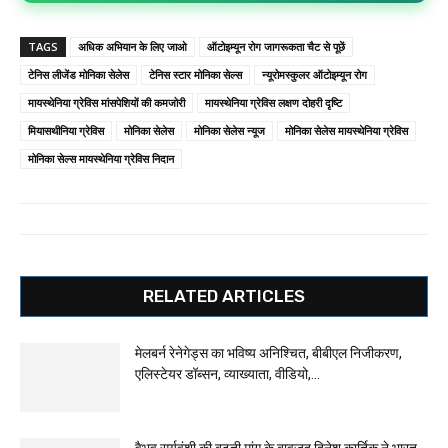
TAGS
अधिक अभियान के लिए जाओ
ऑटोइम्यून रोग जागरूकता चैट से पूछें
टेनिस लीजेंड मोनिका सेलेस
टेनिस स्टार मोनिका सेल्स
न्यूरोमस्कुलर ऑटोइम्यून रोग
मायस्थेनिया ग्रेविस मांसपेशियों की कमजोरी
मायस्थेनिया ग्रेविस लक्षण दोहरी दृष्टि
मियासथीनिया ग्रेविस
मोनिका सेलेस
मोनिका सेलेस न्यूज
मोनिका सेलेस मायस्थेनिया ग्रेविस
मोनिका सेल्स मायस्थेनिया ग्रेविस निदान
RELATED ARTICLES
मेलबर्न रेनेगेड्स का भविष्य अनिश्चित, बीबीएल निजीकरण,
एलिस्टेयर डॉब्सन, व्याख्याता, वीडियो,...