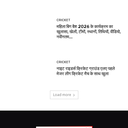
CRICKET
महिला बिग बैश 2026 के कार्यक्रम का
खुलासा, खेलों, टीमों, स्थानों, तिथियों, वीडियो,
नवीनतम...
CRICKET
नाइट राइडर्स क्रिकेट ग्राउंड एलए पहले
मेजर लीग क्रिकेट मैच के साथ खुला
Load more