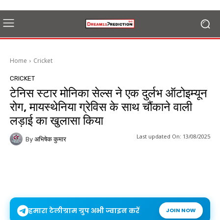
Home
Cricket
CRICKET
टेनिस स्टार मोनिका सेल्स ने एक दुर्लभ ऑटोइम्यून
रोग, मायस्थेनिया ग्रेविस के साथ चौंकाने वाली
लड़ाई का खुलासा किया
Last updated On:
13/08/2025
By
अभिषेक कुमार
हमारा टेलीग्राम ग्रुप अभी ज्वाइन करें
JOIN NOW