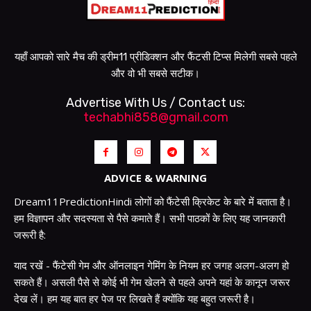
यहाँ आपको सारे मैच की ड्रीम11 प्रीडिक्शन और फैंटसी टिप्स मिलेगी सबसे पहले
और वो भी सबसे सटीक।
Advertise With Us / Contact us:
techabhi858@gmail.com
ADVICE & WARNING
Dream11PredictionHindi लोगों को फैंटेसी क्रिकेट के बारे में बताता है।
हम विज्ञापन और सदस्यता से पैसे कमाते हैं। सभी पाठकों के लिए यह जानकारी
जरूरी है:
याद रखें - फैंटेसी गेम और ऑनलाइन गेमिंग के नियम हर जगह अलग-अलग हो
सकते हैं। असली पैसे से कोई भी गेम खेलने से पहले अपने यहां के कानून जरूर
देख लें। हम यह बात हर पेज पर लिखते हैं क्योंकि यह बहुत जरूरी है।