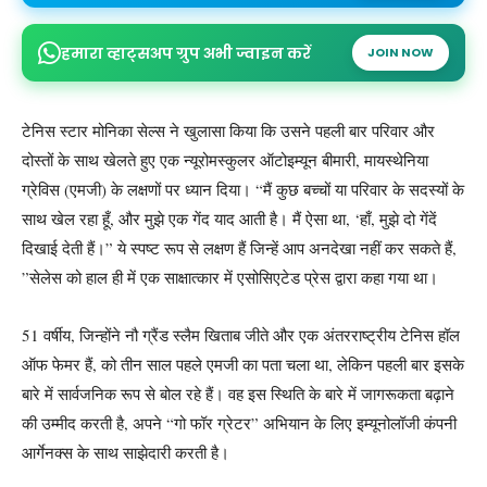
हमारा व्हाट्सअप ग्रुप अभी ज्वाइन करें
JOIN NOW
टेनिस स्टार मोनिका सेल्स ने खुलासा किया कि उसने पहली बार परिवार और
दोस्तों के साथ खेलते हुए एक न्यूरोमस्कुलर ऑटोइम्यून बीमारी, मायस्थेनिया
ग्रेविस (एमजी) के लक्षणों पर ध्यान दिया। “मैं कुछ बच्चों या परिवार के सदस्यों के
साथ खेल रहा हूँ, और मुझे एक गेंद याद आती है। मैं ऐसा था, ‘हाँ, मुझे दो गेंदें
दिखाई देती हैं।” ये स्पष्ट रूप से लक्षण हैं जिन्हें आप अनदेखा नहीं कर सकते हैं,
”सेलेस को हाल ही में एक साक्षात्कार में एसोसिएटेड प्रेस द्वारा कहा गया था।
51 वर्षीय, जिन्होंने नौ ग्रैंड स्लैम खिताब जीते और एक अंतरराष्ट्रीय टेनिस हॉल
ऑफ फेमर हैं, को तीन साल पहले एमजी का पता चला था, लेकिन पहली बार इसके
बारे में सार्वजनिक रूप से बोल रहे हैं। वह इस स्थिति के बारे में जागरूकता बढ़ाने
की उम्मीद करती है, अपने “गो फॉर ग्रेटर” अभियान के लिए इम्यूनोलॉजी कंपनी
आर्गेनक्स के साथ साझेदारी करती है।