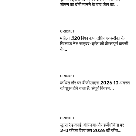
शोषण का दोषी मानने के बाद जेल का...
CRICKET
महिला टी20 विश्व कप: दक्षिण अफ्रीका के
खिलाफ नेट साइवर-ब्रंट की वीरतापूर्ण वापसी
के...
CRICKET
कथित तौर पर बीजीएमएस 2026 10 अगस्त
को शुरू होने वाला है: संपूर्ण विवरण...
CRICKET
यूएस रेड कार्ड: बोस्निया और हर्जेगोविना पर
2-0 फीफा विश्व कप 2026 की जीत...