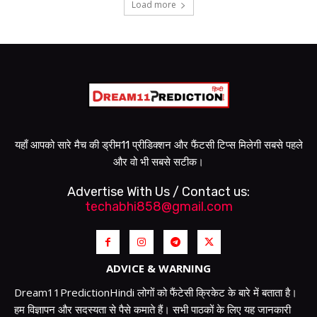
Load more
यहाँ आपको सारे मैच की ड्रीम11 प्रीडिक्शन और फैंटसी टिप्स मिलेगी सबसे पहले
और वो भी सबसे सटीक।
Advertise With Us / Contact us:
techabhi858@gmail.com
ADVICE & WARNING
Dream11PredictionHindi लोगों को फैंटेसी क्रिकेट के बारे में बताता है।
हम विज्ञापन और सदस्यता से पैसे कमाते हैं। सभी पाठकों के लिए यह जानकारी