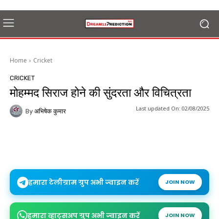
Home
Cricket
CRICKET
मोहम्मद सिराज होने की सुंदरता और विचित्रता
Last updated On:
02/08/2025
By
अभिषेक कुमार
हमारा टेलीग्राम ग्रुप अभी ज्वाइन करें
JOIN NOW
हमारा व्हाट्सअप ग्रुप अभी ज्वाइन करें
JOIN NOW