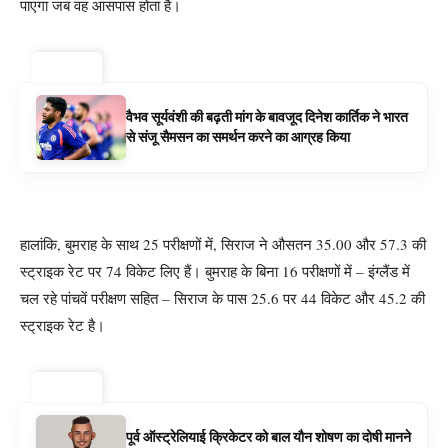
पाएगा जब वह आसपास होता है।
ट्रेंडिंग ⚡
वैभव सूर्यवंशी की बढ़ती मांग के बावजूद दिनेश कार्तिक ने भारत
से संजू सैमसन का समर्थन करने का आग्रह किया
हालांकि, बुमराह के साथ 25 परीक्षणों में, सिराज ने औसतन 35.00 और 57.3 की
स्ट्राइक रेट पर 74 विकेट लिए हैं। बुमराह के बिना 16 परीक्षणों में – इंग्लैंड में
चल रहे पांचवें परीक्षण सहित – सिराज के पास 25.6 पर 44 विकेट और 45.2 की
स्ट्राइक रेट है।
ट्रेंडिंग ⚡
पूर्व ऑस्ट्रेलियाई क्रिकेटर को बाल यौन शोषण का दोषी मानने