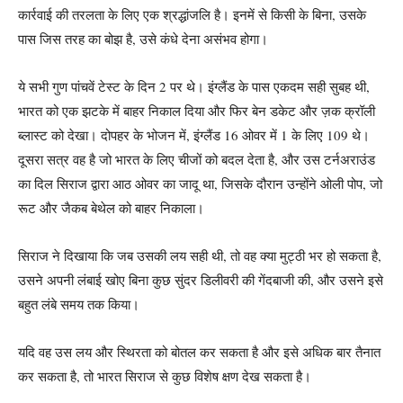
कार्रवाई की तरलता के लिए एक श्रद्धांजलि है। इनमें से किसी के बिना, उसके
पास जिस तरह का बोझ है, उसे कंधे देना असंभव होगा।
ये सभी गुण पांचवें टेस्ट के दिन 2 पर थे। इंग्लैंड के पास एकदम सही सुबह थी,
भारत को एक झटके में बाहर निकाल दिया और फिर बेन डकेट और ज़क क्रॉली
ब्लास्ट को देखा। दोपहर के भोजन में, इंग्लैंड 16 ओवर में 1 के लिए 109 थे।
दूसरा सत्र वह है जो भारत के लिए चीजों को बदल देता है, और उस टर्नअराउंड
का दिल सिराज द्वारा आठ ओवर का जादू था, जिसके दौरान उन्होंने ओली पोप, जो
रूट और जैकब बेथेल को बाहर निकाला।
सिराज ने दिखाया कि जब उसकी लय सही थी, तो वह क्या मुट्ठी भर हो सकता है,
उसने अपनी लंबाई खोए बिना कुछ सुंदर डिलीवरी की गेंदबाजी की, और उसने इसे
बहुत लंबे समय तक किया।
यदि वह उस लय और स्थिरता को बोतल कर सकता है और इसे अधिक बार तैनात
कर सकता है, तो भारत सिराज से कुछ विशेष क्षण देख सकता है।