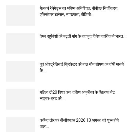
मेलबर्न रेनेगेड्स का भविष्य अनिश्चित, बीबीएल निजीकरण,
एलिस्टेयर डॉब्सन, व्याख्याता, वीडियो,...
वैभव सूर्यवंशी की बढ़ती मांग के बावजूद दिनेश कार्तिक ने भारत...
पूर्व ऑस्ट्रेलियाई क्रिकेटर को बाल यौन शोषण का दोषी मानने
के...
महिला टी20 विश्व कप: दक्षिण अफ्रीका के खिलाफ नेट
साइवर-ब्रंट की...
कथित तौर पर बीजीएमएस 2026 10 अगस्त को शुरू होने
वाला...