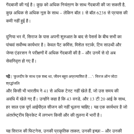
गेंदबाजी की गई है। कुछ को अधिक नियंत्रण के साथ गेंदबाजी की जा सकती है,
कुछ अधिक से अधिक नूस के साथ – लेकिन बॉल 1 से बॉल 6238 से प्रयास की
कमी नहीं हुई है।
दुनिया भर में, सिराज के पास अपनी शुरुआत के बाद से पेसर्स के बीच सभी का
पांचवां सर्वोच्च कार्यभार है। केवल पैट कमिंस, मिशेल स्टार्क, टिम साउथी और
जेम्स एंडरसन ने परीक्षणों में अधिक गेंदबाजी की है – और उनमें से दो अब
सेवानिवृत्त हो गए हैं।
पढ़ें
| ‘कुलदीप के साथ एक शब्द था, जीवन बहुत अप्रत्याशित है …’: सिरज ऑन जोटा
श्रद्धांजलि
और किसी भी भारतीय ने 41 से अधिक टेस्ट नहीं खेले हैं, जो उस समय की
अवधि में खेले गए हैं। उन्होंने कहा है कि 43 वनडे, और 13 टी 20 आई के साथ,
हर साल एक पूर्ण आईपीएल सीजन को नहीं भूलना चाहिए। यह एक कार्यभार है जो
अंतर्राष्ट्रीय क्रिकेट में लगभग किसी और की तुलना में भारी है।
यह सिराज की फिटनेस, उनकी प्राकृतिक ताकत, उनकी इच्छा – और उनकी