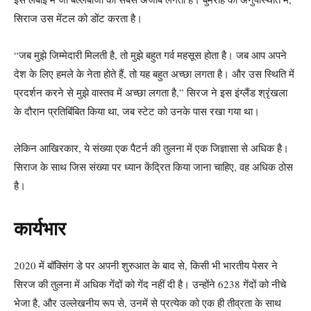
सिराज उस मेंटल को डोंट करता है।
“जब मुझे जिम्मेदारी मिलती है, तो मुझे बहुत गर्व महसूस होता है। जब आप अपने
देश के लिए हमले के नेता होते हैं, तो यह बहुत अच्छा लगता है। और उस स्थिति में
प्रदर्शन करने से मुझे वास्तव में अच्छा लगता है,” सिरज ने इस इंग्लैंड श्रृंखला
के दौरान प्रतिबिंबित किया था, जब स्टेट को उनके पास रखा गया था।
लेकिन आखिरकार, ये संख्या एक पैटर्न की तुलना में एक जिज्ञासा से अधिक है।
सिराज के साथ जिस संख्या पर ध्यान केंद्रित किया जाना चाहिए, वह अधिक ठोस
है।
कार्यभार
2020 में बॉक्सिंग डे पर अपनी शुरुआत के बाद से, किसी भी भारतीय पेसर ने
सिरज की तुलना में अधिक गेंदों को गेंद नहीं दी है। उन्होंने 6238 गेंदों को नीचे
भेजा है, और उल्लेखनीय रूप से, उनमें से प्रत्येक को एक ही तीव्रता के साथ