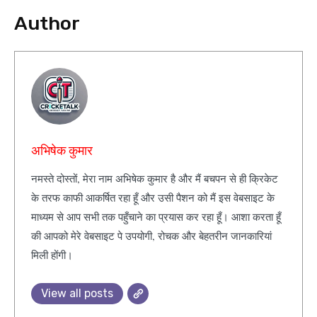
Author
अभिषेक कुमार
नमस्ते दोस्तों, मेरा नाम अभिषेक कुमार है और मैं बचपन से ही क्रिकेट
के तरफ काफी आकर्षित रहा हूँ और उसी पैशन को मैं इस वेबसाइट के
माध्यम से आप सभी तक पहुँचाने का प्रयास कर रहा हूँ। आशा करता हूँ
की आपको मेरे वेबसाइट पे उपयोगी, रोचक और बेहतरीन जानकारियां
मिली होंगी।
View all posts