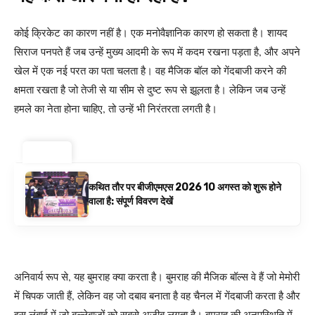
कोई क्रिकेट का कारण नहीं है। एक मनोवैज्ञानिक कारण हो सकता है। शायद
सिराज पनपते हैं जब उन्हें मुख्य आदमी के रूप में कदम रखना पड़ता है, और अपने
खेल में एक नई परत का पता चलता है। वह मैजिक बॉल को गेंदबाजी करने की
क्षमता रखता है जो तेजी से या सीम से दुष्ट रूप से झूलता है। लेकिन जब उन्हें
हमले का नेता होना चाहिए, तो उन्हें भी निरंतरता लगती है।
ट्रेंडिंग ⚡
कथित तौर पर बीजीएमएस 2026 10 अगस्त को शुरू होने
वाला है: संपूर्ण विवरण देखें
अनिवार्य रूप से, यह बुमराह क्या करता है। बुमराह की मैजिक बॉल्स वे हैं जो मेमोरी
में चिपक जाती हैं, लेकिन वह जो दबाव बनाता है वह चैनल में गेंदबाजी करता है और
इस लंबाई में जो बल्लेबाजों को सबसे अजीब लगता है। बुमराह की अनुपस्थिति में,