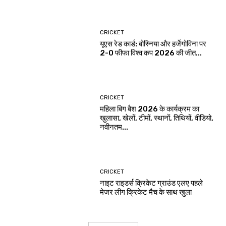
CRICKET
यूएस रेड कार्ड: बोस्निया और हर्जेगोविना पर
2-0 फीफा विश्व कप 2026 की जीत...
CRICKET
महिला बिग बैश 2026 के कार्यक्रम का
खुलासा, खेलों, टीमों, स्थानों, तिथियों, वीडियो,
नवीनतम...
CRICKET
नाइट राइडर्स क्रिकेट ग्राउंड एलए पहले
मेजर लीग क्रिकेट मैच के साथ खुला