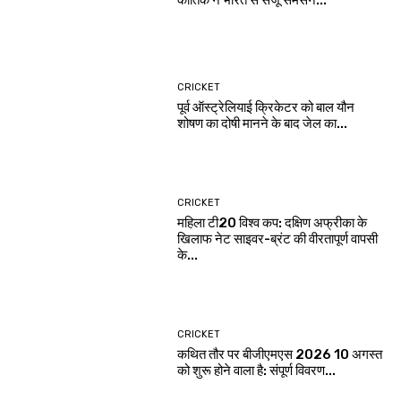
CRICKET
पूर्व ऑस्ट्रेलियाई क्रिकेटर को बाल यौन
शोषण का दोषी मानने के बाद जेल का...
CRICKET
महिला टी20 विश्व कप: दक्षिण अफ्रीका के
खिलाफ नेट साइवर-ब्रंट की वीरतापूर्ण वापसी
के...
CRICKET
कथित तौर पर बीजीएमएस 2026 10 अगस्त
को शुरू होने वाला है: संपूर्ण विवरण...