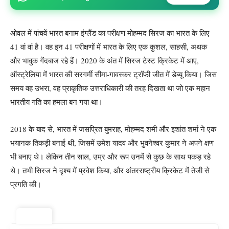
ओवल में पांचवें भारत बनाम इंग्लैंड का परीक्षण मोहम्मद सिरज का भारत के लिए
41 वां वां है। वह इन 41 परीक्षणों में भारत के लिए एक कुशल, साहसी, अथक
और भावुक गेंदबाज रहे हैं। 2020 के अंत में सिरज टेस्ट क्रिकेट में आए,
ऑस्ट्रेलिया में भारत की सरगर्मी सीमा-गावस्कर ट्रॉफी जीत में डेब्यू किया। जिस
समय वह उभरा, वह प्राकृतिक उत्तराधिकारी की तरह दिखता था जो एक महान
भारतीय गति का हमला बन गया था।
2018 के बाद से, भारत में जसप्रित बुमराह, मोहम्मद शमी और इशांत शर्मा ने एक
भयानक तिकड़ी बनाई थी, जिसमें उमेश यादव और भुवनेश्वर कुमार ने अपने क्षण
भी बनाए थे। लेकिन तीन साल, उम्र और रूप उनमें से कुछ के साथ पकड़ रहे
थे। तभी सिरज ने दृश्य में प्रवेश किया, और अंतरराष्ट्रीय क्रिकेट में तेजी से
प्रगति की।
ट्रेंडिंग ⚡