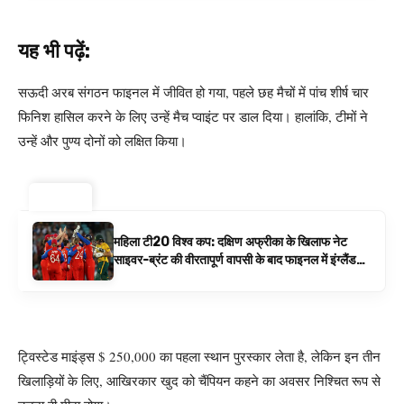
यह भी पढ़ें:
सऊदी अरब संगठन फाइनल में जीवित हो गया, पहले छह मैचों में पांच शीर्ष चार
फिनिश हासिल करने के लिए उन्हें मैच प्वाइंट पर डाल दिया। हालांकि, टीमों ने
उन्हें और पुण्य दोनों को लक्षित किया।
ट्रेंडिंग ⚡
महिला टी20 विश्व कप: दक्षिण अफ्रीका के खिलाफ नेट
साइवर-ब्रंट की वीरतापूर्ण वापसी के बाद फाइनल में इंग्लैंड
बनाम ऑस्ट्रेलिया है | क्रिकेट समाचार
ट्विस्टेड माइंड्स $ 250,000 का पहला स्थान पुरस्कार लेता है, लेकिन इन तीन
खिलाड़ियों के लिए, आखिरकार खुद को चैंपियन कहने का अवसर निश्चित रूप से