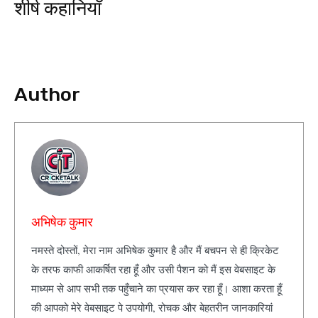
शीर्ष कहानियाँ
Author
अभिषेक कुमार
नमस्ते दोस्तों, मेरा नाम अभिषेक कुमार है और मैं बचपन से ही क्रिकेट
के तरफ काफी आकर्षित रहा हूँ और उसी पैशन को मैं इस वेबसाइट के
माध्यम से आप सभी तक पहुँचाने का प्रयास कर रहा हूँ। आशा करता हूँ
की आपको मेरे वेबसाइट पे उपयोगी, रोचक और बेहतरीन जानकारियां