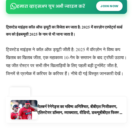
हमारा व्हाट्सअप ग्रुप अभी ज्वाइन करें
JOIN NOW
ट्विस्टेड माइंड्स कॉल ऑफ ड्यूटी का विजेता बन जाता है: 2025 में वारज़ोन एस्पोर्ट्स वर्ल्ड
कप को ईडब्ल्यूसी 2025 के नाम से भी जाना जाता है।
ट्विस्टेड माइंड्स ने कॉल ऑफ ड्यूटी जीती है: 2025 में वॉरज़ोन ने विश्व कप
खिताब का खिताब जीता, एक महाकाव्य 10-गेम के समापन के बाद ट्रॉफी उठाया।
यह जीत रोस्टर पर सभी तीन खिलाड़ियों के लिए पहली बड़ी टूर्नामेंट जीत है,
जिनमें से प्रत्येक में करियर के करियर हैं। नीचे दी गई विस्तृत जानकारी देखें।
ट्रेंडिंग ⚡
मेलबर्न रेनेगेड्स का भविष्य अनिश्चित, बीबीएल निजीकरण,
एलिस्टेयर डॉब्सन, व्याख्याता, वीडियो, डब्ल्यूबीबीएल फिक्स्चर
के रूप में बिग बैश समाचार