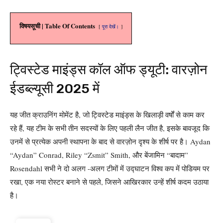
विषयसूची | Table Of Contents
पूरा देखें।
ट्विस्टेड माइंड्स कॉल ऑफ ड्यूटी: वारज़ोन
ईडब्ल्यूसी 2025 में
यह जीत क्राउनिंग मोमेंट है, जो ट्विस्टेड माइंड्स के खिलाड़ी वर्षों से काम कर
रहे हैं, यह टीम के सभी तीन सदस्यों के लिए पहली लैन जीत है, इसके बावजूद कि
उनमें से प्रत्येक अपनी स्थापना के बाद से वारज़ोन दृश्य के शीर्ष पर है। Aydan
“Aydan” Conrad, Riley “Zsmit” Smith, और बेंजामिन “बादाम”
Rosendahl सभी ने दो अलग -अलग टीमों में उद्घाटन विश्व कप में पोडियम पर
रखा, एक नया रोस्टर बनाने से पहले, जिसने आखिरकार उन्हें शीर्ष कदम उठाया
है।