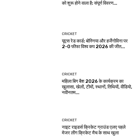
को शुरू होने वाला है: संपूर्ण विवरण...
CRICKET
यूएस रेड कार्ड: बोस्निया और हर्जेगोविना पर
2-0 फीफा विश्व कप 2026 की जीत...
CRICKET
महिला बिग बैश 2026 के कार्यक्रम का
खुलासा, खेलों, टीमों, स्थानों, तिथियों, वीडियो,
नवीनतम...
CRICKET
नाइट राइडर्स क्रिकेट ग्राउंड एलए पहले
मेजर लीग क्रिकेट मैच के साथ खुला