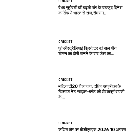
CRICKET
वैभव सूर्यवंशी की बढ़ती मांग के बावजूद दिनेश
कार्तिक ने भारत से संजू सैमसन...
CRICKET
पूर्व ऑस्ट्रेलियाई क्रिकेटर को बाल यौन
शोषण का दोषी मानने के बाद जेल का...
CRICKET
महिला टी20 विश्व कप: दक्षिण अफ्रीका के
खिलाफ नेट साइवर-ब्रंट की वीरतापूर्ण वापसी
के...
CRICKET
कथित तौर पर बीजीएमएस 2026 10 अगस्त