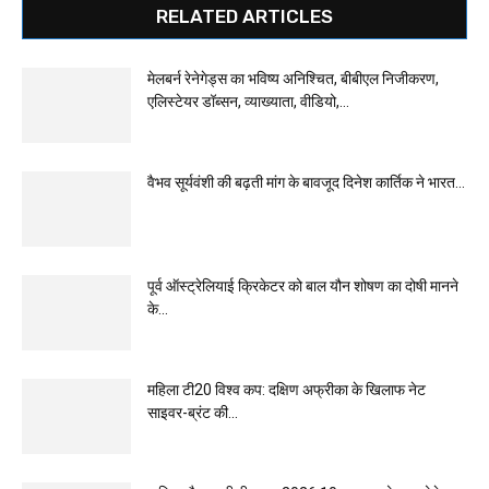
RELATED ARTICLES
मेलबर्न रेनेगेड्स का भविष्य अनिश्चित, बीबीएल निजीकरण,
एलिस्टेयर डॉब्सन, व्याख्याता, वीडियो,...
वैभव सूर्यवंशी की बढ़ती मांग के बावजूद दिनेश कार्तिक ने भारत...
पूर्व ऑस्ट्रेलियाई क्रिकेटर को बाल यौन शोषण का दोषी मानने
के...
महिला टी20 विश्व कप: दक्षिण अफ्रीका के खिलाफ नेट
साइवर-ब्रंट की...