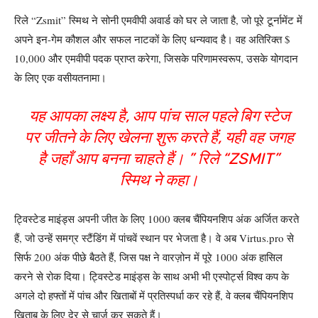
रिले “Zsmit” स्मिथ ने सोनी एमवीपी अवार्ड को घर ले जाता है, जो पूरे टूर्नामेंट में
अपने इन-गेम कौशल और सफल नाटकों के लिए धन्यवाद है। वह अतिरिक्त $
10,000 और एमवीपी पदक प्राप्त करेगा, जिसके परिणामस्वरूप, उसके योगदान
के लिए एक वसीयतनामा।
यह आपका लक्ष्य है, आप पांच साल पहले बिग स्टेज
पर जीतने के लिए खेलना शुरू करते हैं, यही वह जगह
है जहाँ आप बनना चाहते हैं। ” रिले “ZSMIT”
स्मिथ ने कहा।
ट्विस्टेड माइंड्स अपनी जीत के लिए 1000 क्लब चैंपियनशिप अंक अर्जित करते
हैं, जो उन्हें समग्र स्टैंडिंग में पांचवें स्थान पर भेजता है। वे अब Virtus.pro से
सिर्फ 200 अंक पीछे बैठते हैं, जिस पक्ष ने वारज़ोन में पूरे 1000 अंक हासिल
करने से रोक दिया। ट्विस्टेड माइंड्स के साथ अभी भी एस्पोर्ट्स विश्व कप के
अगले दो हफ्तों में पांच और खिताबों में प्रतिस्पर्धा कर रहे हैं, वे क्लब चैंपियनशिप
खिताब के लिए देर से चार्ज कर सकते हैं।