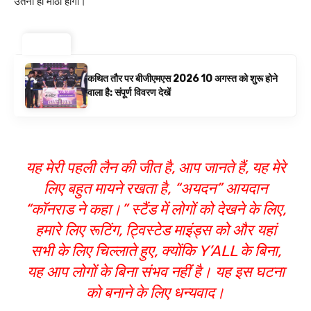
उतना ही मीठा होगा।
ट्रेंडिंग ⚡
कथित तौर पर बीजीएमएस 2026 10 अगस्त को शुरू होने
वाला है: संपूर्ण विवरण देखें
यह मेरी पहली लैन की जीत है, आप जानते हैं, यह मेरे
लिए बहुत मायने रखता है, “अयदन” आयदान
“कॉनराड ने कहा।” स्टैंड में लोगों को देखने के लिए,
हमारे लिए रूटिंग, ट्विस्टेड माइंड्स को और यहां
सभी के लिए चिल्लाते हुए, क्योंकि Y’ALL के बिना,
यह आप लोगों के बिना संभव नहीं है। यह इस घटना
को बनाने के लिए धन्यवाद।