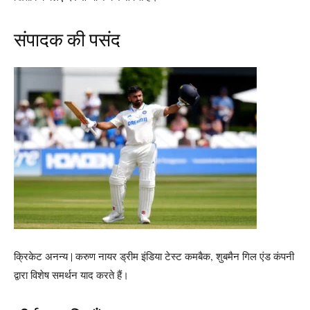
संपादक की पसंद
क्रिकेट अनन्य | करुण नायर ड्रीम इंडिया टेस्ट कमबैक, शुबमैन गिल एंड कंपनी
द्वारा विशेष समर्थन याद करते हैं।