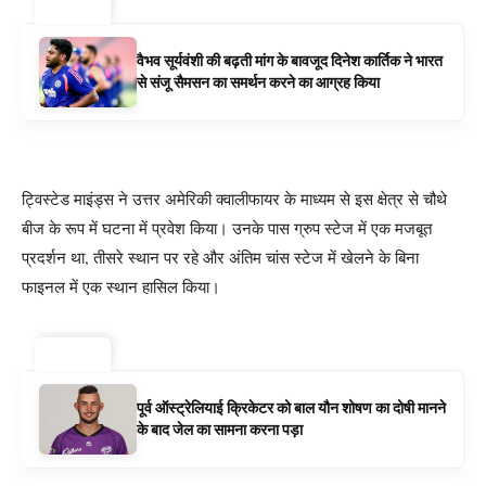
ट्रेंडिंग ⚡
वैभव सूर्यवंशी की बढ़ती मांग के बावजूद दिनेश कार्तिक ने भारत
से संजू सैमसन का समर्थन करने का आग्रह किया
ट्विस्टेड माइंड्स ने उत्तर अमेरिकी क्वालीफायर के माध्यम से इस क्षेत्र से चौथे
बीज के रूप में घटना में प्रवेश किया। उनके पास ग्रुप स्टेज में एक मजबूत
प्रदर्शन था, तीसरे स्थान पर रहे और अंतिम चांस स्टेज में खेलने के बिना
फाइनल में एक स्थान हासिल किया।
ट्रेंडिंग ⚡
पूर्व ऑस्ट्रेलियाई क्रिकेटर को बाल यौन शोषण का दोषी मानने
के बाद जेल का सामना करना पड़ा