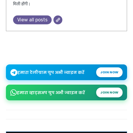
मिली होंगी।
View all posts
हमारा टेलीग्राम ग्रुप अभी ज्वाइन करें
JOIN NOW
हमारा व्हाट्सअप ग्रुप अभी ज्वाइन करें
JOIN NOW