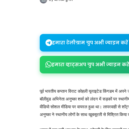
Share
हमारा टेलीग्राम ग्रुप अभी ज्वाइन करें
हमारा व्हाट्सअप ग्रुप अभी ज्वाइन करें
पूर्व भारतीय कप्तान विराट कोहली यूनाइटेड किंगडम में अपने
बॉलीवुड अभिनेता अनुष्का शर्मा को लंदन में सड़कों पर स्थ
वीडियो सोशल मीडिया पर वायरल हुआ था। लापरवाही से शॉर्ट
अनुष्का ने स्थानीय लोगों के साथ खूबसूरती से मिश्रित किया 