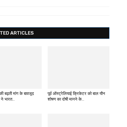
TED ARTICLES
 की बढ़ती मांग के बावजूद
पूर्व ऑस्ट्रेलियाई क्रिकेटर को बाल यौन
 ने भारत...
शोषण का दोषी मानने के...