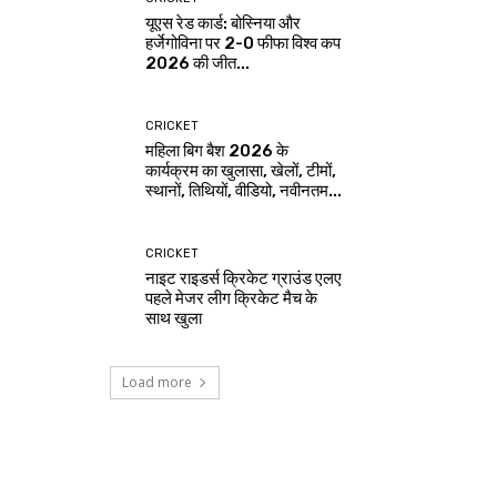
यूएस रेड कार्ड: बोस्निया और
हर्जेगोविना पर 2-0 फीफा विश्व कप
2026 की जीत...
CRICKET
महिला बिग बैश 2026 के
कार्यक्रम का खुलासा, खेलों, टीमों,
स्थानों, तिथियों, वीडियो, नवीनतम...
CRICKET
नाइट राइडर्स क्रिकेट ग्राउंड एलए
पहले मेजर लीग क्रिकेट मैच के
साथ खुला
Load more