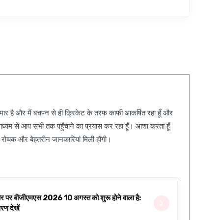
कुमार है और मैं बचपन से ही क्रिकेट के तरफ काफी आकर्षित रहा हूँ और
ाध्यम से आप सभी तक पहुँचाने का प्रयास कर रहा हूँ। आशा करता हूँ
, रोचक और बेहतरीन जानकारियां मिली होंगी।
र पर बीजीएमएस 2026 10 अगस्त को शुरू होने वाला है:
वरण देखें