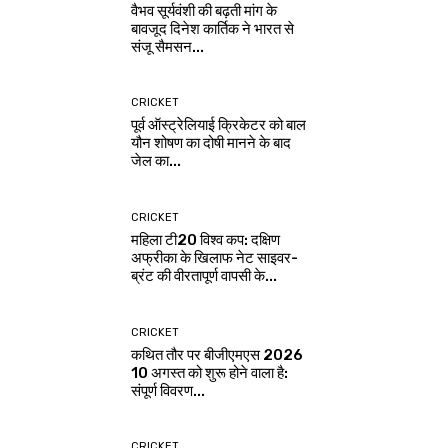
वैभव सूर्यवंशी की बढ़ती मांग के
बावजूद दिनेश कार्तिक ने भारत से
संजू सैमसन...
CRICKET
पूर्व ऑस्ट्रेलियाई क्रिकेटर को बाल
यौन शोषण का दोषी मानने के बाद
जेल का...
CRICKET
महिला टी20 विश्व कप: दक्षिण
अफ्रीका के खिलाफ नेट साइवर-
ब्रंट की वीरतापूर्ण वापसी के...
CRICKET
कथित तौर पर बीजीएमएस 2026
10 अगस्त को शुरू होने वाला है:
संपूर्ण विवरण...
CRICKET