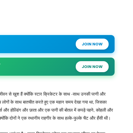
JOIN NOW
JOIN NOW
 जीवन से खुश हैं क्योंकि स्टार क्रिकेटर के साथ -साथ उनकी पत्नी और
ानीय लोगों के साथ बातचीत करते हुए एक महान समय देखा गया था, जिसका
्स और होल्डिंग और छाता और एक पानी की बोतल में कपड़े पहने, कोहली और
क्योंकि दोनों ने एक स्थानीय राहगीर के साथ हल्के-फुल्के चैट और हँसी थी।