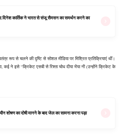
वजूद दिनेश कार्तिक ने भारत से संजू सैमसन का समर्थन करने का
्वतंत्र रूप से चलने की दृष्टि से सोशल मीडिया पर मिश्रित प्रतिक्रियाएं थीं।
कई ने इसे “क्रिकेट एसबी से रिश्ता चोध दीया भैया नी (उन्होंने क्रिकेट के
ल यौन शोषण का दोषी मानने के बाद जेल का सामना करना पड़ा