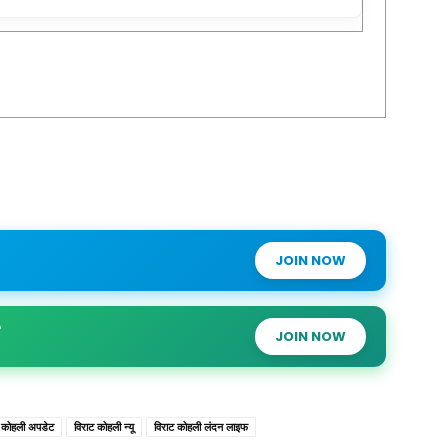
JOIN NOW
JOIN NOW
ट कोहली अपडेट
विराट कोहली न्यू
विराट कोहली लंदन लाइफ