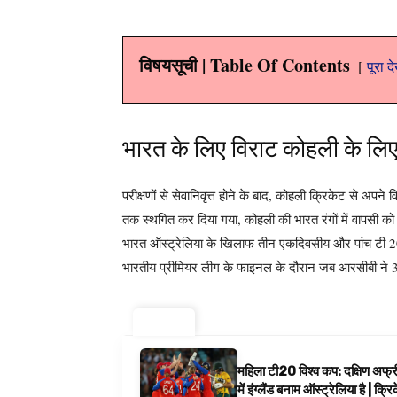
विषयसूची | Table Of Contents
पूरा द
भारत के लिए विराट कोहली के लिए
परीक्षणों से सेवानिवृत्त होने के बाद, कोहली क्रिकेट से अपने 
तक स्थगित कर दिया गया, कोहली की भारत रंगों में वापसी को
भारत ऑस्ट्रेलिया के खिलाफ तीन एकदिवसीय और पांच टी 20 
भारतीय प्रीमियर लीग के फाइनल के दौरान जब आरसीबी ने 3 
ट्रेंडिंग ⚡
महिला टी20 विश्व कप: दक्षिण अफ्र
में इंग्लैंड बनाम ऑस्ट्रेलिया है | क्