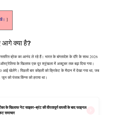
ेखें।
 आगे क्या है?
विस्तारित ब्रेक का आनंद ले रहे हैं। भारत के बांग्लादेश के दौरे के साथ 2026
 ऑस्ट्रेलिया के खिलाफ एक दूर श्रृंखला में अक्टूबर तक बढ़ा दिया गया।
आई खेलेंगे। पिछली बार कोहली को क्रिकेट के मैदान में देखा गया था, जब
जून को पंजाब किंग्स को हराया था।
ीका के खिलाफ नेट साइवर-ब्रंट की वीरतापूर्ण वापसी के बाद फाइनल
रिकेट समाचार