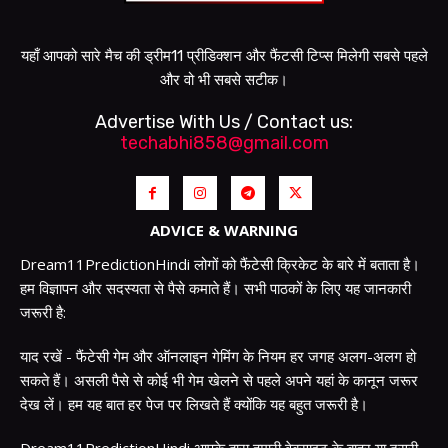
यहाँ आपको सारे मैच की ड्रीम11 प्रीडिक्शन और फैंटसी टिप्स मिलेगी सबसे पहले
और वो भी सबसे सटीक।
Advertise With Us / Contact us:
techabhi858@gmail.com
ADVICE & WARNING
Dream11PredictionHindi लोगों को फैंटेसी क्रिकेट के बारे में बताता है।
हम विज्ञापन और सदस्यता से पैसे कमाते हैं। सभी पाठकों के लिए यह जानकारी
जरूरी है:
याद रखें - फैंटेसी गेम और ऑनलाइन गेमिंग के नियम हर जगह अलग-अलग हो
सकते हैं। असली पैसे से कोई भी गेम खेलने से पहले अपने यहां के कानून जरूर
देख लें। हम यह बात हर पेज पर लिखते हैं क्योंकि यह बहुत जरूरी है।
Dream11PredictionHindi आपके द्वारा हमारी वेबसाइट के बाहर या दूसरी