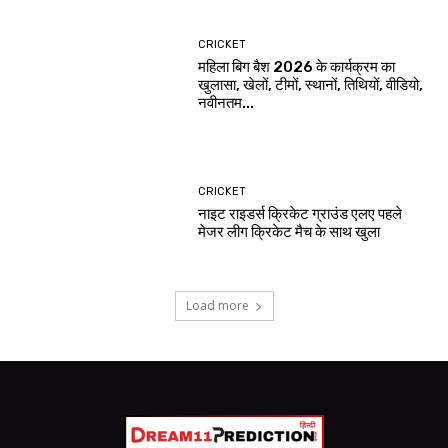
CRICKET
महिला बिग बैश 2026 के कार्यक्रम का
खुलासा, खेलों, टीमों, स्थानों, तिथियों, वीडियो,
नवीनतम...
CRICKET
नाइट राइडर्स क्रिकेट ग्राउंड एलए पहले
मेजर लीग क्रिकेट मैच के साथ खुला
Load more