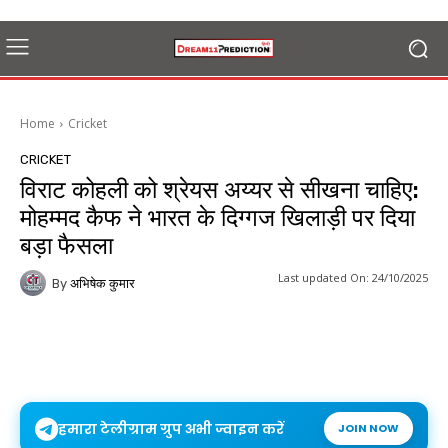
Home
Cricket
CRICKET
विराट कोहली को श्रेयस अय्यर से सीखना चाहिए:
मोहम्मद कैफ ने भारत के दिग्गज खिलाड़ी पर दिया
बड़ा फैसला
Last updated On:
24/10/2025
By
अभिषेक कुमार
हमारा टेलीग्राम ग्रुप अभी ज्वाइन करें
JOIN NOW