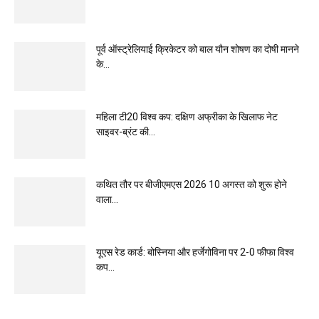
पूर्व ऑस्ट्रेलियाई क्रिकेटर को बाल यौन शोषण का दोषी मानने
के...
महिला टी20 विश्व कप: दक्षिण अफ्रीका के खिलाफ नेट
साइवर-ब्रंट की...
कथित तौर पर बीजीएमएस 2026 10 अगस्त को शुरू होने
वाला...
यूएस रेड कार्ड: बोस्निया और हर्जेगोविना पर 2-0 फीफा विश्व
कप...