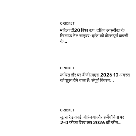
CRICKET
महिला टी20 विश्व कप: दक्षिण अफ्रीका के
खिलाफ नेट साइवर-ब्रंट की वीरतापूर्ण वापसी
के...
CRICKET
कथित तौर पर बीजीएमएस 2026 10 अगस्त
को शुरू होने वाला है: संपूर्ण विवरण...
CRICKET
यूएस रेड कार्ड: बोस्निया और हर्जेगोविना पर
2-0 फीफा विश्व कप 2026 की जीत...