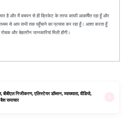
कुमार है और मैं बचपन से ही क्रिकेट के तरफ काफी आकर्षित रहा हूँ और
ाध्यम से आप सभी तक पहुँचाने का प्रयास कर रहा हूँ। आशा करता हूँ
, रोचक और बेहतरीन जानकारियां मिली होंगी।
ित, बीबीएल निजीकरण, एलिस्टेयर डॉब्सन, व्याख्याता, वीडियो,
िग बैश समाचार