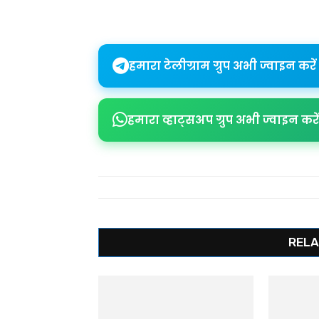
Share
हमारा टेलीग्राम ग्रुप अभी ज्वाइन करें
हमारा व्हाट्सअप ग्रुप अभी ज्वाइन करें
RELA