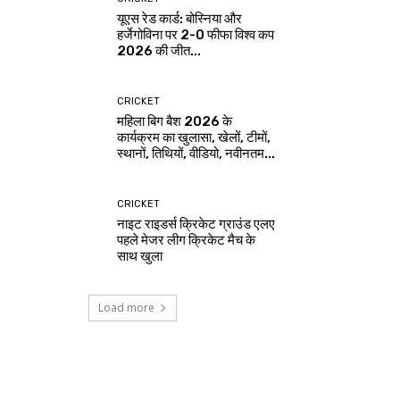
यूएस रेड कार्ड: बोस्निया और
हर्जेगोविना पर 2-0 फीफा विश्व कप
2026 की जीत...
CRICKET
महिला बिग बैश 2026 के
कार्यक्रम का खुलासा, खेलों, टीमों,
स्थानों, तिथियों, वीडियो, नवीनतम...
CRICKET
नाइट राइडर्स क्रिकेट ग्राउंड एलए
पहले मेजर लीग क्रिकेट मैच के
साथ खुला
Load more