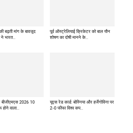
 की बढ़ती मांग के बावजूद
पूर्व ऑस्ट्रेलियाई क्रिकेटर को बाल यौन
 ने भारत...
शोषण का दोषी मानने के...
र बीजीएमएस 2026 10
यूएस रेड कार्ड: बोस्निया और हर्जेगोविना पर
 होने वाला...
2-0 फीफा विश्व कप...