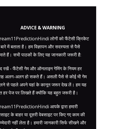
ADVICE & WARNING
eam11PredictionHindi लोगों को फैंटेसी क्रिकेट
 बारे में बताता है। हम विज्ञापन और सदस्यता से पैसे
ाते हैं। सभी पाठकों के लिए यह जानकारी जरूरी है:
द रखें - फैंटेसी गेम और ऑनलाइन गेमिंग के नियम हर
ह अलग-अलग हो सकते हैं। असली पैसे से कोई भी गेम
लने से पहले अपने यहां के कानून जरूर देख लें। हम यह
त हर पेज पर लिखते हैं क्योंकि यह बहुत जरूरी है।
ream11PredictionHindi आपके द्वारा हमारी
बसाइट के बाहर या दूसरी वेबसाइट पर किए गए काम की
म्मेदारी नहीं लेता है। हमारी जानकारी सिर्फ सीखने और