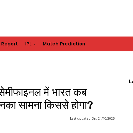
h Report
IPL
Match Prediction
L
ेमीफाइनल में भारत कब
 उनका सामना किससे होगा?
Last updated On:
24/10/2025