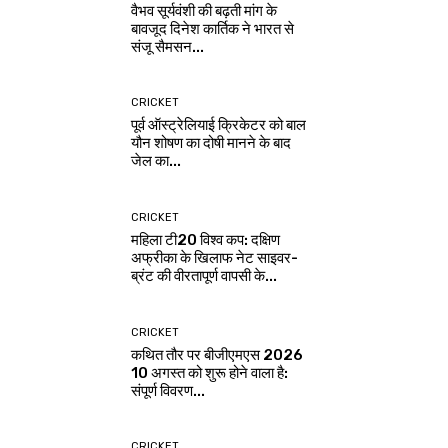
वैभव सूर्यवंशी की बढ़ती मांग के
बावजूद दिनेश कार्तिक ने भारत से
संजू सैमसन...
CRICKET
पूर्व ऑस्ट्रेलियाई क्रिकेटर को बाल
यौन शोषण का दोषी मानने के बाद
जेल का...
CRICKET
महिला टी20 विश्व कप: दक्षिण
अफ्रीका के खिलाफ नेट साइवर-
ब्रंट की वीरतापूर्ण वापसी के...
CRICKET
कथित तौर पर बीजीएमएस 2026
10 अगस्त को शुरू होने वाला है:
संपूर्ण विवरण...
CRICKET