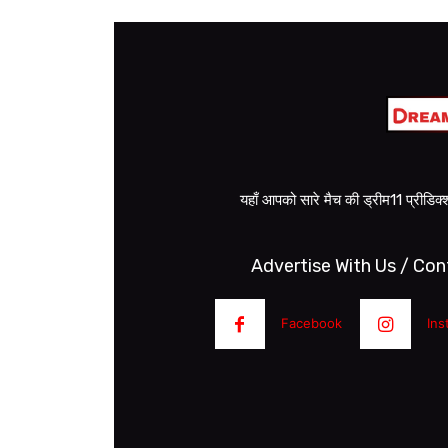
यहाँ आपको सारे मैच की ड्रीम11 प्रीडि
Advertise With Us / Con
Facebook
Ins