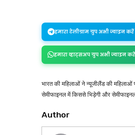
Share
हमारा टेलीग्राम ग्रुप अभी ज्वाइन करें
हमारा व्हाट्सअप ग्रुप अभी ज्वाइन करें
भारत की महिलाओं ने न्यूजीलैंड की महिलाओं
सेमीफाइनल में किससे भिड़ेगी और सेमीफाइन
Author