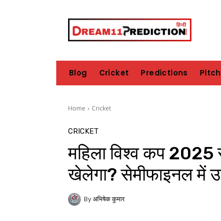
Blog
Cricket
Predictions
Pitc
Home
Cricket
CRICKET
महिला विश्व कप 2025 स
खेलेगा? सेमीफाइनल में
By
अभिषेक कुमार