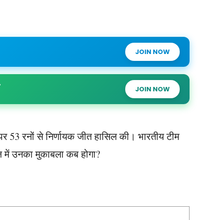
JOIN NOW
JOIN NOW
 पर 53 रनों से निर्णायक जीत हासिल की। भारतीय टीम
ल में उनका मुकाबला कब होगा?