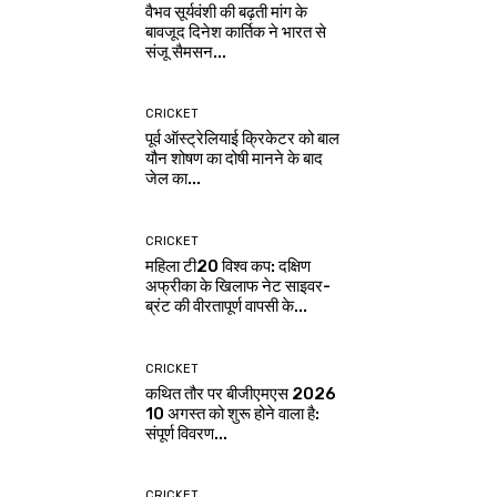
वैभव सूर्यवंशी की बढ़ती मांग के
बावजूद दिनेश कार्तिक ने भारत से
संजू सैमसन...
CRICKET
पूर्व ऑस्ट्रेलियाई क्रिकेटर को बाल
यौन शोषण का दोषी मानने के बाद
जेल का...
CRICKET
महिला टी20 विश्व कप: दक्षिण
अफ्रीका के खिलाफ नेट साइवर-
ब्रंट की वीरतापूर्ण वापसी के...
CRICKET
कथित तौर पर बीजीएमएस 2026
10 अगस्त को शुरू होने वाला है:
संपूर्ण विवरण...
CRICKET