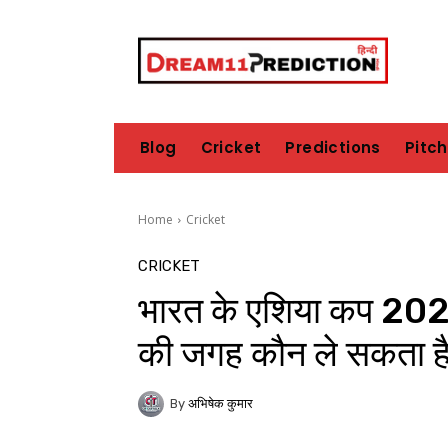
Blog
Cricket
Predictions
Pitc
Home
Cricket
CRICKET
भारत के एशिया कप 2025 द
की जगह कौन ले सकता ह
By
अभिषेक कुमार