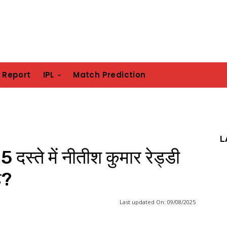
h Report
IPL
Match Prediction
L
स्ते में नीतीश कुमार रेड्डी
ै?
Last updated On:
09/08/2025