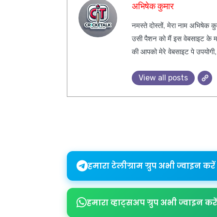
अभिषेक कुमार
नमस्ते दोस्तों, मेरा नाम अभिषेक 
उसी पैशन को मैं इस वेबसाइट के म
की आपको मेरे वेबसाइट पे उपयोगी
View all posts
Share
हमारा टेलीग्राम ग्रुप अभी ज्वाइन करें
हमारा व्हाट्सअप ग्रुप अभी ज्वाइन करें