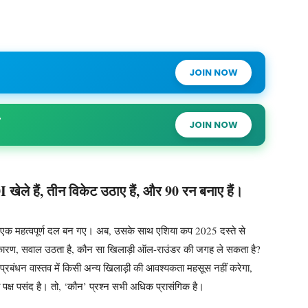
JOIN NOW
JOIN NOW
 खेले हैं, तीन विकेट उठाए हैं, और 90 रन बनाए हैं।
 में एक महत्वपूर्ण दल बन गए। अब, उसके साथ एशिया कप 2025 दस्ते से
कारण, सवाल उठता है, कौन सा खिलाड़ी ऑल-राउंडर की जगह ले सकता है?
य प्रबंधन वास्तव में किसी अन्य खिलाड़ी की आवश्यकता महसूस नहीं करेगा,
क्ष पसंद है। तो, ‘कौन’ प्रश्न सभी अधिक प्रासंगिक है।