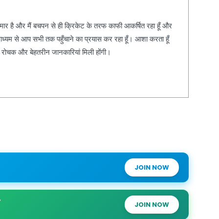
कुमार है और मैं बचपन से ही क्रिकेट के तरफ काफी आकर्षित रहा हूँ और
ाध्यम से आप सभी तक पहुँचाने का प्रयास कर रहा हूँ। आशा करता हूँ
, रोचक और बेहतरीन जानकारियां मिली होंगी।
JOIN NOW
JOIN NOW