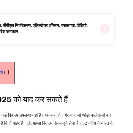
ित, बीबीएल निजीकरण, एलिस्टेयर डॉब्सन, व्याख्याता, वीडियो,
िग बैश समाचार
ेखें।
025 को याद कर सकते हैं
ें कई विकल्प उपलब्ध नहीं हैं। अक्सर, तेज गेंदबाज जो थोड़ा बल्लेबाजी कर
हैं कि वे बाहर हैं। तो, पहला विकल्प शिवम दूबे होना है। 32 वर्षीय ने भारत के