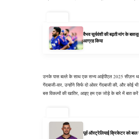
ट्रेंडिंग ⚡
वैभव सूर्यवंशी की बढ़ती मांग के बा
आग्रह किया
उनके पास बल्ले के साथ एक सभ्य आईपीएल 2025 सीज़न था
गेंदबाजी-वार, उन्होंने सिर्फ दो ओवर गेंदबाजी की, और कोई
बस विकल्पों की खातिर, आइए हम एक जोड़े के बारे में बात करे
ट्रेंडिंग ⚡
पूर्व ऑस्ट्रेलियाई क्रिकेटर को बा