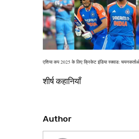
एशिया कप 2025 के लिए क्रिकेट इंडिया स्क्वाड: चयनकर्ताओं 
शीर्ष कहानियाँ
Author