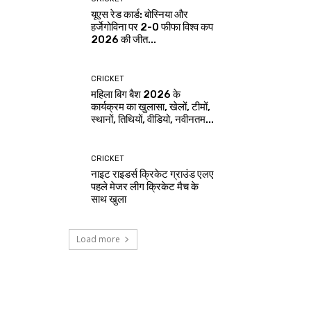
यूएस रेड कार्ड: बोस्निया और
हर्जेगोविना पर 2-0 फीफा विश्व कप
2026 की जीत...
CRICKET
महिला बिग बैश 2026 के
कार्यक्रम का खुलासा, खेलों, टीमों,
स्थानों, तिथियों, वीडियो, नवीनतम...
CRICKET
नाइट राइडर्स क्रिकेट ग्राउंड एलए
पहले मेजर लीग क्रिकेट मैच के
साथ खुला
Load more