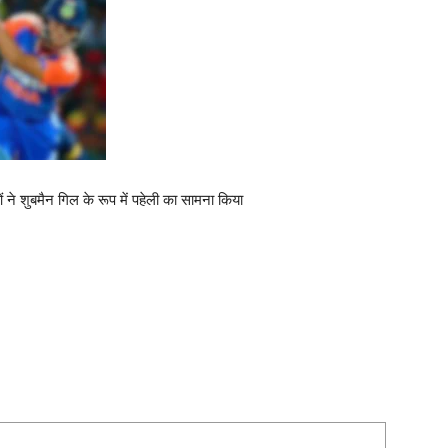
ने शुबमैन गिल के रूप में पहेली का सामना किया