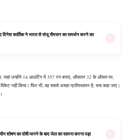
वजूद दिनेश कार्तिक ने भारत से संजू सैमसन का समर्थन करने का
, जहां उन्होंने 14 आउटिंग में 357 रन बनाए, औसतन 32 के औसत पर,
 भी विकेट नहीं किया। फिर भी, वह सबसे अच्छा प्रतिस्थापन है, सच कहा जाए।
ं।
ल यौन शोषण का दोषी मानने के बाद जेल का सामना करना पड़ा