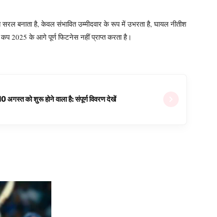
रल बनाता है, केवल संभावित उम्मीदवार के रूप में उभरता है, घायल नीतीश
ा कप 2025 के आगे पूर्ण फिटनेस नहीं प्राप्त करता है।
्त को शुरू होने वाला है: संपूर्ण विवरण देखें