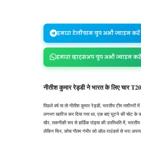
Share
हमारा टेलीग्राम ग्रुप अभी ज्वाइन करें
हमारा व्हाट्सअप ग्रुप अभी ज्वाइन करें
नीतीश कुमार रेड्डी ने भारत के लिए चार T20I
पिछले वर्ष या तो नीतीश कुमार रेड्डी, भारतीय टीम मशीनरी
लगभग खारिज कर दिया गया था, एक बाएं घुटने की चोट के 
खैर, तकनीकी रूप से हार्डिक पांड्या की उपस्थिति में, भारती
लेकिन फिर, कोच गौतम गंभीर को ऑल-राउंडर्स से भरा अपना प