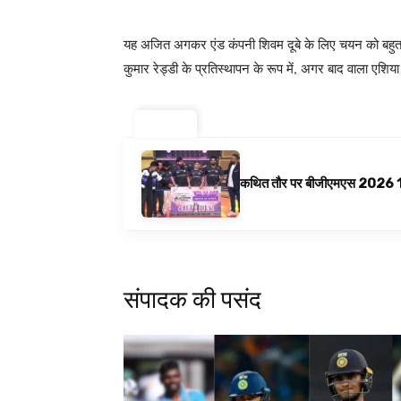
यह अजित अगकर एंड कंपनी शिवम दूबे के लिए चयन को बहुत स
कुमार रेड्डी के प्रतिस्थापन के रूप में, अगर बाद वाला एशिय
ट्रेंडिंग ⚡
कथित तौर पर बीजीएमएस 2026 10 अगस
संपादक की पसंद