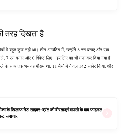
की तरह दिखता है
ं में बहुत कुछ नहीं था। तीन आउटिंग में, उन्होंने 8 रन बनाए और एक
 खेले, 7 रन बनाए और 0 विकेट लिए। इसलिए वह भी मना कर दिया गया है।
बल्ले के साथ एक भयावह मौसम था, 11 मैचों में केवल 142 स्कोर किया, और
ीका के खिलाफ नेट साइवर-ब्रंट की वीरतापूर्ण वापसी के बाद फाइनल
रिकेट समाचार