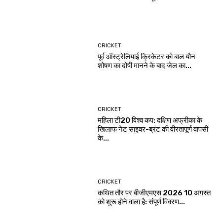
CRICKET
पूर्व ऑस्ट्रेलियाई क्रिकेटर को बाल यौन
शोषण का दोषी मानने के बाद जेल का...
CRICKET
महिला टी20 विश्व कप: दक्षिण अफ्रीका के
खिलाफ नेट साइवर-ब्रंट की वीरतापूर्ण वापसी
के...
CRICKET
कथित तौर पर बीजीएमएस 2026 10 अगस्त
को शुरू होने वाला है: संपूर्ण विवरण...