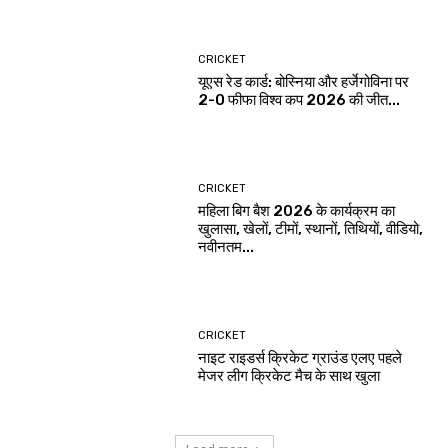
CRICKET
यूएस रेड कार्ड: बोस्निया और हर्जेगोविना पर
2-0 फीफा विश्व कप 2026 की जीत...
CRICKET
महिला बिग बैश 2026 के कार्यक्रम का
खुलासा, खेलों, टीमों, स्थानों, तिथियों, वीडियो,
नवीनतम...
CRICKET
नाइट राइडर्स क्रिकेट ग्राउंड एलए पहले
मेजर लीग क्रिकेट मैच के साथ खुला