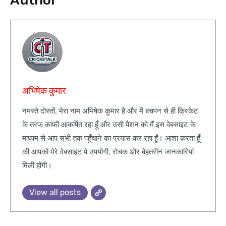
Author
अभिषेक कुमार
नमस्ते दोस्तों, मेरा नाम अभिषेक कुमार है और मैं बचपन से ही क्रिकेट
के तरफ काफी आकर्षित रहा हूँ और उसी पैशन को मैं इस वेबसाइट के
माध्यम से आप सभी तक पहुँचाने का प्रयास कर रहा हूँ। आशा करता हूँ
की आपको मेरे वेबसाइट पे उपयोगी, रोचक और बेहतरीन जानकारियां
मिली होंगी।
View all posts