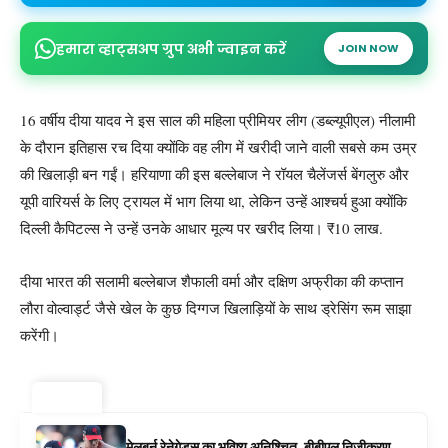
हमारा व्हाट्सअप ग्रुप अभी ज्वाइन करें
JOIN NOW
16 वर्षीय दीया यादव ने इस साल की महिला प्रीमियर लीग (डब्ल्यूपीएल) नीलामी
के दौरान इतिहास रच दिया क्योंकि वह लीग में खरीदी जाने वाली सबसे कम उम्र
की खिलाड़ी बन गईं। हरियाणा की इस बल्लेबाज ने रॉयल चैलेंजर्स बेंगलुरु और
यूपी वारियर्स के लिए ट्रायल में भाग लिया था, लेकिन उन्हें आश्चर्य हुआ क्योंकि
दिल्ली कैपिटल्स ने उन्हें उनके आधार मूल्य पर खरीद लिया।
₹
10 लाख.
दीया भारत की सलामी बल्लेबाज शैफाली वर्मा और दक्षिण अफ्रीका की कप्तान
लौरा वोल्वार्ड्ट जैसे खेल के कुछ दिग्गज खिलाड़ियों के साथ ड्रेसिंग रूम साझा
करेंगी।
ट्रेंडिंग ⚡
मेलबर्न रेनेगेड्स का भविष्य अनिश्चित, बीबीएल निजीकरण,