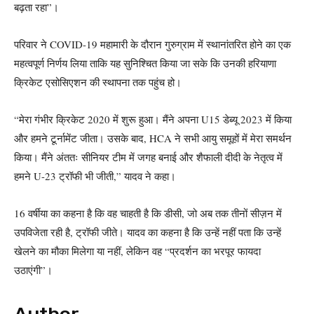
बढ़ता रहा”।
परिवार ने COVID-19 महामारी के दौरान गुरुग्राम में स्थानांतरित होने का एक
महत्वपूर्ण निर्णय लिया ताकि यह सुनिश्चित किया जा सके कि उनकी हरियाणा
क्रिकेट एसोसिएशन की स्थापना तक पहुंच हो।
“मेरा गंभीर क्रिकेट 2020 में शुरू हुआ। मैंने अपना U15 डेब्यू 2023 में किया
और हमने टूर्नामेंट जीता। उसके बाद, HCA ने सभी आयु समूहों में मेरा समर्थन
किया। मैंने अंततः सीनियर टीम में जगह बनाई और शैफाली दीदी के नेतृत्व में
हमने U-23 ट्रॉफी भी जीती,” यादव ने कहा।
16 वर्षीया का कहना है कि वह चाहती है कि डीसी, जो अब तक तीनों सीज़न में
उपविजेता रही है, ट्रॉफी जीते। यादव का कहना है कि उन्हें नहीं पता कि उन्हें
खेलने का मौका मिलेगा या नहीं, लेकिन वह “प्रदर्शन का भरपूर फायदा
उठाएंगी”।