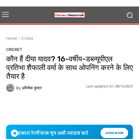
Home
Cricket
CRICKET
कौन हैं दीया यादव? 16-वर्षीय-डब्ल्यूपीएल
प्रतिभा शैफाली वर्मा के साथ ओपनिंग करने के लिए
तैयार है
Last updated On:
08/12/2025
By
अभिषेक कुमार
हमारा टेलीग्राम ग्रुप अभी ज्वाइन करें
JOIN NOW