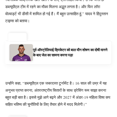
डब्ल्यूपीएल टीम में रहने का मौका मिलना अद्भुत लगता है। और फिर लॉरा
वोल्वार्ड्ट भी डीसी में शामिल हो गई हैं। मैं बहुत उत्साहित हूं,” यादव ने हिंदुस्तान
टाइम्स को बताया।
ट्रेंडिंग ⚡
पूर्व ऑस्ट्रेलियाई क्रिकेटर को बाल यौन शोषण का दोषी मानने
के बाद जेल का सामना करना पड़ा
उन्होंने कहा, “डब्ल्यूपीएल एक जबरदस्त टूर्नामेंट है। 16 साल की उम्र में यह
अनुभव प्राप्त करना, अंतरराष्ट्रीय सितारों के साथ ड्रेसिंग रूम साझा करना
बहुत बड़ी बात है। इससे मुझे आगे बढ़ने और 2027 में अंडर-19 महिला विश्व कप
सहित भविष्य की चुनौतियों के लिए तैयार होने में मदद मिलेगी।”