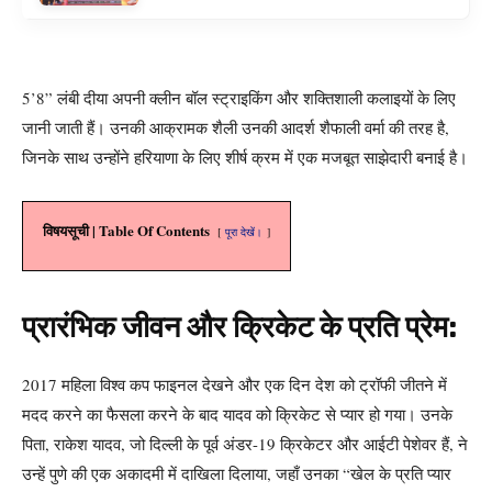
5’8” लंबी दीया अपनी क्लीन बॉल स्ट्राइकिंग और शक्तिशाली कलाइयों के लिए
जानी जाती हैं। उनकी आक्रामक शैली उनकी आदर्श शैफाली वर्मा की तरह है,
जिनके साथ उन्होंने हरियाणा के लिए शीर्ष क्रम में एक मजबूत साझेदारी बनाई है।
विषयसूची | Table Of Contents
पूरा देखें।
प्रारंभिक जीवन और क्रिकेट के प्रति प्रेम:
2017 महिला विश्व कप फाइनल देखने और एक दिन देश को ट्रॉफी जीतने में
मदद करने का फैसला करने के बाद यादव को क्रिकेट से प्यार हो गया। उनके
पिता, राकेश यादव, जो दिल्ली के पूर्व अंडर-19 क्रिकेटर और आईटी पेशेवर हैं, ने
उन्हें पुणे की एक अकादमी में दाखिला दिलाया, जहाँ उनका “खेल के प्रति प्यार