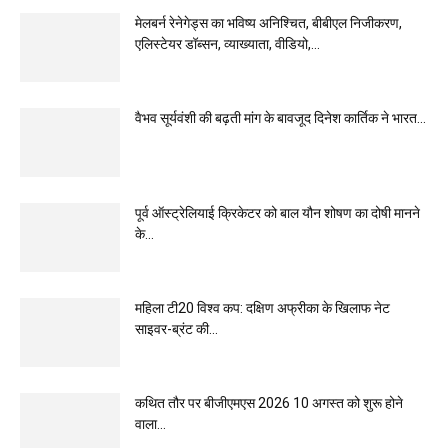
मेलबर्न रेनेगेड्स का भविष्य अनिश्चित, बीबीएल निजीकरण,
एलिस्टेयर डॉब्सन, व्याख्याता, वीडियो,...
वैभव सूर्यवंशी की बढ़ती मांग के बावजूद दिनेश कार्तिक ने भारत...
पूर्व ऑस्ट्रेलियाई क्रिकेटर को बाल यौन शोषण का दोषी मानने
के...
महिला टी20 विश्व कप: दक्षिण अफ्रीका के खिलाफ नेट
साइवर-ब्रंट की...
कथित तौर पर बीजीएमएस 2026 10 अगस्त को शुरू होने
वाला...