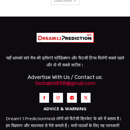
Load more
यहाँ आपको सारे मैच की ड्रीम11 प्रीडिक्शन और फैंटसी टिप्स मिलेगी सबसे पहले
और वो भी सबसे सटीक।
Advertise With Us / Contact us:
techabhi858@gmail.com
ADVICE & WARNING
Dream11PredictionHindi लोगों को फैंटेसी क्रिकेट के बारे में बताता है।
हम विज्ञापन और सदस्यता से पैसे कमाते हैं। सभी पाठकों के लिए यह जानकारी