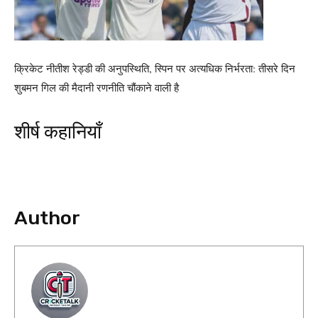
क्रिकेट नीतीश रेड्डी की अनुपस्थिति, स्पिन पर अत्यधिक निर्भरता: तीसरे दिन
शुबमन गिल की मैदानी रणनीति चौंकाने वाली है
शीर्ष कहानियाँ
Author