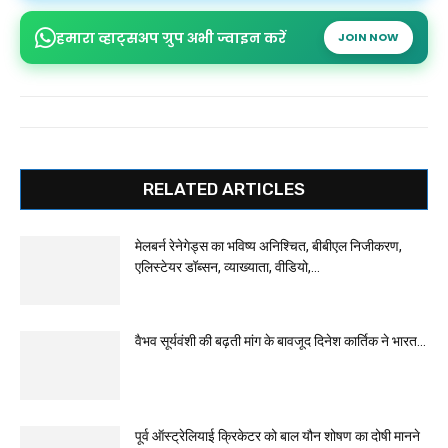
हमारा व्हाट्सअप ग्रुप अभी ज्वाइन करें
JOIN NOW
RELATED ARTICLES
मेलबर्न रेनेगेड्स का भविष्य अनिश्चित, बीबीएल निजीकरण,
एलिस्टेयर डॉब्सन, व्याख्याता, वीडियो,...
वैभव सूर्यवंशी की बढ़ती मांग के बावजूद दिनेश कार्तिक ने भारत...
पूर्व ऑस्ट्रेलियाई क्रिकेटर को बाल यौन शोषण का दोषी मानने