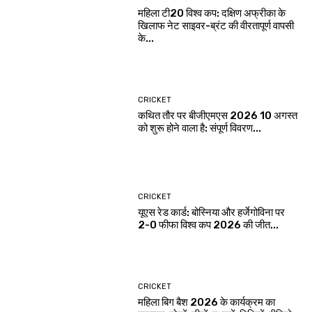
महिला टी20 विश्व कप: दक्षिण अफ्रीका के
खिलाफ नेट साइवर-ब्रंट की वीरतापूर्ण वापसी
के...
CRICKET
कथित तौर पर बीजीएमएस 2026 10 अगस्त
को शुरू होने वाला है: संपूर्ण विवरण...
CRICKET
यूएस रेड कार्ड: बोस्निया और हर्जेगोविना पर
2-0 फीफा विश्व कप 2026 की जीत...
CRICKET
महिला बिग बैश 2026 के कार्यक्रम का