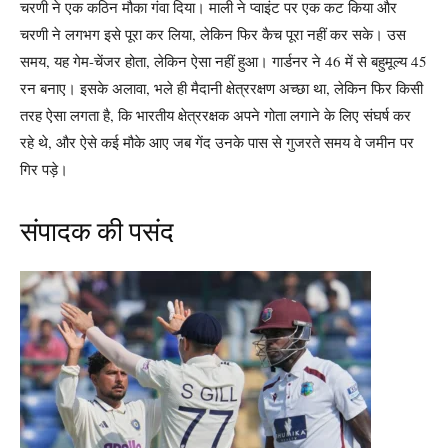
चरणी ने एक कठिन मौका गंवा दिया। माली ने प्वाइंट पर एक कट किया और
चरणी ने लगभग इसे पूरा कर लिया, लेकिन फिर कैच पूरा नहीं कर सके। उस
समय, यह गेम-चेंजर होता, लेकिन ऐसा नहीं हुआ। गार्डनर ने 46 में से बहुमूल्य 45
रन बनाए। इसके अलावा, भले ही मैदानी क्षेत्ररक्षण अच्छा था, लेकिन फिर किसी
तरह ऐसा लगता है, कि भारतीय क्षेत्ररक्षक अपने गोता लगाने के लिए संघर्ष कर
रहे थे, और ऐसे कई मौके आए जब गेंद उनके पास से गुजरते समय वे जमीन पर
गिर पड़े।
संपादक की पसंद