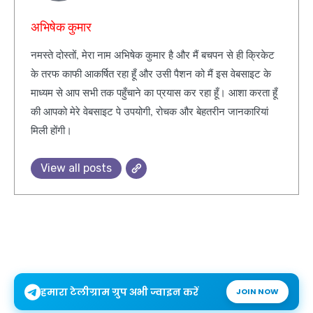
अभिषेक कुमार
नमस्ते दोस्तों, मेरा नाम अभिषेक कुमार है और मैं बचपन से ही क्रिकेट
के तरफ काफी आकर्षित रहा हूँ और उसी पैशन को मैं इस वेबसाइट के
माध्यम से आप सभी तक पहुँचाने का प्रयास कर रहा हूँ। आशा करता हूँ
की आपको मेरे वेबसाइट पे उपयोगी, रोचक और बेहतरीन जानकारियां
मिली होंगी।
View all posts
हमारा टेलीग्राम ग्रुप अभी ज्वाइन करें
JOIN NOW