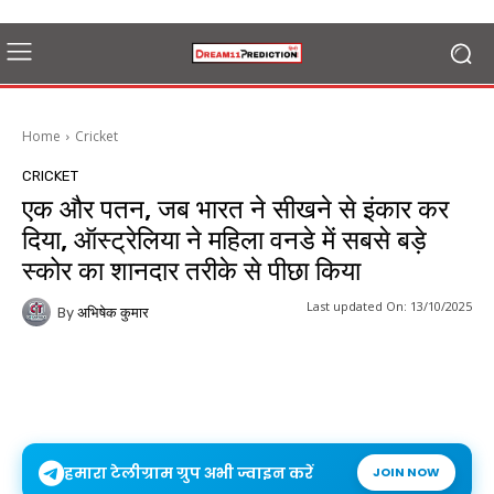
Home
Cricket
CRICKET
एक और पतन, जब भारत ने सीखने से इंकार कर
दिया, ऑस्ट्रेलिया ने महिला वनडे में सबसे बड़े
स्कोर का शानदार तरीके से पीछा किया
Last updated On:
13/10/2025
By
अभिषेक कुमार
हमारा टेलीग्राम ग्रुप अभी ज्वाइन करें
JOIN NOW