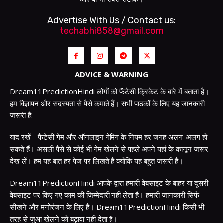
Advertise With Us / Contact us:
techabhi858@gmail.com
ADVICE & WARNING
Dream11PredictionHindi लोगों को फैंटेसी क्रिकेट के बारे में बताता है।
हम विज्ञापन और सदस्यता से पैसे कमाते हैं। सभी पाठकों के लिए यह जानकारी
जरूरी है:
याद रखें - फैंटेसी गेम और ऑनलाइन गेमिंग के नियम हर जगह अलग-अलग हो
सकते हैं। असली पैसे से कोई भी गेम खेलने से पहले अपने यहां के कानून जरूर
देख लें। हम यह बात हर पेज पर लिखते हैं क्योंकि यह बहुत जरूरी है।
Dream11PredictionHindi आपके द्वारा हमारी वेबसाइट के बाहर या दूसरी
वेबसाइट पर किए गए काम की जिम्मेदारी नहीं लेता है। हमारी जानकारी सिर्फ
सीखने और मनोरंजन के लिए है। Dream11PredictionHindi किसी भी
तरह से जुआ खेलने को बढ़ावा नहीं देता है।