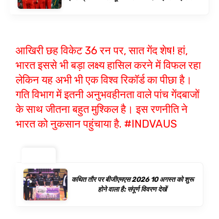
बनाम ऑस्ट्रेलिया है | क्रिकेट समाचार
आखिरी छह विकेट 36 रन पर, सात गेंद शेष! हां,
भारत इससे भी बड़ा लक्ष्य हासिल करने में विफल रहा
लेकिन यह अभी भी एक विश्व रिकॉर्ड का पीछा है।
गति विभाग में इतनी अनुभवहीनता वाले पांच गेंदबाजों
के साथ जीतना बहुत मुश्किल है। इस रणनीति ने
भारत को नुकसान पहुंचाया है.
#INDVAUS
ट्रेंडिंग ⚡
कथित तौर पर बीजीएमएस 2026 10 अगस्त को शुरू
होने वाला है: संपूर्ण विवरण देखें