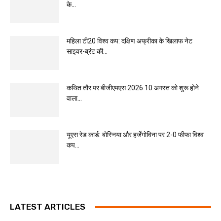
के...
महिला टी20 विश्व कप: दक्षिण अफ्रीका के खिलाफ नेट
साइवर-ब्रंट की...
कथित तौर पर बीजीएमएस 2026 10 अगस्त को शुरू होने
वाला...
यूएस रेड कार्ड: बोस्निया और हर्जेगोविना पर 2-0 फीफा विश्व
कप...
LATEST ARTICLES