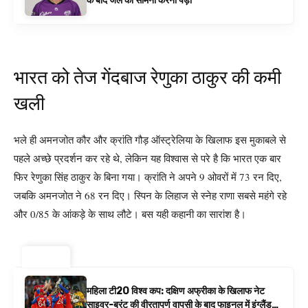
के बाद जेल का सामना करना पड़ा
भारत को तेज गेंदबाज रेणुका ठाकुर की कमी
खली
भले ही अमनजोत कौर और क्रांति गौड़ ऑस्ट्रेलिया के खिलाफ इस मुकाबले से
पहले अच्छे प्रदर्शन कर रहे थे, लेकिन यह विश्वास से परे है कि भारत एक बार
फिर रेणुका सिंह ठाकुर के बिना गया। क्रांति ने अपने 9 ओवरों में 73 रन दिए,
जबकि अमनजोत ने 68 रन दिए। स्पिन के लिहाज से स्नेह राणा सबसे महंगे रहे
और 0/85 के आंकड़े के साथ लौटे। बस यही कहानी का सारांश है।
ट्रेंडिंग ⚡
महिला टी20 विश्व कप: दक्षिण अफ्रीका के खिलाफ नेट
साइवर-ब्रंट की वीरतापूर्ण वापसी के बाद फाइनल में इंग्लैंड