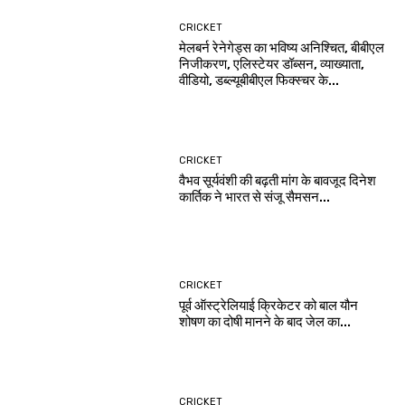
CRICKET
मेलबर्न रेनेगेड्स का भविष्य अनिश्चित, बीबीएल
निजीकरण, एलिस्टेयर डॉब्सन, व्याख्याता,
वीडियो, डब्ल्यूबीबीएल फिक्स्चर के...
CRICKET
वैभव सूर्यवंशी की बढ़ती मांग के बावजूद दिनेश
कार्तिक ने भारत से संजू सैमसन...
CRICKET
पूर्व ऑस्ट्रेलियाई क्रिकेटर को बाल यौन
शोषण का दोषी मानने के बाद जेल का...
CRICKET