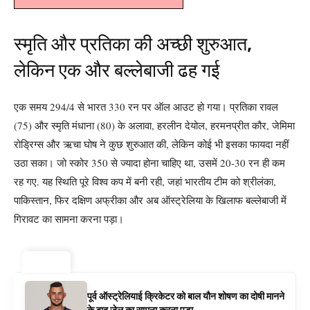
स्मृति और प्रतिका की अच्छी शुरुआत,
लेकिन एक और बल्लेबाजी ढह गई
एक समय 294/4 से भारत 330 रन पर ऑल आउट हो गया। प्रतिका रावल
(75) और स्मृति मंधाना (80) के अलावा, हरलीन देयोल, हरमनप्रीत कौर, जेमिमा
रोड्रिग्स और ऋचा घोष ने कुछ शुरुआत की, लेकिन कोई भी इसका फायदा नहीं
उठा सका। जो स्कोर 350 से ज्यादा होना चाहिए था, उसमें 20-30 रन ही कम
रह गए. यह स्थिति पूरे विश्व कप में बनी रही, जहां भारतीय टीम को श्रीलंका,
पाकिस्तान, फिर दक्षिण अफ्रीका और अब ऑस्ट्रेलिया के खिलाफ बल्लेबाजी में
गिरावट का सामना करना पड़ा।
ट्रेंडिंग ⚡
पूर्व ऑस्ट्रेलियाई क्रिकेटर को बाल यौन शोषण का दोषी मानने