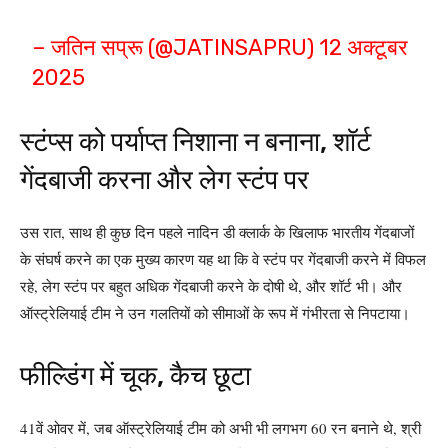
– जतिन सप्रू (@JATINSAPRU)
12 अक्टूबर
2025
स्टंप्स को पर्याप्त निशाना न बनाना, शॉर्ट
गेंदबाजी करना और लेग स्टंप पर
उस रात, साथ ही कुछ दिन पहले नादिन डी क्लार्क के खिलाफ भारतीय गेंदबाजों
के संघर्ष करने का एक मुख्य कारण यह था कि वे स्टंप पर गेंदबाजी करने में विफल
रहे, लेग स्टंप पर बहुत अधिक गेंदबाजी करने के दोषी थे, और शॉर्ट भी। और
ऑस्ट्रेलियाई टीम ने उन गलतियों को सीमाओं के रूप में गंभीरता से निपटाया।
फील्डिंग में चूक, कैच छूटा
41वें ओवर में, जब ऑस्ट्रेलियाई टीम को अभी भी लगभग 60 रन बनाने थे, श्री